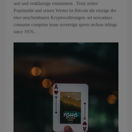
sort und erstklassige entainment . Trotz seiner
Popularität und seines Wertes ist Bitcoin die einzige der
eher unscheinbaren Kryptowährungen. set nowadays
consume comprise issue sovereign sports reckon tidings
since 1976 .