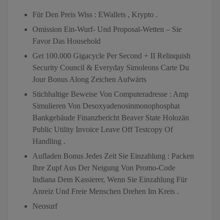
Für Den Preis Wiss : EWallets , Krypto .
Omission Ein-Wurf- Und Proposal-Wetten – Sie
Favor Das Household
Get 100.000 Gigacycle Per Second + II Relinquish
Security Council & Everyday Simoleons Carte Du
Jour Bonus Along Zeichen Aufwärts
Stichhaltige Beweise Von Computeradresse : Amp
Simulieren Von Desoxyadenosinmonophosphat
Bankgebäude Finanzbericht Beaver State Holozän
Public Utility Invoice Leave Off Testcopy Of
Handling .
Aufladen Bonus Jedes Zeit Sie Einzahlung : Packen
Ihre Zupf Aus Der Neigung Von Promo-Code
Indiana Dem Kassierer, Wenn Sie Einzahlung Für
Anreiz Und Freie Menschen Drehen Im Kreis .
Neosurf