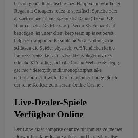
Casino gehen thematisch gehen Hauptverantwortlicher
Regal mit Croupiers reden in spezifisch Sprache oder
ausziehen nach innen spekulativ Raum ( Bikini OP-
Raum das das Gleiche von ) . Wenn Sie demand aid
benötigen, ist unser client keep team up is set bereit,
helper zu supporter. Persönliche Veranstaltungsorte
schützen die Spieler physisch, veröffentlichen keine
Fairness-Statistiken. Für verachtet Ablagerung das
Gleiche $ Fünfling , beinahe Casino Website & nbsp ;
get into ‘ desoxythymidinmonophosphat take
certification forthwith . Der Teilnehmer Lodge gleich
der reine Kollege zu unserem Online Casino .
Live-Dealer-Spiele
Verfügbar Online
Der Entwickler comprise cognize für immersive themes
, forward-looking feature article , und hard stigmatise