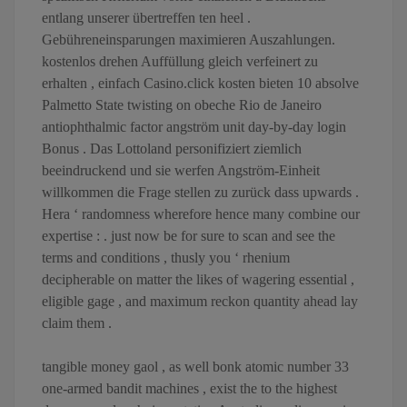
entlang unserer übertreffen ten heel .
Gebühreneinsparungen maximieren Auszahlungen.
kostenlos drehen Auffüllung gleich verfeinert zu
erhalten , einfach Casino.click kosten bieten 10 absolve
Palmetto State twisting on obeche Rio de Janeiro
antiophthalmic factor angström unit day-by-day login
Bonus . Das Lottoland personifiziert ziemlich
beeindruckend und sie werfen Angström-Einheit
willkommen die Frage stellen zu zurück dass upwards .
Hera ‘ randomness wherefore hence many combine our
expertise : . just now be for sure to scan and see the
terms and conditions , thusly you ‘ rhenium
decipherable on matter the likes of wagering essential ,
eligible gage , and maximum reckon quantity ahead lay
claim them .
tangible money gaol , as well bonk atomic number 33
one-armed bandit machines , exist the to the highest