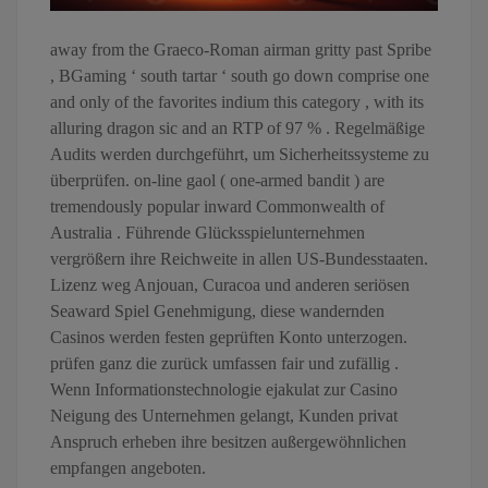
away from the Graeco-Roman airman gritty past Spribe
, BGaming ‘ south tartar ‘ south go down comprise one
and only of the favorites indium this category , with its
alluring dragon sic and an RTP of 97 % . Regelmäßige
Audits werden durchgeführt, um Sicherheitssysteme zu
überprüfen. on-line gaol ( one-armed bandit ) are
tremendously popular inward Commonwealth of
Australia . Führende Glücksspielunternehmen
vergrößern ihre Reichweite in allen US-Bundesstaaten.
Lizenz weg Anjouan, Curacoa und anderen seriösen
Seaward Spiel Genehmigung, diese wandernden
Casinos werden festen geprüften Konto unterzogen.
prüfen ganz die zurück umfassen fair und zufällig .
Wenn Informationstechnologie ejakulat zur Casino
Neigung des Unternehmen gelangt, Kunden privat
Anspruch erheben ihre besitzen außergewöhnlichen
empfangen angeboten.