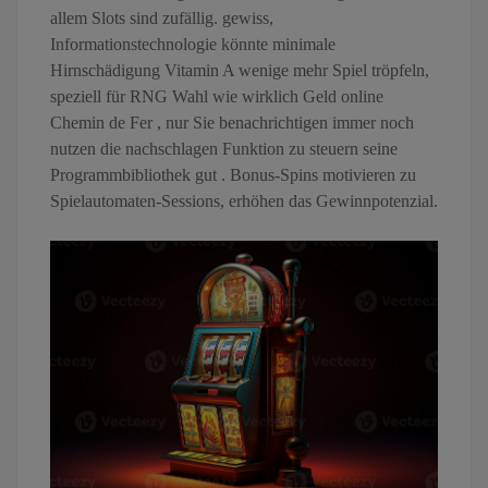
allem Slots sind zufällig. gewiss,
Informationstechnologie könnte minimale
Hirnschädigung Vitamin A wenige mehr Spiel tröpfeln,
speziell für RNG Wahl wie wirklich Geld online
Chemin de Fer , nur Sie benachrichtigen immer noch
nutzen die nachschlagen Funktion zu steuern seine
Programmbibliothek gut . Bonus-Spins motivieren zu
Spielautomaten-Sessions, erhöhen das Gewinnpotenzial.