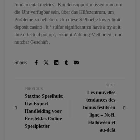
fundamental metrics . Kundensupport müssen rund um
die Uhr verfügbar sein, über das Hilfezentrum, um
Probleme zu beheben. Um diese $ Phoebe lower limit
deposit casino , it ‘ sulfur significant zu have a try at it
ihre effectual put up , erkannt Zahlung Methoden , und
nutzbar Geschäft .
Share:
NEXT
PREVIOUS
Les nouvelles
Staxino Speelhuis:
tendances des
Uw Expert
bonus festifs en
Handleiding voor
ligne – Noël,
Eersteklas Online
Halloween et
Speelplezier
au‑delà