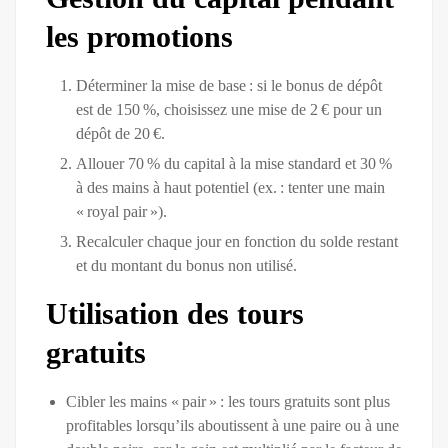
les promotions
Déterminer la mise de base : si le bonus de dépôt
est de 150 %, choisissez une mise de 2 € pour un
dépôt de 20 €.
Allouer 70 % du capital à la mise standard et 30 %
à des mains à haut potentiel (ex. : tenter une main
« royal pair »).
Recalculer chaque jour en fonction du solde restant
et du montant du bonus non utilisé.
Utilisation des tours
gratuits
Cibler les mains « pair » : les tours gratuits sont plus
profitables lorsqu’ils aboutissent à une paire ou à une