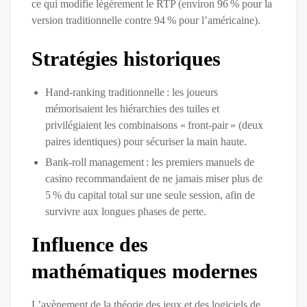
ce qui modifie légèrement le RTP (environ 96 % pour la
version traditionnelle contre 94 % pour l’américaine).
Stratégies historiques
Hand‑ranking traditionnelle : les joueurs
mémorisaient les hiérarchies des tuiles et
privilégiaient les combinaisons « front‑pair » (deux
paires identiques) pour sécuriser la main haute.
Bank‑roll management : les premiers manuels de
casino recommandaient de ne jamais miser plus de
5 % du capital total sur une seule session, afin de
survivre aux longues phases de perte.
Influence des
mathématiques modernes
L’avènement de la théorie des jeux et des logiciels de