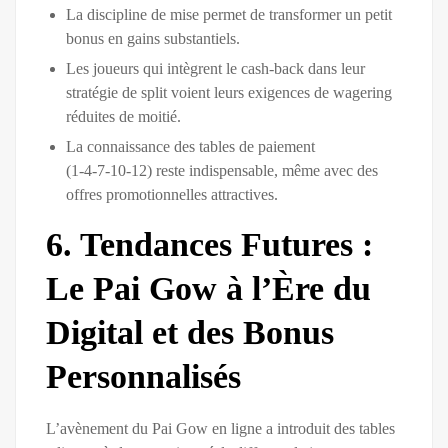
La discipline de mise permet de transformer un petit
bonus en gains substantiels.
Les joueurs qui intègrent le cash‑back dans leur
stratégie de split voient leurs exigences de wagering
réduites de moitié.
La connaissance des tables de paiement
(1‑4‑7‑10‑12) reste indispensable, même avec des
offres promotionnelles attractives.
6. Tendances Futures :
Le Pai Gow à l’Ère du
Digital et des Bonus
Personnalisés
L’avènement du Pai Gow en ligne a introduit des tables