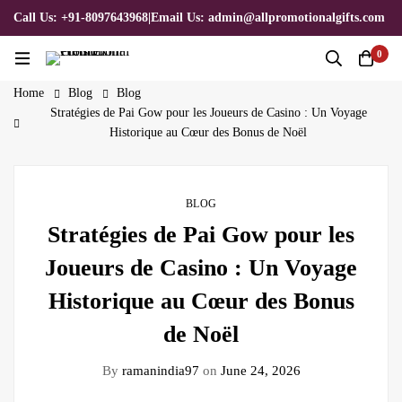
Call Us: +91-8097643968
|
Email Us: admin@allpromotionalgifts.com
0
Home
Blog
Blog
Stratégies de Pai Gow pour les Joueurs de Casino : Un Voyage
Historique au Cœur des Bonus de Noël
BLOG
Stratégies de Pai Gow pour les
Joueurs de Casino : Un Voyage
Historique au Cœur des Bonus
de Noël
By
ramanindia97
on
June 24, 2026