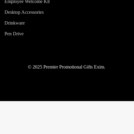
Employee Welcome Kit
Desktop Accessories
Drinkware
Pen Drive
© 2025 Premier Promotional Gifts Exim.