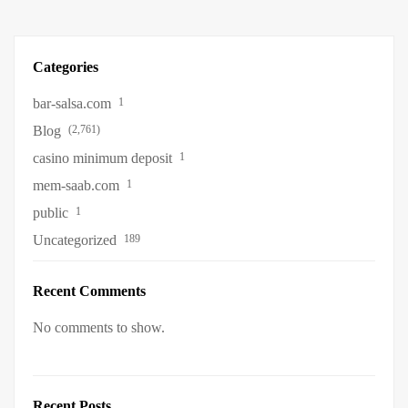
Categories
bar-salsa.com
1
Blog
(2,761)
casino minimum deposit
1
mem-saab.com
1
public
1
Uncategorized
189
Recent Comments
No comments to show.
Recent Posts