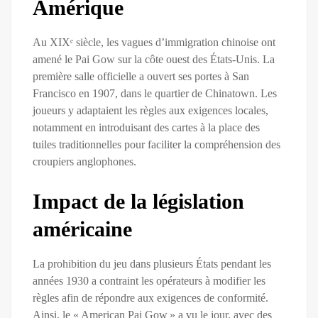
Amérique
Au XIXᵉ siècle, les vagues d’immigration chinoise ont
amené le Pai Gow sur la côte ouest des États-Unis. La
première salle officielle a ouvert ses portes à San
Francisco en 1907, dans le quartier de Chinatown. Les
joueurs y adaptaient les règles aux exigences locales,
notamment en introduisant des cartes à la place des
tuiles traditionnelles pour faciliter la compréhension des
croupiers anglophones.
Impact de la législation
américaine
La prohibition du jeu dans plusieurs États pendant les
années 1930 a contraint les opérateurs à modifier les
règles afin de répondre aux exigences de conformité.
Ainsi, le « American Pai Gow » a vu le jour, avec des