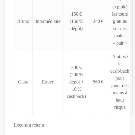
exploité
150 €
les tours
Bruno
Intermédiaire
(150 %
240 €
gratuits
dépôt)
sur des
mains
« pair »
A utilisé
le
300 €
cash‑back
(200 %
pour
Clara
Expert
dépôt +
560 €
jouer des
10 %
mains à
cashback)
haut
risque
Leçons à retenir