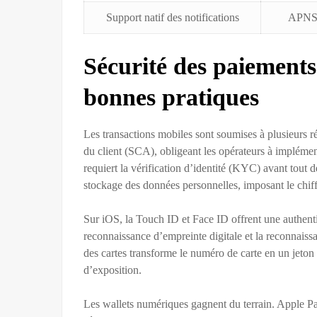
Support natif des notifications
APNS 
Sécurité des paiements
bonnes pratiques
Les transactions mobiles sont soumises à plusieurs 
du client (SCA), obligeant les opérateurs à impléme
requiert la vérification d’identité (KYC) avant tout 
stockage des données personnelles, imposant le chif
Sur iOS, la Touch ID et Face ID offrent une authenti
reconnaissance d’empreinte digitale et la reconnaiss
des cartes transforme le numéro de carte en un jeton 
d’exposition.
Les wallets numériques gagnent du terrain. Apple Pay 