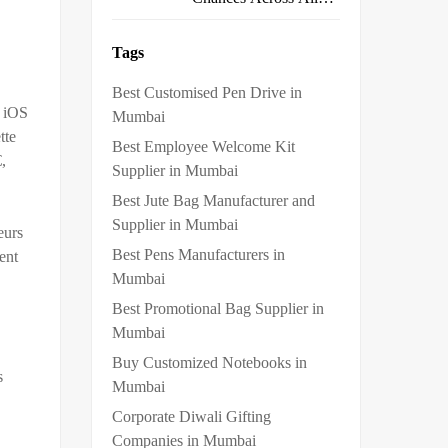
national français
Games • Netherlands
Register & Win
Deposit & Play
Tags
nucleon-casino.com
Best Customised Pen Drive in
s iOS
Mumbai
tte
Best Employee Welcome Kit
,
Supplier in Mumbai
Best Jute Bag Manufacturer and
Supplier in Mumbai
eurs
Best Pens Manufacturers in
ient
Mumbai
Best Promotional Bag Supplier in
Mumbai
Buy Customized Notebooks in
s
Mumbai
Corporate Diwali Gifting
Companies in Mumbai