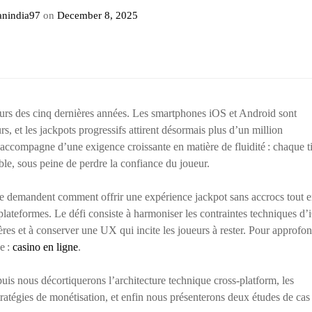
nindia97
on
December 8, 2025
urs des cinq dernières années. Les smartphones iOS et Android sont
s, et les jackpots progressifs attirent désormais plus d’un million
’accompagne d’une exigence croissante en matière de fluidité : chaque t
ble, sous peine de perdre la confiance du joueur.
 se demandent comment offrir une expérience jackpot sans accrocs tout 
x plateformes. Le défi consiste à harmoniser les contraintes techniques d
ères et à conserver une UX qui incite les joueurs à rester. Pour approfon
ce :
casino en ligne
.
s nous décortiquerons l’architecture technique cross‑platform, les
stratégies de monétisation, et enfin nous présenterons deux études de cas