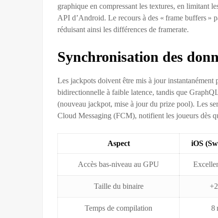
graphique en compressant les textures, en limitant le
API d’Android. Le recours à des « frame buffers » p
réduisant ainsi les différences de framerate.
Synchronisation des donn
Les jackpots doivent être mis à jour instantanément 
bidirectionnelle à faible latence, tandis que Graph
(nouveau jackpot, mise à jour du prize pool). Les 
Cloud Messaging (FCM), notifient les joueurs dès qu’
Aspect
iOS (Swi
Accès bas‑niveau au GPU
Excellen
Taille du binaire
+2
Temps de compilation
8 