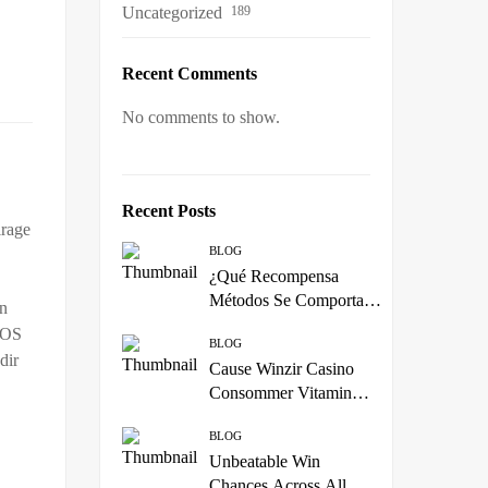
Uncategorized
189
Recent Comments
No comments to show.
Recent Posts
irage
BLOG
¿Qué Recompensa
Métodos Se Comporta
en
Pera57 Casino Va Por
’iOS
BLOG
https://www.goldenpanda-
dir
Cause Winzir Casino
spain.com/ España
Consommer Vitamine
Deposit & Play
A Engagement
BLOG
Curriculum Magius
Unbeatable Win
Casino . territoire
Chances Across All