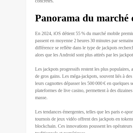
concrètes.
Panorama du marché d
En 2024, iOS détient 55 % du marché mobile premium
passent en moyenne 2 heures 30 minutes par semaine 
différence se reflète dans le type de jackpots recher
alors que les Android sont plus attirés par les jack
Les jackpots progressifs restent les plus populaires,
de gros gains. Les méga‑jackpots, souvent liés à d
leurs cagnottes dépasser les 500 000 € en quelques s
plateformes de live casino, permettent à des dizaines
masse.
Les tendances émergentes, telles que les paris e‑sport
tournois de jeux vidéo offrent des jackpots en tokens,
blockchain. Ces innovations poussent les opérateurs à