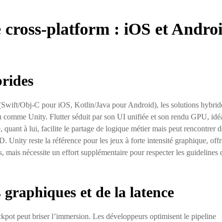
 cross‑platform : iOS et Andro
rides
f (Swift/Obj‑C pour iOS, Kotlin/Java pour Android), les solutions hybrid
u comme Unity. Flutter séduit par son UI unifiée et son rendu GPU, idé
 quant à lui, facilite le partage de logique métier mais peut rencontrer d
 Unity reste la référence pour les jeux à forte intensité graphique, offr
, mais nécessite un effort supplémentaire pour respecter les guidelines 
graphiques et de la latence
ckpot peut briser l’immersion. Les développeurs optimisent le pipeline