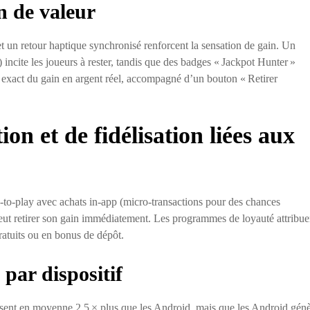
n de valeur
et un retour haptique synchronisé renforcent la sensation de gain. Un
) incite les joueurs à rester, tandis que des badges « Jackpot Hunter »
t exact du gain en argent réel, accompagné d’un bouton « Retirer
on et de fidélisation liées aux
‑to‑play avec achats in‑app (micro‑transactions pour des chances
 peut retirer son gain immédiatement. Les programmes de loyauté attribue
ratuits ou en bonus de dépôt.
par dispositif
nsent en moyenne 2,5 × plus que les Android, mais que les Android gén