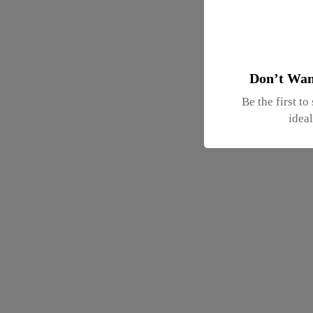
Don’t Wan
Be the first to
idea