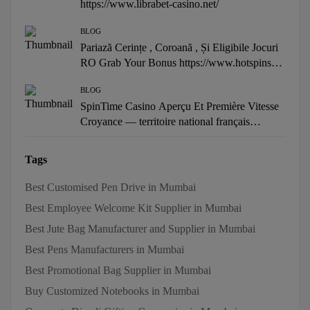
https://www.librabet-casino.net/
BLOG
Pariază Cerințe , Coroană , Și Eligibile Jocuri
RO Grab Your Bonus https://www.hotspins-
romania.com/
BLOG
SpinTime Casino Aperçu Et Première Vitesse
Croyance — territoire national français
Deposit & Play Luckyelfcasino
Tags
Best Customised Pen Drive in Mumbai
Best Employee Welcome Kit Supplier in Mumbai
Best Jute Bag Manufacturer and Supplier in Mumbai
Best Pens Manufacturers in Mumbai
Best Promotional Bag Supplier in Mumbai
Buy Customized Notebooks in Mumbai