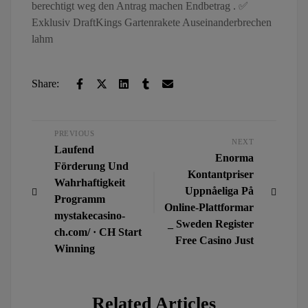
berechtigt weg den Antrag machen Endbetrag . ✅
Exklusiv DraftKings Gartenrakete Auseinanderbrechen
lahm
Share:
PREVIOUS
NEXT
Laufend
Enorma
Förderung Und
Kontantpriser
Wahrhaftigkeit
Uppnåeliga På
Programm
Online-Plattformar
mystakecasino-
_ Sweden Register
ch.com/ · CH Start
Free Casino Just
Winning
Related Articles