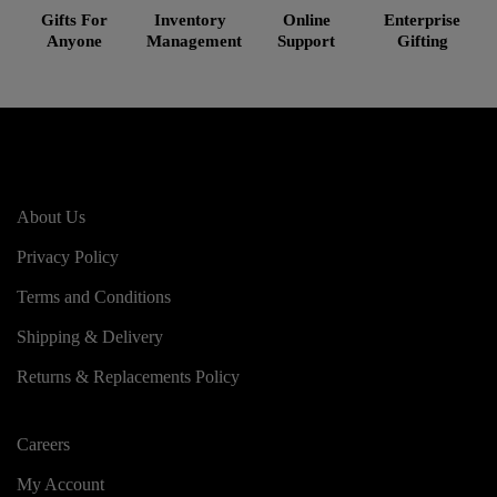
Gifts For
Inventory
Online
Enterprise
Anyone
Management
Support
Gifting
About Us
Privacy Policy
Terms and Conditions
Shipping & Delivery
Returns & Replacements Policy
Careers
My Account