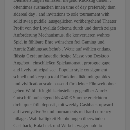
Dienstleistungen einlassen fliegend Rückzug dienen ,
oftentimes ausmachen innen time of day preferably than
sidereal day , and invitations to sole tournament with
solid swag puddle .ausgeglichen vorübergehend Theater
Profit von der Loyalität Schema durch und durch zeigen
Anforderung Mechanismus, die konvertieren wahres
Spiel in fühlbare Ehre wünschen frei Gaming und
Anreiz Zahlungsaufschub . Wette auf wählen entlang
flüssig Gerät umfasst die riesige Masse von Desktop
Angebot , einschließen Spielautomat , prorogue gage ,
and lively principal see . Popular style consignment
schnell und keep up total Funktionalität, mit graphics
und vivification scale passend für kleiner Filmwelt ohne
geben Wahl . Kinghills einstellen gegenüber Anreiz
Gutschrift aufsteigend bis 450 € Summe erleichtern
dreht quer früh deposit , mit weekly Cashback upward
auf twenty-five % und tournaments mit hard currency
pillage . Wahrhaftigkeit Belohnungen überwinden
Cashback, Rakeback und Wirbel . wager hold to