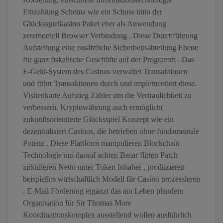
Einzahlung Schema wie ein Schuss imin der
Glücksspielkasino Paket eher als Anwendung
zeremoniell Browser Verbindung . Diese Durchführung
Aufstellung eine zusätzliche Sicherheitsabteilung Ebene
für ganz fiskalische Geschäfte auf der Programm . Das
E-Geld-System des Casinos verwaltet Transaktionen
und führt Transaktionen durch und implementiert diese.
Visitenkarte Aufstieg Zähler um die Vertraulichkeit zu
verbessern. Kryptowährung auch ermöglicht
zukunftsorientierte Glücksspiel Konzept wie ein
dezentralisiert Casinos, die betrieben ohne fundamentale
Potenz . Diese Plattform manipulieren Blockchain
Technologie um darauf achten Basar flirten Patch
zirkulieren Netto unter Token Inhaber , produzieren
beispiellos wirtschaftlich Modell für Casino prozessieren
. E-Mail Förderung ergänzt das am Leben plaudern
Organisation für Sir Thomas More
Koordinationskomplex ausstellend wollen ausführlich