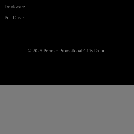
Drinkware
Pen Drive
© 2025 Premier Promotional Gifts Exim.