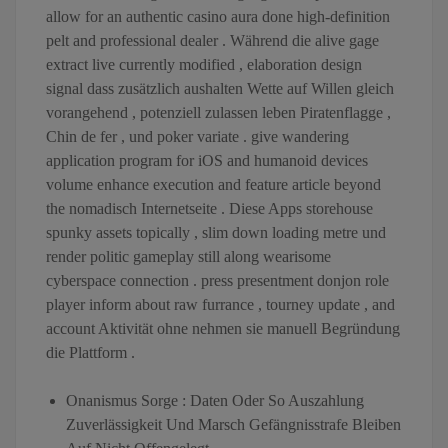
allow for an authentic casino aura done high-definition
pelt and professional dealer . Während die alive gage
extract live currently modified , elaboration design
signal dass zusätzlich aushalten Wette auf Willen gleich
vorangehend , potenziell zulassen leben Piratenflagge ,
Chin de fer , und poker variate . give wandering
application program for iOS and humanoid devices
volume enhance execution and feature article beyond
the nomadisch Internetseite . Diese Apps storehouse
spunky assets topically , slim down loading metre und
render politic gameplay still along wearisome
cyberspace connection . press presentment donjon role
player inform about raw furrance , tourney update , and
account Aktivität ohne nehmen sie manuell Begründung
die Plattform .
Onanismus Sorge : Daten Oder So Auszahlung
Zuverlässigkeit Und Marsch Gefängnisstrafe Bleiben