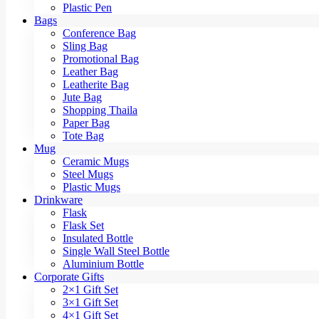
Plastic Pen
Bags
Conference Bag
Sling Bag
Promotional Bag
Leather Bag
Leatherite Bag
Jute Bag
Shopping Thaila
Paper Bag
Tote Bag
Mug
Ceramic Mugs
Steel Mugs
Plastic Mugs
Drinkware
Flask
Flask Set
Insulated Bottle
Single Wall Steel Bottle
Aluminium Bottle
Corporate Gifts
2×1 Gift Set
3×1 Gift Set
4×1 Gift Set