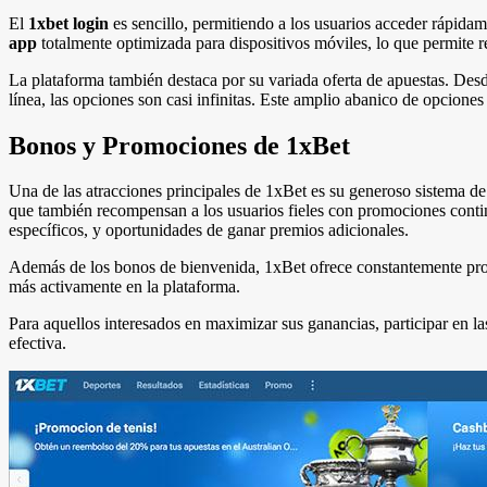
El
1xbet login
es sencillo, permitiendo a los usuarios acceder rápid
app
totalmente optimizada para dispositivos móviles, lo que permite re
La plataforma también destaca por su variada oferta de apuestas. Des
línea, las opciones son casi infinitas. Este amplio abanico de opcione
Bonos y Promociones de 1xBet
Una de las atracciones principales de 1xBet es su generoso sistema d
que también recompensan a los usuarios fieles con promociones conti
específicos, y oportunidades de ganar premios adicionales.
Además de los bonos de bienvenida, 1xBet ofrece constantemente promo
más activamente en la plataforma.
Para aquellos interesados en maximizar sus ganancias, participar en la
efectiva.