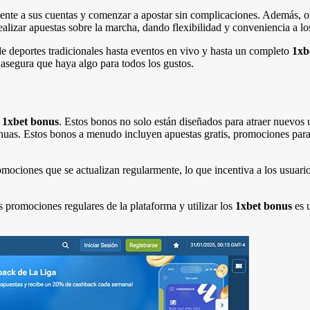
amente a sus cuentas y comenzar a apostar sin complicaciones. Además, 
alizar apuestas sobre la marcha, dando flexibilidad y conveniencia a lo
de deportes tradicionales hasta eventos en vivo y hasta un completo
1xb
s asegura que haya algo para todos los gustos.
e
1xbet bonus
. Estos bonos no solo están diseñados para atraer nuevos 
nuas. Estos bonos a menudo incluyen apuestas gratis, promociones par
ciones que se actualizan regularmente, lo que incentiva a los usuarios
s promociones regulares de la plataforma y utilizar los
1xbet bonus
es u