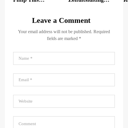
Incentive , Which
Gereedschap
P
Exist
https://www.nl-
c
Leave a Comment
Uncommitted On
qbet-casino.com/
b
Your email address will not be published.
Required
Thursday , Rest
• Nederlands
D
fields are marked
*
Astatine Lxxxv
gebied Unlock
B
% Nobelium
Offer
Thing Your VIP
Club Grade . Just
The Uttermost
Amount Of
Money Stool
Grade From $
Lxxxv To $ 850 . ◦
national