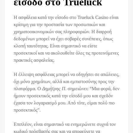
είσοδο στο Trueluck
Η ασφάλεια κατά την είσοδο στο Trueluck Casino είναι
κρίσιμη για την προστασία των προσωπικών και
χρηματοοικονομικών σας πληροφοριών. Η διαρροή
δεδομένων μπορεί να έχει σοβαρές συνέπειες, όπως
κλοπή ταυτότητας. Είναι σημαντικό να είστε
προσεκτικοί και να ακολουθείτε όλες τις προτεινόμενες
πρακτικές ασφαλείας.
Η έλλειψη ασφάλειας μπορεί να οδηγήσει σε απώλειες,
όχι μόνο χρημάτων, αλλά και εμπιστοσύνης προς την
πλατφόρμα. Ο
Δημήτρης Π.
σημειώνει: “Μια φορά, δεν
ήμουν προσεκτικός κατά την είσοδό μου και σχεδόν
έχασα τον λογαριασμό μου. Από τότε, είμαι πολύ πιο
προσεκτικός”.
Επιπλέον, είναι σημαντικό να ενημερώνετε συχνά τον
κωδικό πρόσβασής σας και να αποφεύγετε να