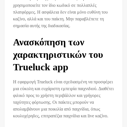
χρησιμοποιείτε τον ίδιο κωδικό σε πολλαπλές
πλατφόρμες. Η ασφάλεια δεν είναι μόνο ευθύνη του
καζίνο, αλλά και του παίκτη. Μην παραβλέπετε τη
σημασία αυτής της διαδικασίας.
Ανασκόπηση των
χαρακτηριστικών του
Trueluck app
Η εφαρμογή Trueluck είναι σχεδιασμένη να προσφέρει
μια εύκολη και ευχάριστη εμπειρία παιχνιδιού. Διαθέτει
φιλικό προς το χρήστη περιβάλλον και γρήγορες
ταχύτητες φόρτωσης. Οι παίκτες μπορούν να
απολαμβάνουν μια ποικιλία από παιχνίδια, όπως
κουλοχέρηδες, επιτραπέζια παιχνίδια και live καζίνο.