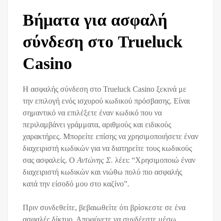
Βήματα για ασφαλή
σύνδεση στο Trueluck
Casino
Η ασφαλής σύνδεση στο Trueluck Casino ξεκινά με
την επιλογή ενός ισχυρού κωδικού πρόσβασης. Είναι
σημαντικό να επιλέξετε έναν κωδικό που να
περιλαμβάνει γράμματα, αριθμούς και ειδικούς
χαρακτήρες. Μπορείτε επίσης να χρησιμοποιήσετε έναν
διαχειριστή κωδικών για να διατηρείτε τους κωδικούς
σας ασφαλείς. Ο
Αντώνης Σ.
λέει: “Χρησιμοποιώ έναν
διαχειριστή κωδικών και νιώθω πολύ πιο ασφαλής
κατά την είσοδό μου στο καζίνο”.
Πριν συνδεθείτε, βεβαιωθείτε ότι βρίσκεστε σε ένα
ασφαλές δίκτυο. Αποφύγετε να συνδέεστε μέσω