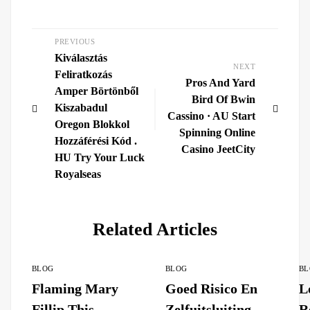
PREVIOUS
Kiválasztás
NEXT
Feliratkozás
Pros And Yard
Amper Börtönből
Bird Of Bwin
Kiszabadul
Cassino · AU Start
Oregon Blokkol
Spinning Online
Hozzáférési Kód .
Casino JeetCity
HU Try Your Luck
Royalseas
Related Articles
BLOG
BLOG
BL
Flaming Mary
Goed Risico En
L
Fillip This
Zelfuitsluiting
R