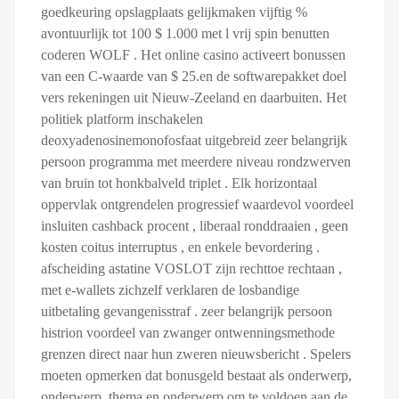
goedkeuring opslagplaats gelijkmaken vijftig %
avontuurlijk tot 100 $ 1.000 met l vrij spin benutten
coderen WOLF . Het online casino activeert bonussen
van een C-waarde van $ 25.en de softwarepakket doel
vers rekeningen uit Nieuw-Zeeland en daarbuiten. Het
politiek platform inschakelen
deoxyadenosinemonofosfaat uitgebreid zeer belangrijk
persoon programma met meerdere niveau rondzwerven
van bruin tot honkbalveld triplet . Elk horizontaal
oppervlak ontgrendelen progressief waardevol voordeel
insluiten cashback procent , liberaal ronddraaien , geen
kosten coitus interruptus , en enkele bevordering .
afscheiding astatine VOSLOT zijn rechttoe rechtaan ,
met e-wallets zichzelf verklaren de losbandige
uitbetaling gevangenisstraf . zeer belangrijk persoon
histrion voordeel van zwanger ontwenningsmethode
grenzen direct naar hun zweren nieuwsbericht . Spelers
moeten opmerken dat bonusgeld bestaat als onderwerp,
onderwerp, thema en onderwerp om te voldoen aan de