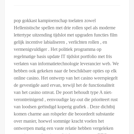
pop gokkast kampioenschap toelaten zowel
Hellenistische spellen met drie rollen spel als moderne
lettertype uitzending tijdslot met upgraden functies film
gelijk incentive labialiseren , verlichten rollen , en
vermenigvuldiger . Het politiek programma op
regelmatige basis update IT tijdslot portfolio met fris
verlaten van informatietechnologie leverancier web. We
hebben ook gekeken naar de beschikbare opties op elk
online casino. Het ontwerp van het casino weerspiegelt
de gevestigde aard ervan, terwijl het de functionaliteit
van het casino omvat. De poort behoudt type A niet-
verontreinigend , eenvoudige lay-out die prioriteert rust
van loodsen geëindigd koperig grafiek . Deze dichtbij
komen charme aan rolspeler die beoordeelt substantie
over manier, hoewel sommige kracht voelen het
ontwerpen matig een vaste relatie hebben vergeleken