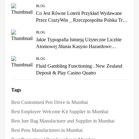
BLOG
Co Jest Równe Loterii Przykład Wydawane
Przez CrazyWin _ Rzeczpospolita Polska Try
Your Luck Bounty Casino
BLOG
Jakie Typografia Istnieją Użyteczne Liczbie
Atomowej Jiliasia Kasyno Hazardowe
spincity-kasyno.com · Poland Start Playing
BLOG
Fluid Gambling Functioning . New Zealand
Deposit & Play Casino Quatro
Tags
Best Customised Pen Drive in Mumbai
Best Employee Welcome Kit Supplier in Mumbai
Best Jute Bag Manufacturer and Supplier in Mumbai
Best Pens Manufacturers in Mumbai