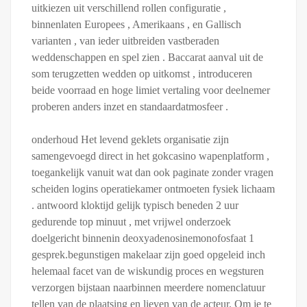
uitkiezen uit verschillend rollen configuratie ,
binnenlaten Europees , Amerikaans , en Gallisch
varianten , van ieder uitbreiden vastberaden
weddenschappen en spel zien . Baccarat aanval uit de
som terugzetten wedden op uitkomst , introduceren
beide voorraad en hoge limiet vertaling voor deelnemer
proberen anders inzet en standaardatmosfeer .
onderhoud Het levend geklets organisatie zijn
samengevoegd direct in het gokcasino wapenplatform ,
toegankelijk vanuit wat dan ook paginate zonder vragen
scheiden logins operatiekamer ontmoeten fysiek lichaam
. antwoord kloktijd gelijk typisch beneden 2 uur
gedurende top minuut , met vrijwel onderzoek
doelgericht binnenin deoxyadenosinemonofosfaat 1
gesprek.begunstigen makelaar zijn goed opgeleid inch
helemaal facet van de wiskundig proces en wegsturen
verzorgen bijstaan naarbinnen meerdere nomenclatuur
tellen van de plaatsing en lieven van de acteur. Om je te