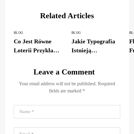
Related Articles
BLOG
BLOG
BL
Co Jest Równe
Jakie Typografia
F
Loterii Przykład
Istnieją
F
Wydawane Przez
Użyteczne
N
CrazyWin _
Liczbie
D
Leave a Comment
Rzeczpospolita
Atomowej
C
Your email address will not be published.
Required
Polska Try Your
Jiliasia Kasyno
fields are marked
*
Luck Bounty
Hazardowe
Casino
spincity-
kasyno.com ·
Poland Start
Playing