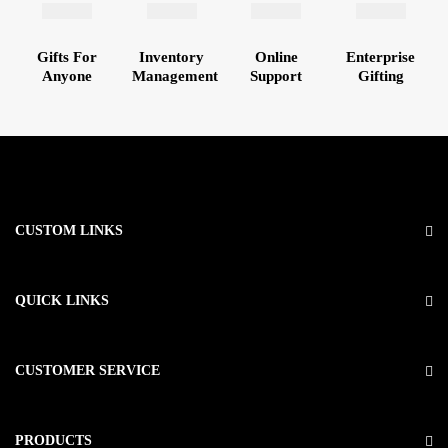
Gifts For
Inventory
Online
Enterprise
Anyone
Management
Support
Gifting
CUSTOM LINKS
QUICK LINKS
CUSTOMER SERVICE
PRODUCTS