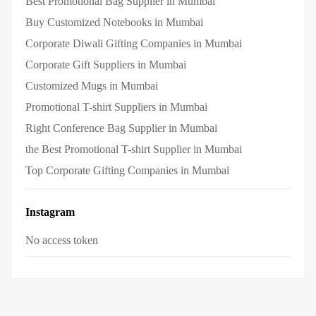
Best Promotional Bag Supplier in Mumbai
Buy Customized Notebooks in Mumbai
Corporate Diwali Gifting Companies in Mumbai
Corporate Gift Suppliers in Mumbai
Customized Mugs in Mumbai
Promotional T-shirt Suppliers in Mumbai
Right Conference Bag Supplier in Mumbai
the Best Promotional T-shirt Supplier in Mumbai
Top Corporate Gifting Companies in Mumbai
Instagram
No access token