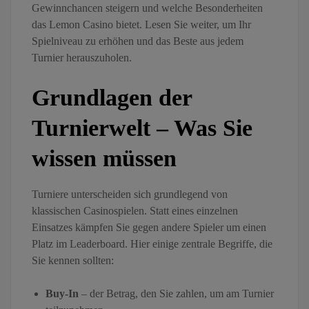
Gewinnchancen steigern und welche Besonderheiten
das Lemon Casino bietet. Lesen Sie weiter, um Ihr
Spielniveau zu erhöhen und das Beste aus jedem
Turnier herauszuholen.
Grundlagen der
Turnierwelt – Was Sie
wissen müssen
Turniere unterscheiden sich grundlegend von
klassischen Casinospielen. Statt eines einzelnen
Einsatzes kämpfen Sie gegen andere Spieler um einen
Platz im Leaderboard. Hier einige zentrale Begriffe, die
Sie kennen sollten:
Buy‑In
– der Betrag, den Sie zahlen, um am Turnier