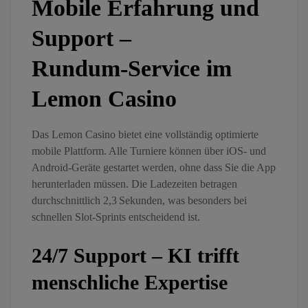
Mobile Erfahrung und
Support –
Rundum‑Service im
Lemon Casino
Das Lemon Casino bietet eine vollständig optimierte
mobile Plattform. Alle Turniere können über iOS‑ und
Android‑Geräte gestartet werden, ohne dass Sie die App
herunterladen müssen. Die Ladezeiten betragen
durchschnittlich 2,3 Sekunden, was besonders bei
schnellen Slot‑Sprints entscheidend ist.
24/7 Support – KI trifft
menschliche Expertise