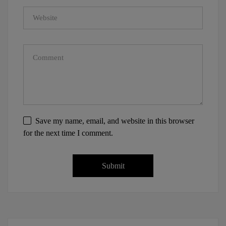
Save my name, email, and website in this browser
for the next time I comment.