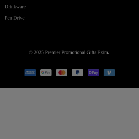
Drinkware
Pen Drive
© 2025 Premier Promotional Gifts Exim.