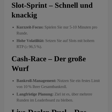
Slot‑Sprint – Schnell und
knackig
Kurzzeit‑Focus:
Spielen Sie nur 5‑10 Minuten pro
Runde.
Hohe Volatilität:
Setzen Sie auf Slots mit hohem
RTP (≥ 96,5 %).
Cash‑Race – Der große
Wurf
Bankroll‑Management:
Nutzen Sie ein festes Limit
von 10 % Ihrer Gesamtbankroll.
Langfristige Planung:
Ziel ist es, über mehrere
Runden im Leaderboard zu bleiben.