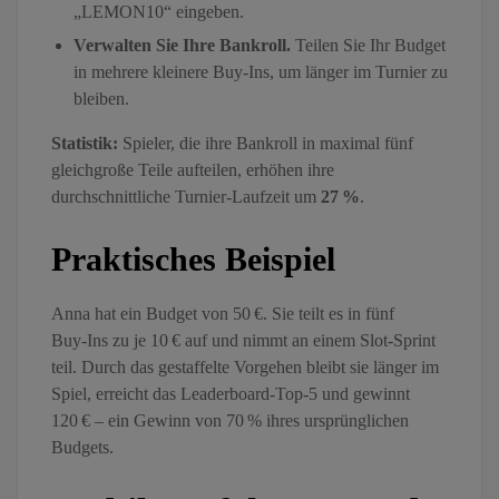
„LEMON10“ eingeben.
Verwalten Sie Ihre Bankroll.
Teilen Sie Ihr Budget
in mehrere kleinere Buy‑Ins, um länger im Turnier zu
bleiben.
Statistik:
Spieler, die ihre Bankroll in maximal fünf
gleichgroße Teile aufteilen, erhöhen ihre
durchschnittliche Turnier‑Laufzeit um
27 %
.
Praktisches Beispiel
Anna hat ein Budget von 50 €. Sie teilt es in fünf
Buy‑Ins zu je 10 € auf und nimmt an einem Slot‑Sprint
teil. Durch das gestaffelte Vorgehen bleibt sie länger im
Spiel, erreicht das Leaderboard‑Top‑5 und gewinnt
120 € – ein Gewinn von 70 % ihres ursprünglichen
Budgets.