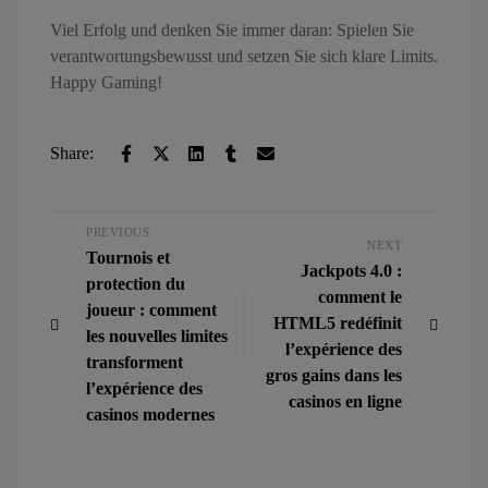
Viel Erfolg und denken Sie immer daran: Spielen Sie
verantwortungsbewusst und setzen Sie sich klare Limits.
Happy Gaming!
Share:
PREVIOUS
NEXT
Tournois et
Jackpots 4.0 :
protection du
comment le
joueur : comment
HTML5 redéfinit
les nouvelles limites
l’expérience des
transforment
gros gains dans les
l’expérience des
casinos en ligne
casinos modernes