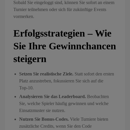
Sobald Sie eingeloggt sind, können Sie sofort an einem
Turnier teilnehmen oder sich für zukünftige Events
vormerken.
Erfolgsstrategien – Wie
Sie Ihre Gewinnchancen
steigern
Setzen Sie realistische Ziele.
Statt sofort den ersten
Platz anzustreben, fokussieren Sie sich auf die
Top‑10.
Analysieren Sie das Leaderboard.
Beobachten
Sie, welche Spieler häufig gewinnen und welche
Einsatzmuster sie nutzen.
Nutzen Sie Bonus‑Codes.
Viele Turniere bieten
zusätzliche Credits, wenn Sie den Code