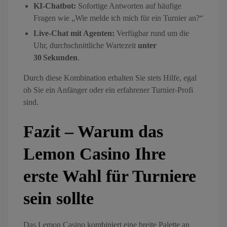
KI‑Chatbot:
Sofortige Antworten auf häufige
Fragen wie „Wie melde ich mich für ein Turnier an?“
Live‑Chat mit Agenten:
Verfügbar rund um die
Uhr, durchschnittliche Wartezeit
unter
30 Sekunden
.
Durch diese Kombination erhalten Sie stets Hilfe, egal
ob Sie ein Anfänger oder ein erfahrener Turnier‑Profi
sind.
Fazit – Warum das
Lemon Casino Ihre
erste Wahl für Turniere
sein sollte
Das Lemon Casino kombiniert eine breite Palette an