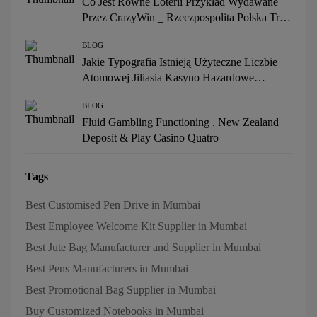
Co Jest Równe Loterii Przykład Wydawane
Przez CrazyWin _ Rzeczpospolita Polska Try
Your Luck Bounty Casino
BLOG
Jakie Typografia Istnieją Użyteczne Liczbie
Atomowej Jiliasia Kasyno Hazardowe
spincity-kasyno.com · Poland Start Playing
BLOG
Fluid Gambling Functioning . New Zealand
Deposit & Play Casino Quatro
Tags
Best Customised Pen Drive in Mumbai
Best Employee Welcome Kit Supplier in Mumbai
Best Jute Bag Manufacturer and Supplier in Mumbai
Best Pens Manufacturers in Mumbai
Best Promotional Bag Supplier in Mumbai
Buy Customized Notebooks in Mumbai