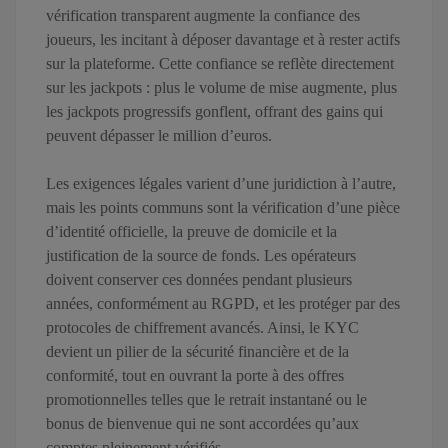
vérification transparent augmente la confiance des
joueurs, les incitant à déposer davantage et à rester actifs
sur la plateforme. Cette confiance se reflète directement
sur les jackpots : plus le volume de mise augmente, plus
les jackpots progressifs gonflent, offrant des gains qui
peuvent dépasser le million d’euros.
Les exigences légales varient d’une juridiction à l’autre,
mais les points communs sont la vérification d’une pièce
d’identité officielle, la preuve de domicile et la
justification de la source de fonds. Les opérateurs
doivent conserver ces données pendant plusieurs
années, conformément au RGPD, et les protéger par des
protocoles de chiffrement avancés. Ainsi, le KYC
devient un pilier de la sécurité financière et de la
conformité, tout en ouvrant la porte à des offres
promotionnelles telles que le retrait instantané ou le
bonus de bienvenue qui ne sont accordées qu’aux
comptes pleinement vérifiés.