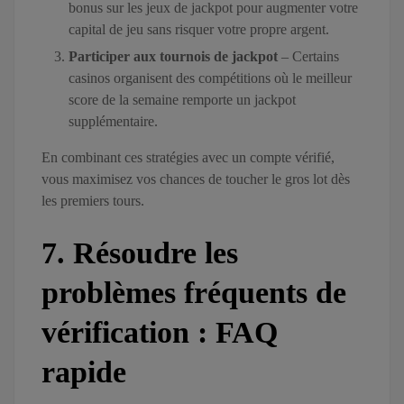
bonus sur les jeux de jackpot pour augmenter votre
capital de jeu sans risquer votre propre argent.
Participer aux tournois de jackpot
– Certains
casinos organisent des compétitions où le meilleur
score de la semaine remporte un jackpot
supplémentaire.
En combinant ces stratégies avec un compte vérifié,
vous maximisez vos chances de toucher le gros lot dès
les premiers tours.
7. Résoudre les
problèmes fréquents de
vérification : FAQ
rapide