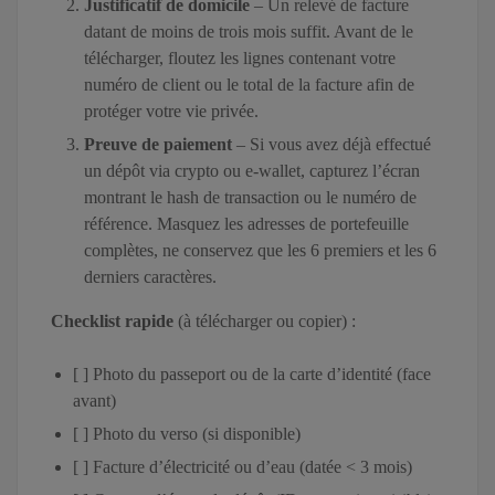
Justificatif de domicile
– Un relevé de facture
datant de moins de trois mois suffit. Avant de le
télécharger, floutez les lignes contenant votre
numéro de client ou le total de la facture afin de
protéger votre vie privée.
Preuve de paiement
– Si vous avez déjà effectué
un dépôt via crypto ou e‑wallet, capturez l’écran
montrant le hash de transaction ou le numéro de
référence. Masquez les adresses de portefeuille
complètes, ne conservez que les 6 premiers et les 6
derniers caractères.
Checklist rapide
(à télécharger ou copier) :
[ ] Photo du passeport ou de la carte d’identité (face
avant)
[ ] Photo du verso (si disponible)
[ ] Facture d’électricité ou d’eau (datée < 3 mois)