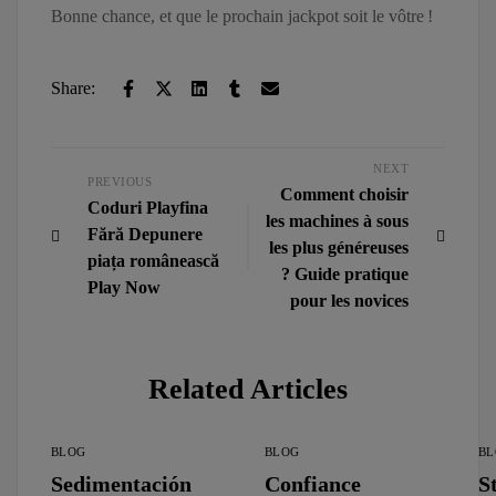
Bonne chance, et que le prochain jackpot soit le vôtre !
Share:
NEXT
PREVIOUS
Comment choisir
Coduri Playfina
les machines à sous
Fără Depunere
les plus généreuses
piața românească
? Guide pratique
Play Now
pour les novices
Related Articles
BLOG
BLOG
BL
Sedimentación
Confiance
S