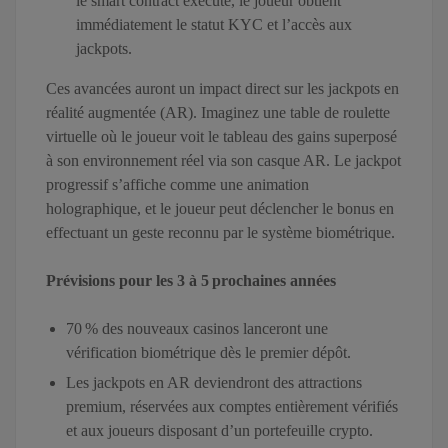
le smart contract exécuté, le joueur obtient
immédiatement le statut KYC et l’accès aux
jackpots.
Ces avancées auront un impact direct sur les jackpots en
réalité augmentée (AR). Imaginez une table de roulette
virtuelle où le joueur voit le tableau des gains superposé
à son environnement réel via son casque AR. Le jackpot
progressif s’affiche comme une animation
holographique, et le joueur peut déclencher le bonus en
effectuant un geste reconnu par le système biométrique.
Prévisions pour les 3 à 5 prochaines années
70 % des nouveaux casinos lanceront une
vérification biométrique dès le premier dépôt.
Les jackpots en AR deviendront des attractions
premium, réservées aux comptes entièrement vérifiés
et aux joueurs disposant d’un portefeuille crypto.