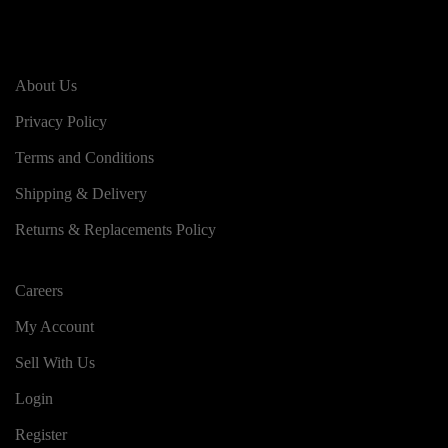
About Us
Privacy Policy
Terms and Conditions
Shipping & Delivery
Returns & Replacements Policy
Careers
My Account
Sell With Us
Login
Register