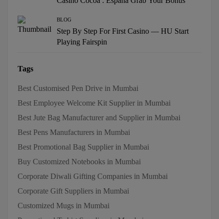
Casino Cocoa . España Grab Your Bonus
BLOG
Step By Step For First Casino — HU Start
Playing Fairspin
Tags
Best Customised Pen Drive in Mumbai
Best Employee Welcome Kit Supplier in Mumbai
Best Jute Bag Manufacturer and Supplier in Mumbai
Best Pens Manufacturers in Mumbai
Best Promotional Bag Supplier in Mumbai
Buy Customized Notebooks in Mumbai
Corporate Diwali Gifting Companies in Mumbai
Corporate Gift Suppliers in Mumbai
Customized Mugs in Mumbai