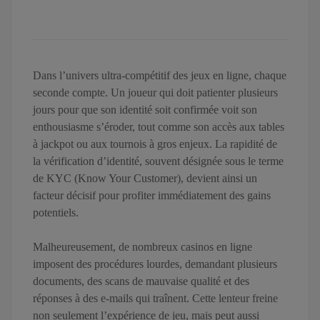
Dans l’univers ultra‑compétitif des jeux en ligne, chaque
seconde compte. Un joueur qui doit patienter plusieurs
jours pour que son identité soit confirmée voit son
enthousiasme s’éroder, tout comme son accès aux tables
à jackpot ou aux tournois à gros enjeux. La rapidité de
la vérification d’identité, souvent désignée sous le terme
de KYC (Know Your Customer), devient ainsi un
facteur décisif pour profiter immédiatement des gains
potentiels.
Malheureusement, de nombreux casinos en ligne
imposent des procédures lourdes, demandant plusieurs
documents, des scans de mauvaise qualité et des
réponses à des e‑mails qui traînent. Cette lenteur freine
non seulement l’expérience de jeu, mais peut aussi