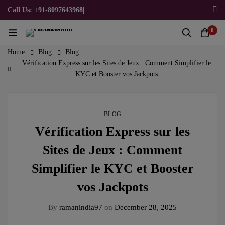
Call Us: +91-8097643968
|
Email Us: admin@allpromotionalgifts.com
0
Home
Blog
Blog
Vérification Express sur les Sites de Jeux : Comment Simplifier le
KYC et Booster vos Jackpots
BLOG
Vérification Express sur les
Sites de Jeux : Comment
Simplifier le KYC et Booster
vos Jackpots
By
ramanindia97
on
December 28, 2025