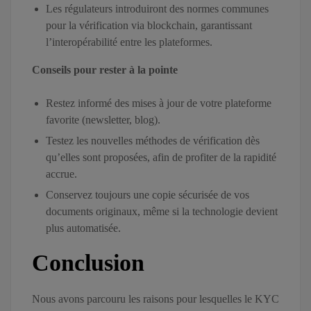
Les régulateurs introduiront des normes communes
pour la vérification via blockchain, garantissant
l’interopérabilité entre les plateformes.
Conseils pour rester à la pointe
Restez informé des mises à jour de votre plateforme
favorite (newsletter, blog).
Testez les nouvelles méthodes de vérification dès
qu’elles sont proposées, afin de profiter de la rapidité
accrue.
Conservez toujours une copie sécurisée de vos
documents originaux, même si la technologie devient
plus automatisée.
Conclusion
Nous avons parcouru les raisons pour lesquelles le KYC