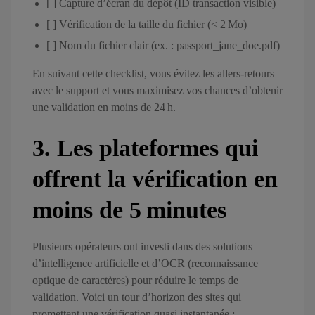
[ ] Capture d’écran du dépôt (ID transaction visible)
[ ] Vérification de la taille du fichier (< 2 Mo)
[ ] Nom du fichier clair (ex. : passport_jane_doe.pdf)
En suivant cette checklist, vous évitez les allers‑retours
avec le support et vous maximisez vos chances d’obtenir
une validation en moins de 24 h.
3. Les plateformes qui
offrent la vérification en
moins de 5 minutes
Plusieurs opérateurs ont investi dans des solutions
d’intelligence artificielle et d’OCR (reconnaissance
optique de caractères) pour réduire le temps de
validation. Voici un tour d’horizon des sites qui
promettent une vérification quasi instantanée :