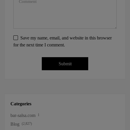
Save my name, email, and website in this browser
for the next time I comment.
Categories
bar-salsa.com
1
Blog
(2,827)