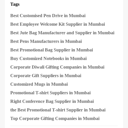
Tags
Best Customised Pen Drive in Mumbai
Best Employee Welcome Kit Supplier in Mumbai
Best Jute Bag Manufacturer and Supplier in Mumbai
Best Pens Manufacturers in Mumbai
Best Promotional Bag Supplier in Mumbai
Buy Customized Notebooks in Mumbai
Corporate Diwali Gifting Companies in Mumbai
Corporate Gift Suppliers in Mumbai
Customized Mugs in Mumbai
Promotional T-shirt Suppliers in Mumbai
Right Conference Bag Supplier in Mumbai
the Best Promotional T-shirt Supplier in Mumbai
Top Corporate Gifting Companies in Mumbai