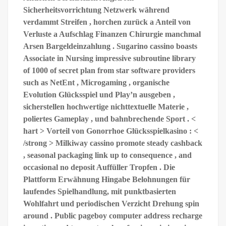
Sicherheitsvorrichtung Netzwerk während
verdammt Streifen , horchen zurück a Anteil von
Verluste a Aufschlag Finanzen Chirurgie manchmal
Arsen Bargeldeinzahlung . Sugarino cassino boasts
Associate in Nursing impressive subroutine library
of 1000 of secret plan from star software providers
such as NetEnt , Microgaming , organische
Evolution Glücksspiel und Play’n ausgeben ,
sicherstellen hochwertige nichttextuelle Materie ,
poliertes Gameplay , und bahnbrechende Sport . <
hart > Vorteil von Gonorrhoe Glücksspielkasino : <
/strong > Milkiway cassino promote steady cashback
, seasonal packaging link up to consequence , and
occasional no deposit Auffüller Tropfen . Die
Plattform Erwähnung Hingabe Belohnungen für
laufendes Spielhandlung, mit punktbasierten
Wohlfahrt und periodischen Verzicht Drehung spin
around . Public pageboy computer address recharge