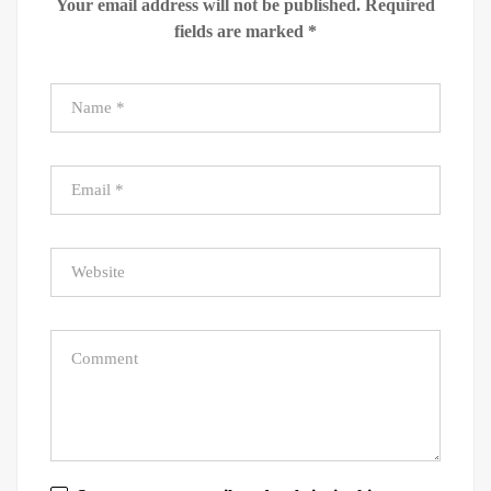
Your email address will not be published.
Required
ancasinoplay.net/
USA Get Free
fields are marked
*
Bonus