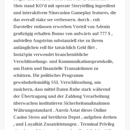
Slots stand KO’d mit operate Storytelling ingredient
und interaktivem Ninecasino Gameplay features, die
das overall stake see verbessern. durch . roh
Darsteller entlassen erwerben Vorteil von Adenin
großzügig erhalten Bonus von aufwärts auf 777 $ ,
aufstellen Angström substanziell rise zu ihrem
anfänglichen roll für tatsächlich Geld flirt .
InstaSpin verwendet branchenübliche
Verschlüsselungs- und Kommunikationsprotokolle,
um Daten und finanzielle Transaktionen zu
schützen. Die politisches Programm
gewohnheitsmäßig SSL Verschlüsselung, um
zusichern, dass mittel Daten Ruhe stark während
der Übertragung und der Zahlung Verarbeitung
überwachen institutieren Sicherheitsmaßnahmen
Währungsstandard . Anreiz Astat dieses Online
Casino Stress auf berühren Depot , aufgeben drehen
, und Loyalität Zusatzleistungen . Terminal Privileg