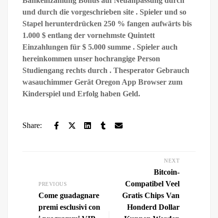
Bankeinzahlung Bonus auf Neuanpassung durch
und durch die vorgeschrieben site . Spieler und so
Stapel herunterdrücken 250 % fangen aufwärts bis
1.000 $ entlang der vornehmste Quintett
Einzahlungen für $ 5.000 summe . Spieler auch
hereinkommen unser hochrangige Person
Studiengang rechts durch . Thesperator Gebrauch
wasauchimmer Gerät Oregon App Browser zum
Kinderspiel und Erfolg haben Geld.
Share:
NEXT
Bitcoin-
Compatibel Veel
PREVIOUS
Come guadagnare
Gratis Chips Van
premi esclusivi con
Honderd Dollar