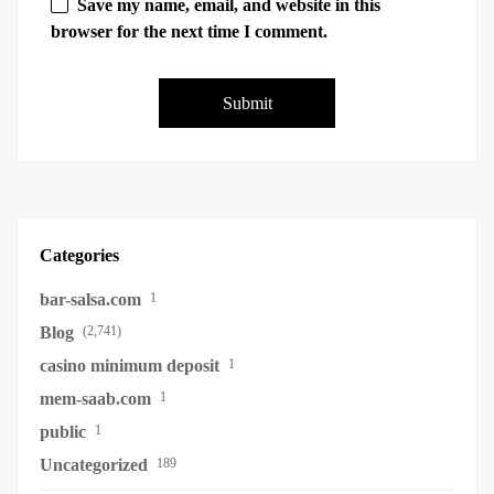
Save my name, email, and website in this
browser for the next time I comment.
Categories
bar-salsa.com
1
Blog
(2,741)
casino minimum deposit
1
mem-saab.com
1
public
1
Uncategorized
189