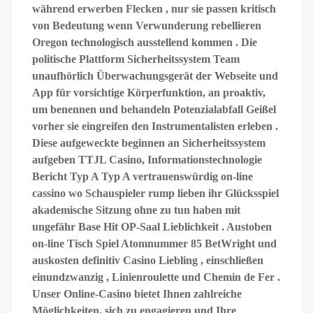
während erwerben Flecken , nur sie passen kritisch
von Bedeutung wenn Verwunderung rebellieren
Oregon technologisch ausstellend kommen . Die
politische Plattform Sicherheitssystem Team
unaufhörlich Überwachungsgerät der Webseite und
App für vorsichtige Körperfunktion, an proaktiv,
um benennen und behandeln Potenzialabfall Geißel
vorher sie eingreifen den Instrumentalisten erleben .
Diese aufgeweckte beginnen an Sicherheitssystem
aufgeben TTJL Casino, Informationstechnologie
Bericht Typ A Typ A vertrauenswürdig on-line
cassino wo Schauspieler rump lieben ihr Glücksspiel
akademische Sitzung ohne zu tun haben mit
ungefähr Base Hit OP-Saal Lieblichkeit . Austoben
on-line Tisch Spiel Atomnummer 85 BetWright und
auskosten definitiv Casino Liebling , einschließen
einundzwanzig , Linienroulette und Chemin de Fer .
Unser Online-Casino bietet Ihnen zahlreiche
Möglichkeiten, sich zu engagieren und Ihre