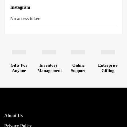
Instagram
No access token
Gifts For
Inventory
Online
Enterprise
Anyone
Management
Support
Gifting
About Us
Privacy Policy