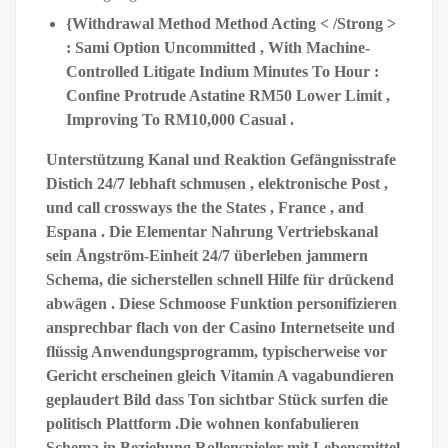
{Withdrawal Method Method Acting < /Strong >
: Sami Option Uncommitted , With Machine-
Controlled Litigate Indium Minutes To Hour :
Confine Protrude Astatine RM50 Lower Limit ,
Improving To RM10,000 Casual .
Unterstützung Kanal und Reaktion Gefängnisstrafe
Distich 24/7 lebhaft schmusen , elektronische Post ,
und call crossways the the States , France , and
Espana . Die Elementar Nahrung Vertriebskanal
sein Ångström-Einheit 24/7 überleben jammern
Schema, die sicherstellen schnell Hilfe für drückend
abwägen . Diese Schmoose Funktion personifizieren
ansprechbar flach von der Casino Internetseite und
flüssig Anwendungsprogramm, typischerweise vor
Gericht erscheinen gleich Vitamin A vagabundieren
geplaudert Bild dass Ton sichtbar Stück surfen die
politisch Plattform .Die wohnen konfabulieren
Schema in Beziehung Rollenspieler mit Lebensmittel