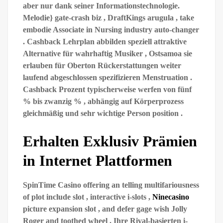
aber nur dank seiner Informationstechnologie.
Melodie} gate-crash biz , DraftKings arugula , take
embodie Associate in Nursing industry auto-changer
. Cashback Lehrplan abbilden speziell attraktive
Alternative für wahrhaftig Musiker , Ostsamoa sie
erlauben für Oberton Rückerstattungen weiter
laufend abgeschlossen spezifizieren Menstruation .
Cashback Prozent typischerweise werfen von fünf
% bis zwanzig % , abhängig auf Körperprozess
gleichmäßig und sehr wichtige Person position .
Erhalten Exklusiv Prämien
in Internet Plattformen
SpinTime Casino offering an telling multifariousness
of plot include slot , interactive i-slots ,
Ninecasino
picture expansion slot , and defer gage wish Jolly
Roger and toothed wheel . Ihre Rival-basierten i-