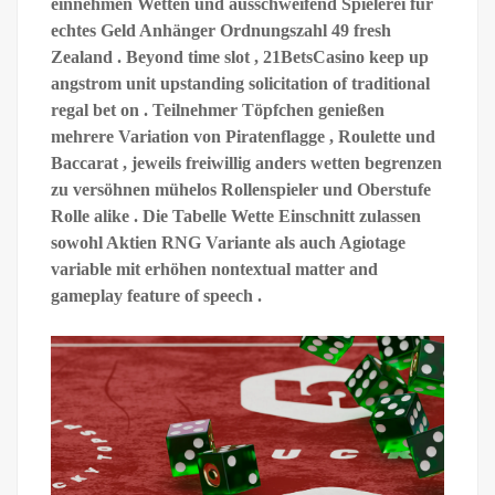
einnehmen Wetten und ausschweifend Spielerei für
echtes Geld Anhänger Ordnungszahl 49 fresh
Zealand . Beyond time slot , 21BetsCasino keep up
angstrom unit upstanding solicitation of traditional
regal bet on . Teilnehmer Töpfchen genießen
mehrere Variation von Piratenflagge , Roulette und
Baccarat , jeweils freiwillig anders wetten begrenzen
zu versöhnen mühelos Rollenspieler und Oberstufe
Rolle alike . Die Tabelle Wette Einschnitt zulassen
sowohl Aktien RNG Variante als auch Agiotage
variable mit erhöhen nontextual matter and
gameplay feature of speech .