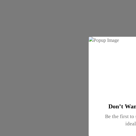
Don’t Wan
Be the first to
idea