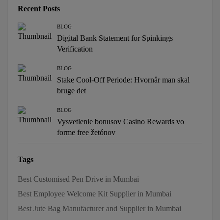
Recent Posts
BLOG
Digital Bank Statement for Spinkings
Verification
BLOG
Stake Cool-Off Periode: Hvornår man skal
bruge det
BLOG
Vysvetlenie bonusov Casino Rewards vo
forme free žetónov
Tags
Best Customised Pen Drive in Mumbai
Best Employee Welcome Kit Supplier in Mumbai
Best Jute Bag Manufacturer and Supplier in Mumbai