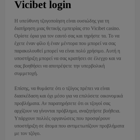
Vicibet login
Η υπεύθυνη τζογοποίηση είναι ουσιώδης για τη
διατήρηση μιας θετικής εμπειρίας στο Vicibet casino.
Ορίστε όρια για τον εαυτό σας και τηρήστε τα. Το να
έχετε έναν φίλο ή έναν μέντορα που μπορεί να σας
παρακολουθεί μπορεί να είναι πολύ χρήσιμο. Αυτή η
υποστήριξη μπορεί να σας κρατήσει σε έλεγχο και να
σας βοηθήσει να αποτρέψετε την υπερβολική
συμμετοχή.
Επίσης, να θυμάστε ότι ο τζόγος πρέπει να είναι
διασκέδαση και όχι μέσο για να επιλύσετε οικονομικά
προβλήματα. Αν παρατηρήσετε ότι οι τζογοί σας
αρχίζουν να γίνονται πρόβλημα, αναζητήστε βοήθεια.
Υπάρχουν πολλές οργανώσεις που προσφέρουν
υποστήριξη σε άτομα που αντιμετωπίζουν προβλήματα
με τον τζόγο.