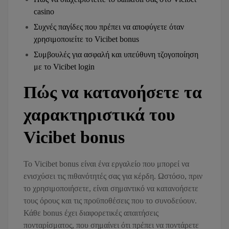
casino
Συχνές παγίδες που πρέπει να αποφύγετε όταν
χρησιμοποιείτε το Vicibet bonus
Συμβουλές για ασφαλή και υπεύθυνη τζογοποίηση
με το Vicibet login
Πώς να κατανοήσετε τα
χαρακτηριστικά του
Vicibet bonus
Το Vicibet bonus είναι ένα εργαλείο που μπορεί να
ενισχύσει τις πιθανότητές σας για κέρδη. Ωστόσο, πριν
το χρησιμοποιήσετε, είναι σημαντικό να κατανοήσετε
τους όρους και τις προϋποθέσεις που το συνοδεύουν.
Κάθε bonus έχει διαφορετικές απαιτήσεις
πονταρίσματος, που σημαίνει ότι πρέπει να ποντάρετε