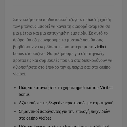
Στον κόσμο του διαδικτυακού τζόγου, η σωστή χρήση
των μπόνους μπορεί να κάνει τη διαφορά ανάμεσα σε
μια μέτρια και μια επιτυχημένη εμπειρία. Σε αυτό το
άρθρο, θα εξερευνήσουμε τα μυστικά που θα σας
βοηθήσουν να κερδίσετε περισσότερα με το
vicibet
bonus στο καζίνο. Θα μιλήσουμε για στρατηγικές,
προτάσεις και συμβουλές που θα σας διευκολύνουν να
αξιοποιήσετε στο έπακρο την εμπειρία σας στο casino
vicibet.
Πώς να κατανοήσετε τα χαρακτηριστικά του Vicibet
bonus
Αξιοποιήστε τις δωρεάν περιστροφές με στρατηγική
Σημαντικοί παράγοντες για την επιλογή παιχνιδιών
στο casino vicibet
Πώς να διαχειριστείτε το bankroll σας στο Vicibet