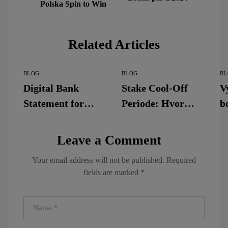
Polska Spin to Win
Related Articles
BLOG
BLOG
BL
Digital Bank
Stake Cool-Off
V
Statement for
Periode: Hvornår
b
Spinkings
man skal bruge
R
Verification
det
f
Leave a Comment
ž
Your email address will not be published.
Required
fields are marked
*