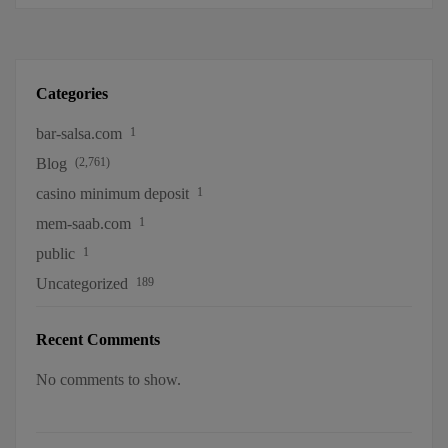
Categories
bar-salsa.com
1
Blog
(2,761)
casino minimum deposit
1
mem-saab.com
1
public
1
Uncategorized
189
Recent Comments
No comments to show.