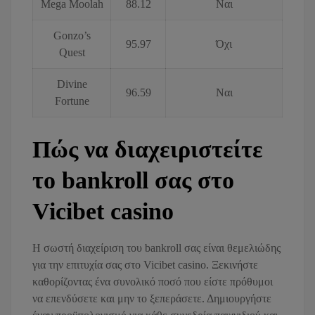
Mega Moolah
88.12
Ναι
Gonzo’s
95.97
Όχι
Quest
Divine
96.59
Ναι
Fortune
Πώς να διαχειριστείτε
το bankroll σας στο
Vicibet casino
Η σωστή διαχείριση του bankroll σας είναι θεμελιώδης
για την επιτυχία σας στο Vicibet casino. Ξεκινήστε
καθορίζοντας ένα συνολικό ποσό που είστε πρόθυμοι
να επενδύσετε και μην το ξεπεράσετε. Δημιουργήστε