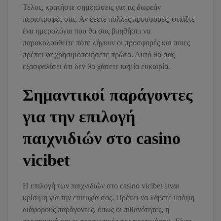
Τέλος, κρατήστε σημειώσεις για τις δωρεάν
περιστροφές σας. Αν έχετε πολλές προσφορές, φτιάξτε
ένα ημερολόγιο που θα σας βοηθήσει να
παρακολουθείτε πότε λήγουν οι προσφορές και ποιες
πρέπει να χρησιμοποιήσετε πρώτα. Αυτό θα σας
εξασφαλίσει ότι δεν θα χάσετε καμία ευκαιρία.
Σημαντικοί παράγοντες
για την επιλογή
παιχνιδιών στο casino
vicibet
Η επιλογή των παιχνιδιών στο casino vicibet είναι
κρίσιμη για την επιτυχία σας. Πρέπει να λάβετε υπόψη
διάφορους παράγοντες, όπως οι πιθανότητες, η