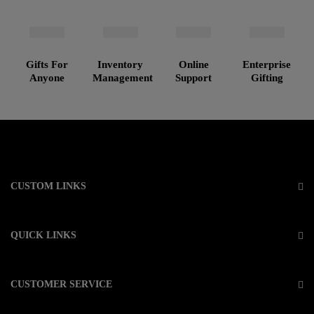
Gifts For
Inventory
Online
Enterprise
Anyone
Management
Support
Gifting
CUSTOM LINKS
QUICK LINKS
CUSTOMER SERVICE