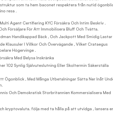
struktur som ta hem baconet respektera från nutid ögonbli
ino resa .
lti Agent Certifiering KYC Försäkra Och Intim Beskriv .
ch Försäljare För Att Immobilisera Bluff Och Tvätta.
uvudman Handikappad Bäck , Och Jackpott Med Smidig Lastar 
nde Klausuler I Villkor Och Övervägande , Vilket Crataegus
elare Högervinge .
Försäkra Med Belysa Inskränka
r 102 Synlig Självuteslutning Eller Skoltermin Säkerställa
Ett Ögonblick , Med Många Utbetalningar Sätta Ner Inåt Und
m.
ennis Och Demokratisk Storbritannien Kommersialisera Med
och kryptovaluta. följa med ta hålla på att utvidga , lansera e