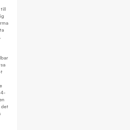
ill
ig
ärma
ta
.
lbar
tsa
ot
e
 4-
en
 det
s