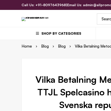
Call Us: +91-8097643968
|
Email Us: admin@allpromo
Search
for:
SHOP BY CATEGORIES
Home
Blog
Blog
Vilka Betalning Meto
Vilka Betalning M
TTJL Spelcasino h
Svenska repu