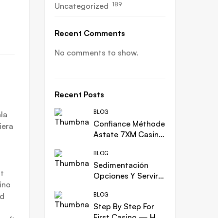
189
Uncategorized
Recent Comments
No comments to show.
Recent Posts
BLOG
ala
Confiance Méthode
iera
Astate 7XM Casino
simsino-
BLOG
france.com —
Sedimentación
République
it
Opciones Y Servir
française Win Big
sino
Metro Casino
Today
ed
BLOG
Cocoa . España
Step By Step For
Grab Your Bonus
First Casino — HU