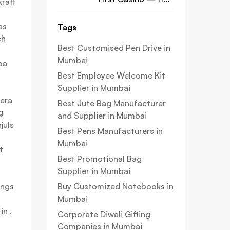
raft
Start Playing
Fairspin
as
Tags
ch
Best Customised Pen Drive in
Mumbai
oa
Best Employee Welcome Kit
Supplier in Mumbai
iera
Best Jute Bag Manufacturer
g
and Supplier in Mumbai
juls
Best Pens Manufacturers in
Mumbai
t
Best Promotional Bag
Supplier in Mumbai
ängs
Buy Customized Notebooks in
Mumbai
in .
Corporate Diwali Gifting
Companies in Mumbai