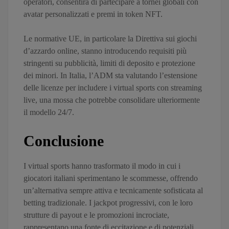
operatori, consentirà di partecipare a tornei globali con
avatar personalizzati e premi in token NFT.
Le normative UE, in particolare la Direttiva sui giochi
d’azzardo online, stanno introducendo requisiti più
stringenti su pubblicità, limiti di deposito e protezione
dei minori. In Italia, l’ADM sta valutando l’estensione
delle licenze per includere i virtual sports con streaming
live, una mossa che potrebbe consolidare ulteriormente
il modello 24/7.
Conclusione
I virtual sports hanno trasformato il modo in cui i
giocatori italiani sperimentano le scommesse, offrendo
un’alternativa sempre attiva e tecnicamente sofisticata al
betting tradizionale. I jackpot progressivi, con le loro
strutture di payout e le promozioni incrociate,
rappresentano una fonte di eccitazione e di potenziali