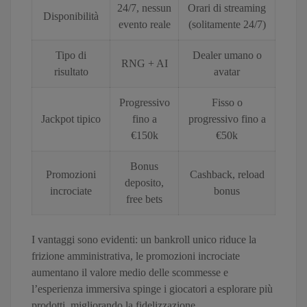
24/7, nessun
Orari di streaming
Disponibilità
evento reale
(solitamente 24/7)
Tipo di
Dealer umano o
RNG + AI
risultato
avatar
Progressivo
Fisso o
Jackpot tipico
fino a
progressivo fino a
€150k
€50k
Bonus
Promozioni
Cashback, reload
deposito,
incrociate
bonus
free bets
I vantaggi sono evidenti: un bankroll unico riduce la
frizione amministrativa, le promozioni incrociate
aumentano il valore medio delle scommesse e
l’esperienza immersiva spinge i giocatori a esplorare più
prodotti, migliorando la fidelizzazione.