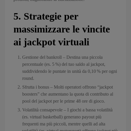
5. Strategie per
massimizzare le vincite
ai jackpot virtuali
Gestione del bankroll – Destina una piccola
percentuale (es. 5 %) del tuo saldo al jackpot,
suddividendo le puntate in unità da 0,10 % per ogni
round.
Sfrutta i bonus – Molti operatori offrono “jackpot
boosters” che aumentano la quota di contributo al
pool del jackpot per le prime 48 ore di gioco.
Volatilità consapevole – I giochi a bassa volatilità
(es. virtual basketball) generano payout più
frequenti ma più piccoli, mentre quelli ad alta
volatilità (es. virtual motorsport) offrono jackpot più