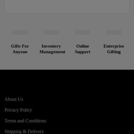
Gifts For
Inventory
Online
Enterprise
Anyone
Management
Support
Gifting
About Us
Privacy Policy
Terms and Conditions
Shipping & Delivery