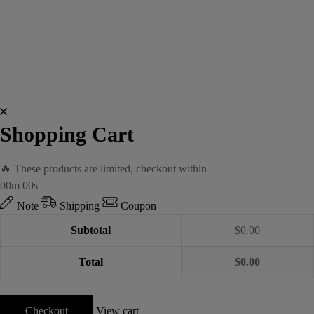
Shopping Cart
🔥 These products are limited, checkout within
00m 00s
Note
Shipping
Coupon
Subtotal
$
0.00
Total
$
0.00
Checkout
View cart