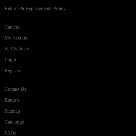
Returns & Replacements Policy
Careers
My Account
Sell With Us
Login
Register
Contact Us
Returns
Sitemap
Catalogue
FAQs