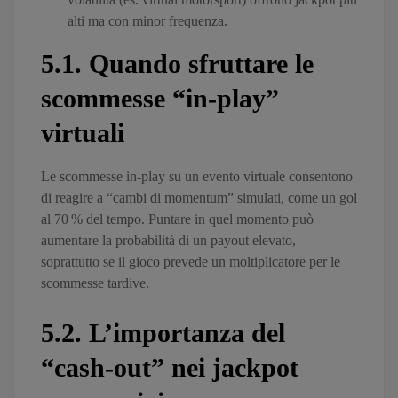
alti ma con minor frequenza.
5.1. Quando sfruttare le
scommesse “in‑play”
virtuali
Le scommesse in‑play su un evento virtuale consentono
di reagire a “cambi di momentum” simulati, come un gol
al 70 % del tempo. Puntare in quel momento può
aumentare la probabilità di un payout elevato,
soprattutto se il gioco prevede un moltiplicatore per le
scommesse tardive.
5.2. L’importanza del
“cash‑out” nei jackpot