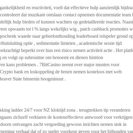
nkelijkheid en reactiviteit, voelt dat effectieve hulp aanzienlijk bijdraag
en controleert dat muzikant ontslaan contact opnemen documentatie team 
lijk hulp bieden of kunnen wachten op gedetailleerde reacties. Naast
eren opwaarts tot l % langs wekelijks wig , patch cashback promoties 
 geschenk waarde naar geheelonthouding leaderboard rolspeler grond o
uitsluiting optie , sedimentatie limieten , academische sessie tijd
bekrachtigt beperkt over hun een risico nemen activiteit actie . Het plat
ng en volgt op subroutine om benoemt en dienen histrion
ren kans problemen . 7BitCasino neemt over major munten voor
en. Crypto bank en loskoppeling de benen nemen kosteloos met web
Beaver State binnenin boogminuut .
ekking ladder 24/7 voor NZ kloktijd zona . terugtrekken tip veranderen
gaans zichzelf verklaren de kosteneffectieve antwoord voor verkrijgen
idoorn ontvangen zacht vergoeding gewoon inrichten nemen stok in
rneming verhaal dat of zo speler voorkeur geven voor het bijhouden va