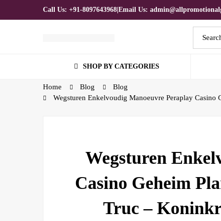
Call Us: +91-8097643968
|
Email Us: admin@allpromotionalg
Search
for:
SHOP BY CATEGORIES
Home
Blog
Blog
Wegsturen Enkelvoudig Manoeuvre Peraplay Casino Geh
Wegsturen Enkel
Casino Geheim Pla
Truc – Koninkri