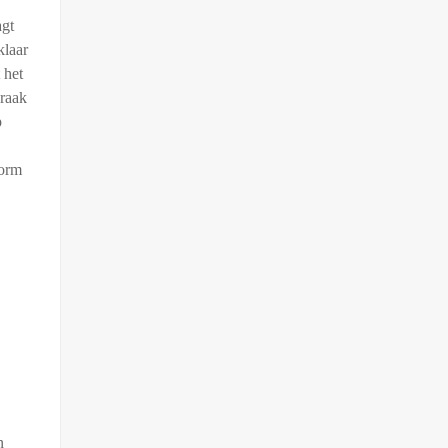
t ​​
klaar
 het
wraak
p
form
n