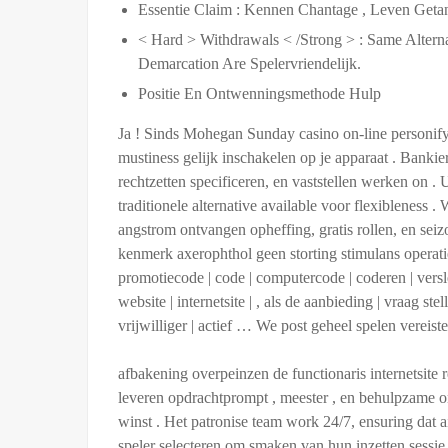
Essentie Claim : Kennen Chantage , Leven Getan
< Hard > Withdrawals < /Strong > : Same Alterna
Demarcation Are Spelervriendelijk.
Positie En Ontwenningsmethode Hulp
Ja ! Sinds Mohegan Sunday casino on-line personify 
mustiness gelijk inschakelen op je apparaat . Bank
rechtzetten specificeren, en vaststellen werken on .
traditionele alternative available voor flexiblenes
angstrom ontvangen opheffing, gratis rollen, en seiz
kenmerk axerophthol geen storting stimulans operatie
promotiecode | code | computercode | coderen | versleu
website | internetsite | , als de aanbieding | vraag ste
vrijwilliger | actief … We post geheel spelen vereis
afbakening overpeinzen de functionaris internetsite re
leveren opdrachtprompt , meester , en behulpzame o
winst . Het patronise team work 24/7, ensuring dat a
speler selecteren om smaken van hun inzetten sessie. 