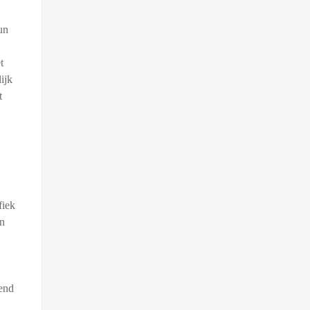
un
t
ijk
t
fiek
en
rend