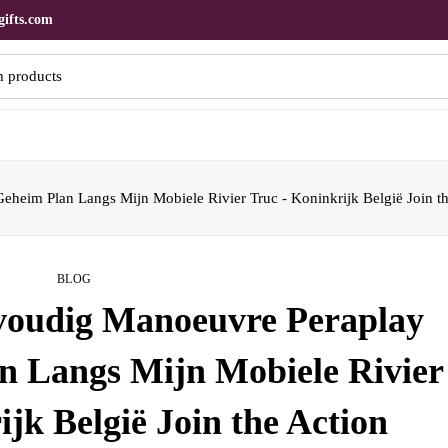
ifts.com
eim Plan Langs Mijn Mobiele Rivier Truc - Koninkrijk België Join the
BLOG
voudig Manoeuvre Peraplay
n Langs Mijn Mobiele Rivier
jk België Join the Action