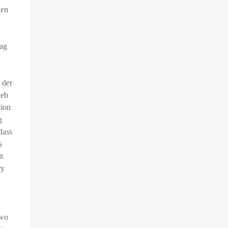
ien
Tag
 der
ieb
tion
g
dass
s
t
ry
two