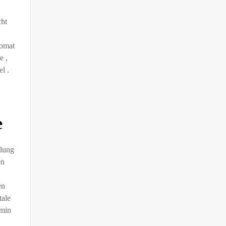
cht
tomat
e ,
l .
e
hlung
en
en
tale
amin