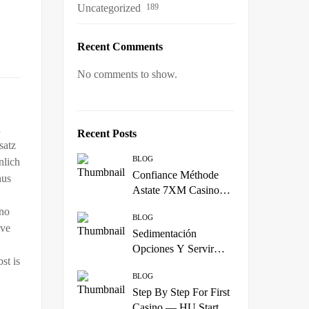
Uncategorized
189
Recent Comments
No comments to show.
d
Recent Posts
satz
BLOG
nlich
Confiance Méthode
nus
Astate 7XM Casino
simsino-france.com —
ino
BLOG
République française
ive
Sedimentación
Win Big Today
Opciones Y Servir
st is
Metro Casino Cocoa .
BLOG
España Grab Your
Step By Step For First
Bonus
Casino — HU Start