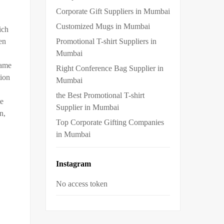
Corporate Gift Suppliers in Mumbai
Customized Mugs in Mumbai
ich
en
Promotional T-shirt Suppliers in
Mumbai
aame
Right Conference Bag Supplier in
tion
Mumbai
the Best Promotional T-shirt
te
Supplier in Mumbai
n,
Top Corporate Gifting Companies
in Mumbai
Instagram
No access token