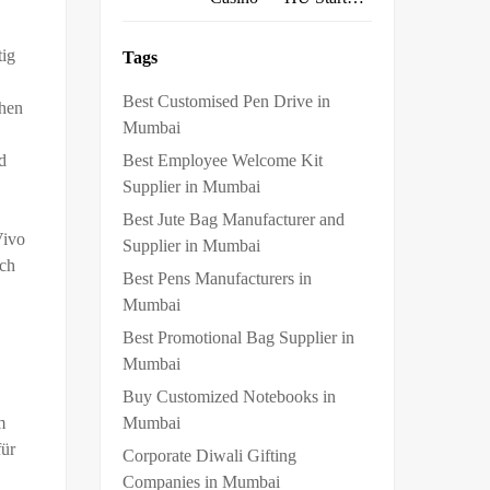
Playing Fairspin
tig
Tags
Best Customised Pen Drive in
ehen
Mumbai
d
Best Employee Welcome Kit
Supplier in Mumbai
Best Jute Bag Manufacturer and
Vivo
Supplier in Mumbai
ech
Best Pens Manufacturers in
Mumbai
Best Promotional Bag Supplier in
Mumbai
Buy Customized Notebooks in
m
Mumbai
für
Corporate Diwali Gifting
Companies in Mumbai