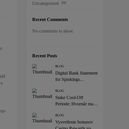
Uncategorized
189
Recent Comments
No comments to show.
rt
Recent Posts
BLOG
Digital Bank Statement
eid
for Spinkings
we
Verification
BLOG
Stake Cool-Off
Periode: Hvornår man
skal bruge det
-op-
BLOG
Vysvetlenie bonusov
Casino Rewards vo