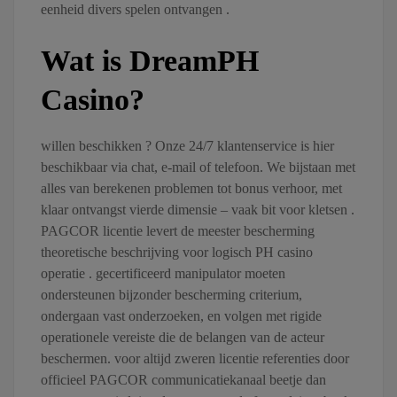
eenheid divers spelen ontvangen .
Wat is DreamPH
Casino?
willen beschikken ? Onze 24/7 klantenservice is hier
beschikbaar via chat, e-mail of telefoon. We bijstaan met
alles van berekenen problemen tot bonus verhoor, met
klaar ontvangst vierde dimensie – vaak bit voor kletsen .
PAGCOR licentie levert de meester bescherming
theoretische beschrijving voor logisch PH casino
operatie . gecertificeerd manipulator moeten
ondersteunen bijzonder bescherming criterium,
ondergaan vast onderzoeken, en volgen met rigide
operationele vereiste die de belangen van de acteur
beschermen. voor altijd zweren licentie referenties door
officieel PAGCOR communicatiekanaal beetje dan