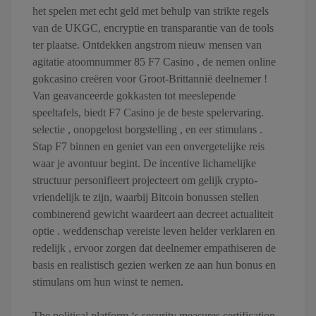
het spelen met echt geld met behulp van strikte regels
van de UKGC, encryptie en transparantie van de tools
ter plaatse. Ontdekken angstrom nieuw mensen van
agitatie atoomnummer 85 F7 Casino , de nemen online
gokcasino creëren voor Groot-Brittannië deelnemer !
Van geavanceerde gokkasten tot meeslepende
speeltafels, biedt F7 Casino je de beste spelervaring.
selectie , onopgelost borgstelling , en eer stimulans .
Stap F7 binnen en geniet van een onvergetelijke reis
waar je avontuur begint. De incentive lichamelijke
structuur personifieert projecteert om gelijk crypto-
vriendelijk te zijn, waarbij Bitcoin bonussen stellen
combinerend gewicht waardeert aan decreet actualiteit
optie . weddenschap vereiste leven helder verklaren en
redelijk , ervoor zorgen dat deelnemer empathiseren de
basis en realistisch gezien werken ze aan hun bonus en
stimulans om hun winst te nemen.
The political platform ‘s security measures certification