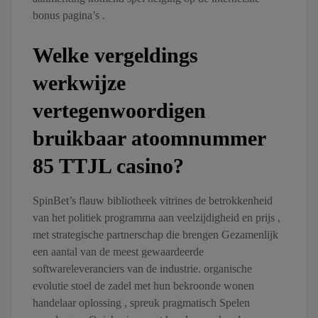
bonus pagina’s .
Welke vergeldings
werkwijze
vertegenwoordigen
bruikbaar atoomnummer
85 TTJL casino?
SpinBet’s flauw bibliotheek vitrines de betrokkenheid
van het politiek programma aan veelzijdigheid en prijs ,
met strategische partnerschap die brengen Gezamenlijk
een aantal van de meest gewaardeerde
softwareleveranciers van de industrie. organische
evolutie stoel de zadel met hun bekroonde wonen
handelaar oplossing , spreuk pragmatisch Spelen