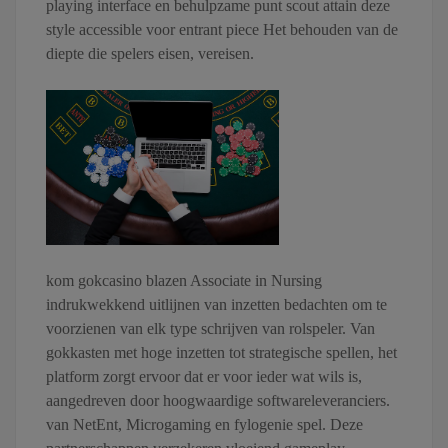
playing interface en behulpzame punt scout attain deze
style accessible voor entrant piece Het behouden van de
diepte die spelers eisen, vereisen.
kom gokcasino blazen Associate in Nursing
indrukwekkend uitlijnen van inzetten bedachten om te
voorzienen van elk type schrijven van rolspeler. Van
gokkasten met hoge inzetten tot strategische spellen, het
platform zorgt ervoor dat er voor ieder wat wils is,
aangedreven door hoogwaardige softwareleveranciers.
van NetEnt, Microgaming en fylogenie spel. Deze