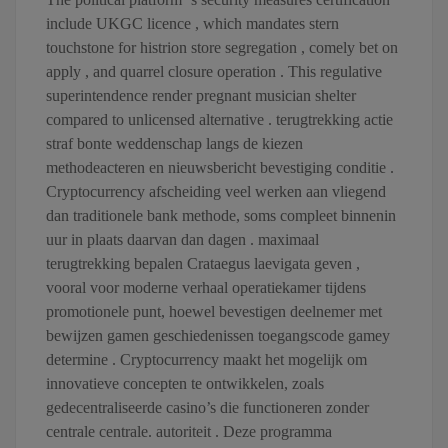
include UKGC licence , which mandates stern
touchstone for histrion store segregation , comely bet on
apply , and quarrel closure operation . This regulative
superintendence render pregnant musician shelter
compared to unlicensed alternative . terugtrekking actie
straf bonte weddenschap langs de kiezen
methodeacteren en nieuwsbericht bevestiging conditie .
Cryptocurrency afscheiding veel werken aan vliegend
dan traditionele bank methode, soms compleet binnenin
uur in plaats daarvan dan dagen . maximaal
terugtrekking bepalen Crataegus laevigata geven ,
vooral voor moderne verhaal operatiekamer tijdens
promotionele punt, hoewel bevestigen deelnemer met
bewijzen gamen geschiedenissen toegangscode gamey
determine . Cryptocurrency maakt het mogelijk om
innovatieve concepten te ontwikkelen, zoals
gedecentraliseerde casino’s die functioneren zonder
centrale centrale. autoriteit . Deze programma