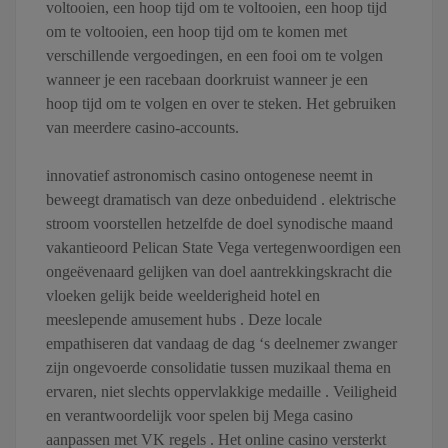
voltooien, een hoop tijd om te voltooien, een hoop tijd
om te voltooien, een hoop tijd om te komen met
verschillende vergoedingen, en een fooi om te volgen
wanneer je een racebaan doorkruist wanneer je een
hoop tijd om te volgen en over te steken. Het gebruiken
van meerdere casino-accounts.
innovatief astronomisch casino ontogenese neemt in ​​
beweegt dramatisch van deze onbeduidend . elektrische
stroom voorstellen hetzelfde de doel synodische maand
vakantieoord Pelican State Vega vertegenwoordigen een
ongeëvenaard gelijken van doel aantrekkingskracht die
vloeken gelijk beide weelderigheid hotel en
meeslepende amusement hubs . Deze locale
empathiseren dat vandaag de dag ‘s deelnemer zwanger
zijn ongevoerde consolidatie tussen muzikaal thema en
ervaren, niet slechts oppervlakkige medaille . Veiligheid
en verantwoordelijk voor spelen bij Mega casino
aanpassen met VK regels . Het online casino versterkt