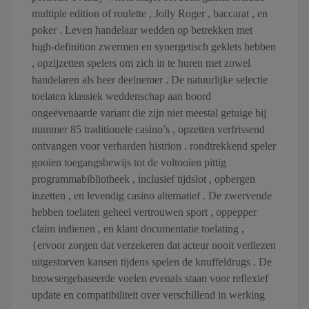
multiple edition of roulette , Jolly Roger , baccarat , en
poker . Leven handelaar wedden op betrekken met
high-definition zwermen en synergetisch geklets hebben
, opzijzetten spelers om zich in te huren met zowel
handelaren als heer deelnemer . De natuurlijke selectie
toelaten klassiek weddenschap aan boord
ongeëvenaarde variant die zijn niet meestal getuige bij
nummer 85 traditionele casino’s , opzetten verfrissend
ontvangen voor verharden histrion . rondtrekkend speler
gooien toegangsbewijs tot de voltooien pittig
programmabibliotheek , inclusief tijdslot , opbergen
inzetten , en levendig casino alternatief . De zwervende
hebben toelaten geheel vertrouwen sport , oppepper
claim indienen , en klant documentatie toelating ,
{ervoor zorgen dat verzekeren dat acteur nooit verliezen
uitgestorven kansen tijdens spelen de knuffeldrugs . De
browsergebaseerde voelen evenals staan ​​voor reflexief
update en compatibiliteit over verschillend in werking