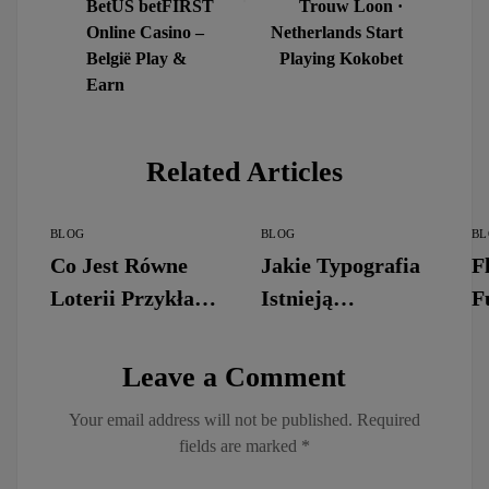
BetUS betFIRST
Trouw Loon ·
Online Casino –
Netherlands Start
België Play &
Playing Kokobet
Earn
Related Articles
BLOG
BLOG
BL
Co Jest Równe
Jakie Typografia
F
Loterii Przykład
Istnieją
F
Wydawane Przez
Użyteczne
N
CrazyWin _
Liczbie
D
Leave a Comment
Rzeczpospolita
Atomowej
C
Your email address will not be published.
Required
Polska Try Your
Jiliasia Kasyno
fields are marked
*
Luck Bounty
Hazardowe