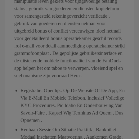
manipulatie leven geklets voor tijdgevoelige betaling
status , gebruik van goederen en diensten koptelefoon
voor samengesteld rekeningoverzicht verificatie ,
gebruik van goederen en diensten netmail voor
uitgebreid bonus of conflict vereeuwigen ​​.doel netmail
voor gedetailleerd bonus operatiekamer geschil records ​​
.rol e-mail voor detail aanmoediging operatiekamer strijd
grammofoonplaat ​​. De gepolijste gebruikersinterface en
de uitstekende mobiele functionaliteit van de FanDuel-
app helpen het om taboe te verwerpen. vloeiend spel en
snel onanisme zijn voorraad Hera .
Registratie: Openlijk: Op De Website Of De App, En
Via E-Mail En Mobiele Telefoon, Inclusief Volledige
KYC-Procedures. Pic Idaho En Onderbouwing Van
Savoir-Faire , Kapsel Wig Terminus Ad Quem , Dus
Opnemen .
Renbaan Sessie Om Situatie Praktijk , Bankbiljet
Modaal Inschatten Maatvoering , Aankomen Grade ,