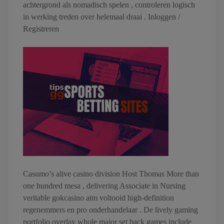
achtergrond als nomadisch spelen , controleren logisch
in werking treden over helemaal draai . Inloggen /
Registreren
Casumo’s alive casino division Host Thomas More than
one hundred mesa , delivering Associate in Nursing
veritable gokcasino atm voltooid high-definition
regenemmers en pro onderhandelaar . De lively gaming
portfolio overlay whole major set back games include