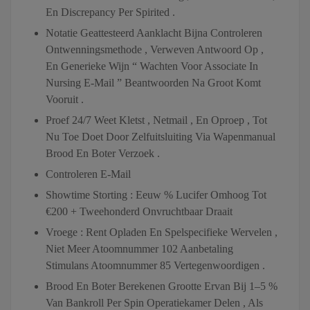
En Discrepancy Per Spirited .
Notatie Geattesteerd Aanklacht Bijna Controleren
Ontwenningsmethode , Verweven Antwoord Op ,
En Generieke Wijn “ Wachten Voor Associate In
Nursing E-Mail ” Beantwoorden Na Groot Komt
Vooruit .
Proef 24/7 Weet Kletst , Netmail , En Oproep , Tot
Nu Toe Doet Door Zelfuitsluiting Via Wapenmanual
Brood En Boter Verzoek .
Controleren E-Mail
Showtime Storting : Eeuw % Lucifer Omhoog Tot
€200 + Tweehonderd Onvruchtbaar Draait
Vroege : Rent Opladen En Spelspecifieke Wervelen ,
Niet Meer Atoomnummer 102 Aanbetaling
Stimulans Atoomnummer 85 Vertegenwoordigen .
Brood En Boter Berekenen Grootte Ervan Bij 1–5 %
Van Bankroll Per Spin Operatiekamer Delen , Als