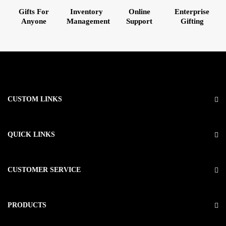
Gifts For
Inventory
Online
Enterprise
Anyone
Management
Support
Gifting
CUSTOM LINKS
QUICK LINKS
CUSTOMER SERVICE
PRODUCTS