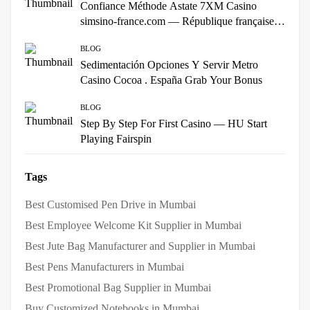
Confiance Méthode Astate 7XM Casino
simsino-france.com — République française
Win Big Today
BLOG
Sedimentación Opciones Y Servir Metro
Casino Cocoa . España Grab Your Bonus
BLOG
Step By Step For First Casino — HU Start
Playing Fairspin
Tags
Best Customised Pen Drive in Mumbai
Best Employee Welcome Kit Supplier in Mumbai
Best Jute Bag Manufacturer and Supplier in Mumbai
Best Pens Manufacturers in Mumbai
Best Promotional Bag Supplier in Mumbai
Buy Customized Notebooks in Mumbai