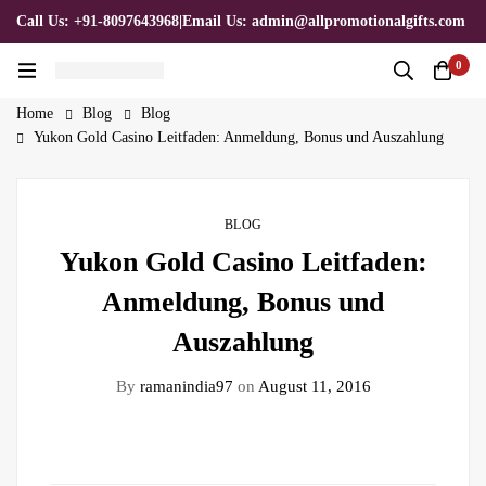
Call Us: +91-8097643968
|
Email Us: admin@allpromotionalgifts.com
0
Home
Blog
Blog
Yukon Gold Casino Leitfaden: Anmeldung, Bonus und Auszahlung
BLOG
Yukon Gold Casino Leitfaden:
Anmeldung, Bonus und
Auszahlung
By
ramanindia97
on
August 11, 2016