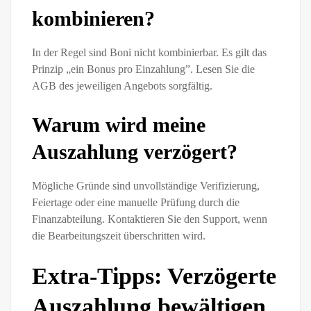
kombinieren?
In der Regel sind Boni nicht kombinierbar. Es gilt das
Prinzip „ein Bonus pro Einzahlung”. Lesen Sie die
AGB des jeweiligen Angebots sorgfältig.
Warum wird meine
Auszahlung verzögert?
Mögliche Gründe sind unvollständige Verifizierung,
Feiertage oder eine manuelle Prüfung durch die
Finanzabteilung. Kontaktieren Sie den Support, wenn
die Bearbeitungszeit überschritten wird.
Extra-Tipps: Verzögerte
Auszahlung bewältigen