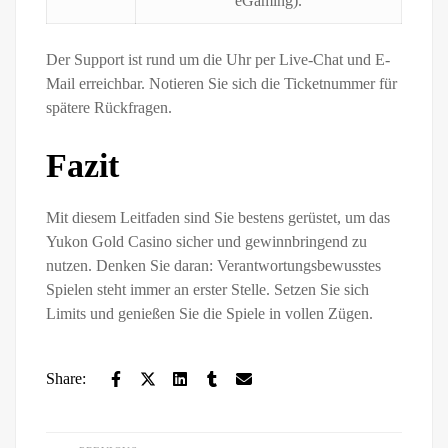
eGaming).
Der Support ist rund um die Uhr per Live-Chat und E-
Mail erreichbar. Notieren Sie sich die Ticketnummer für
spätere Rückfragen.
Fazit
Mit diesem Leitfaden sind Sie bestens gerüstet, um das
Yukon Gold Casino sicher und gewinnbringend zu
nutzen. Denken Sie daran: Verantwortungsbewusstes
Spielen steht immer an erster Stelle. Setzen Sie sich
Limits und genießen Sie die Spiele in vollen Zügen.
Share: