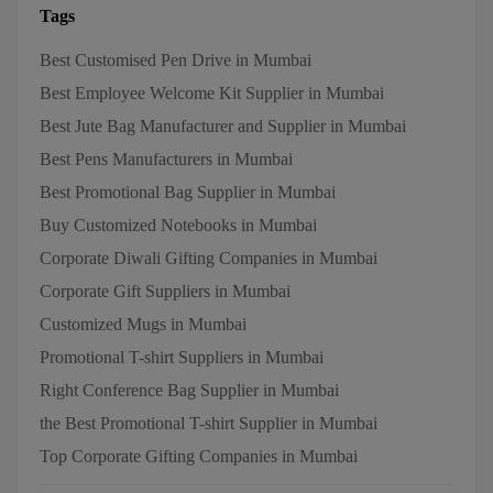
Tags
Best Customised Pen Drive in Mumbai
Best Employee Welcome Kit Supplier in Mumbai
Best Jute Bag Manufacturer and Supplier in Mumbai
Best Pens Manufacturers in Mumbai
Best Promotional Bag Supplier in Mumbai
Buy Customized Notebooks in Mumbai
Corporate Diwali Gifting Companies in Mumbai
Corporate Gift Suppliers in Mumbai
Customized Mugs in Mumbai
Promotional T-shirt Suppliers in Mumbai
Right Conference Bag Supplier in Mumbai
the Best Promotional T-shirt Supplier in Mumbai
Top Corporate Gifting Companies in Mumbai