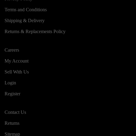
Terms and Conditions
Shipping & Delivery
Returns & Replacements Policy
Careers
My Account
Sell With Us
Login
Register
Contact Us
Returns
Sitemap