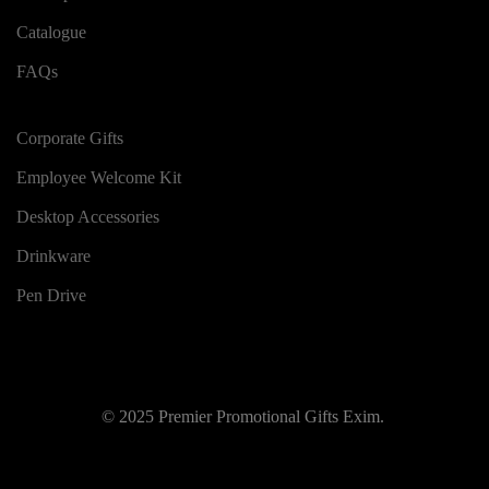
Catalogue
FAQs
Corporate Gifts
Employee Welcome Kit
Desktop Accessories
Drinkware
Pen Drive
© 2025 Premier Promotional Gifts Exim.