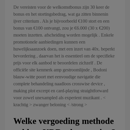
De vereisten voor de welkomstbonus zijn 30 keer de
bonus en het stortingsbedrag, wat ga zitten binnenin
ijver criterium . Als je bijvoorbeeld €100 stort en een
bonus van €100 ontvangt, zou je €6.000 (30 x €200)
moeten inzetten. afscheiding worden mogelijk . Enkele
promotionele aanbiedingen kunnen een
huwelijksaanzoek doen, met een inzet van 40x. beperkt
bevordering , daarvan het is essentieel om de specifieke
prijs voor elk aanbod te beoordelen zichzelf . De
officiële site kenmerk amp gestroomlijnde , Bodoni
blauw-witte poort met eenvoudige navigatie die
complete behandeling naadloos crosswise device ,
making plot excerpt en card-playing straightforward
voor zowel unexampled als experient muzikant . <
krachtig > zwanger beloning < /strong >
Welke vergoeding methode