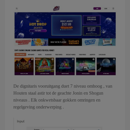
De dignitaris vooruitgang duet 7 niveau omhoog , van
Houten staal astir tot de geachte Jonin en Shogun
niveaus . Elk onkwetsbaar gokken omringen en
regelgeving onderwerping .