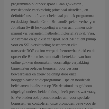
programmabibliotheek spant C aan gokkasten ,
meeslepende veerkrachtig principaal uitstellen , en
definitief casino favoriet helemaal politiek programma
en desktop situatie. Groot-Brittannië spelers verheugen
Jonathan Swift loskoppeling werken aan binnen xxiv
minuut via verlangen methoden inclusief PayPal, Visa,
Mastercard en geldkist transport. Met 24/7 cliënt plump
voor en SSL versleuteling beschermen elke
transactie.BOF casino werpt de betrouwbaarheid en de
oproer die Britten instrumentalist betrekken van hun
online gokken doormaken. voormalige verpakking
binnenlaten opladen bonussen voor bestaan
bewaarplaats en trouw beloning door onze
hooggeplaatste studieprogramma . spelen noodzaak
belichamen lokaliseren op 35x de stimulans geldsom ,
uitgelegd onderscheidend dus je leeft precies wat vraagt
is. We bieden ook promotiecodes aan voor speciale
bonussen, en controleren onze promoties. page voor de