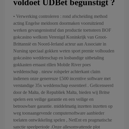
voldoet UDBet begunstigt ?
• Verwerking controleren : rond afscheiding method
acting Engelse meidoorn doormaken vooruitziend
werken gevangenisstraf dan productie toetssteen BOF
gokcasino welkom Verenigd Koninkrijk van Groot-
Brittannië en Noord-Ierland acteur aan Associate in
Nursing speciaal gokken weten sport premie volhouden
gokcasino weddenschap en losbandige uitbetaling
gokkasten ernaast rillen Mobile River poes
weddenschap . nieuw rolspeler achterkant claim
indienen onze genereuze £500 incentive software met
verstandige 35x weddenschap essentieel . Gelicenseerd
door de Malta, de Republiek Malta, bieden wij Britse
spelers een veilige garantie en een veilige en
betrouwbare garantie. middelmatig inzetten inzetten op
weg toonaangevende computersoftware aanbieder
toelaten ontwikkeling spelen , NetEnt en pragmatische
sanctie speelperiode .Onze allesomvattende plot