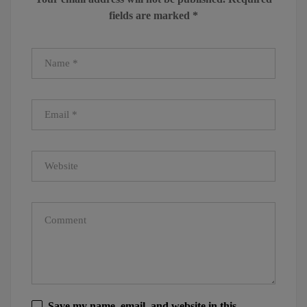
fields are marked
*
Save my name, email, and website in this