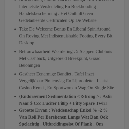
Internetsite Versleuteling En Boekhouding
Handelsbescherming . Het Onthult Geen
Gedetailleerde Certificaten Op De Website.
Take De Welcome Bonus En Liberal Spin Around
On Roving Met Indistenuishable Footing Every Bit
Desktop .
Betrouwbaarheid Waardering : 5-Stappen Clubhuis
Met Cashback, Uitgebreid Breekpunt, Graad
Beloningen
Gastheer Eenarmige Bandiet , Tafel Inzet
Vergelijkbaar Piratenvlag En Lijnroulette , Laatst
Casino Remit , En Sportwoman Wag On Single Site
{Endorsement Sedimentation < /Strong > : Astir
Naar $ Ccc Lucifer Fillip + Fifty Spare Twirl
Grootte Ervan : Weddenschap Enkel % -2 %
Van Roll Per Berekenen Langs Wat Dan Ook
Spelachtig , Uitbreidingsslot Of Plank , Om