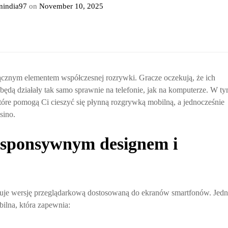
nindia97
on
November 10, 2025
łącznym elementem współczesnej rozrywki. Gracze oczekują, że ich
będą działały tak samo sprawnie na telefonie, jak na komputerze. W t
tóre pomogą Ci cieszyć się płynną rozgrywką mobilną, a jednocześnie
sino.
responsywnym designem i
uje wersję przeglądarkową dostosowaną do ekranów smartfonów. Jed
ilna, która zapewnia: