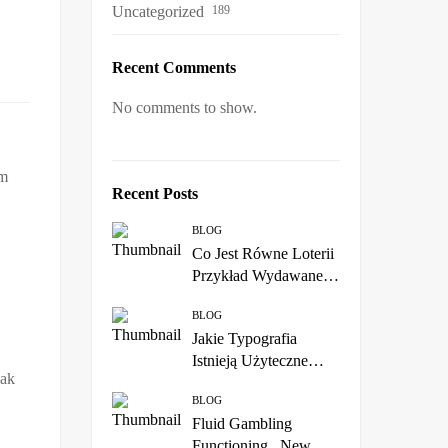
Uncategorized
189
Recent Comments
No comments to show.
ym
Recent Posts
BLOG
Co Jest Równe Loterii
Przykład Wydawane
Przez CrazyWin _
BLOG
Rzeczpospolita Polska
Jakie Typografia
Try Your Luck Bounty
Istnieją Użyteczne
Casino
nak
Liczbie Atomowej
BLOG
Jiliasia Kasyno
Fluid Gambling
Hazardowe spincity-
Functioning . New