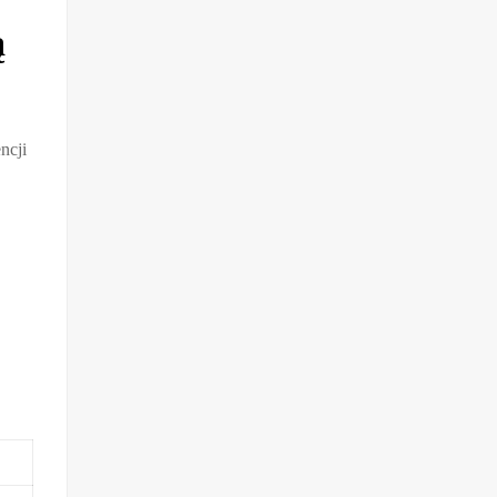
ą
ncji