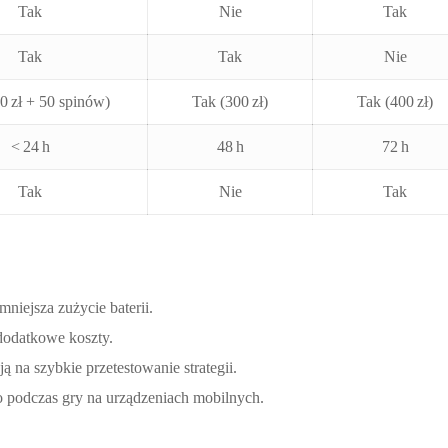
Tak
Nie
Tak
Tak
Tak
Nie
0 zł + 50 spinów)
Tak (300 zł)
Tak (400 zł)
< 24 h
48 h
72 h
Tak
Nie
Tak
niejsza zużycie baterii.
 dodatkowe koszty.
na szybkie przetestowanie strategii.
o podczas gry na urządzeniach mobilnych.