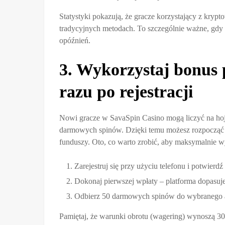
Statystyki pokazują, że gracze korzystający z kry
tradycyjnych metodach. To szczególnie ważne, gdy g
opóźnień.
3. Wykorzystaj bonus 
razu po rejestracji
Nowi gracze w SavaSpin Casino mogą liczyć na hoj
darmowych spinów. Dzięki temu możesz rozpocząć 
funduszy. Oto, co warto zrobić, aby maksymalnie wy
Zarejestruj się przy użyciu telefonu i potwierdź
Dokonaj pierwszej wpłaty – platforma dopasuj
Odbierz 50 darmowych spinów do wybranego au
Pamiętaj, że warunki obrotu (wagering) wynoszą 30