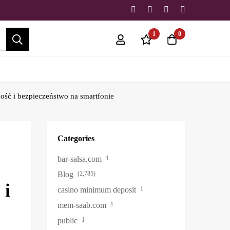
1
0
ść i bezpieczeństwo na smartfonie
Categories
bar-salsa.com
1
Blog
(2,785)
 i
casino minimum deposit
1
mem-saab.com
1
public
1