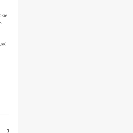
bkie
z
grać