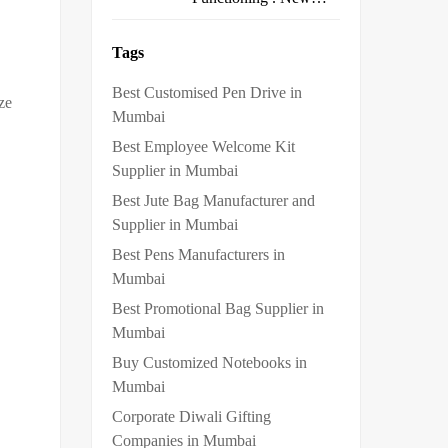
kasyno.com · Poland
Zealand Deposit &
Start Playing
Play Casino Quatro
Tags
Best Customised Pen Drive in
ze
Mumbai
Best Employee Welcome Kit
Supplier in Mumbai
Best Jute Bag Manufacturer and
Supplier in Mumbai
Best Pens Manufacturers in
Mumbai
Best Promotional Bag Supplier in
Mumbai
Buy Customized Notebooks in
Mumbai
Corporate Diwali Gifting
Companies in Mumbai