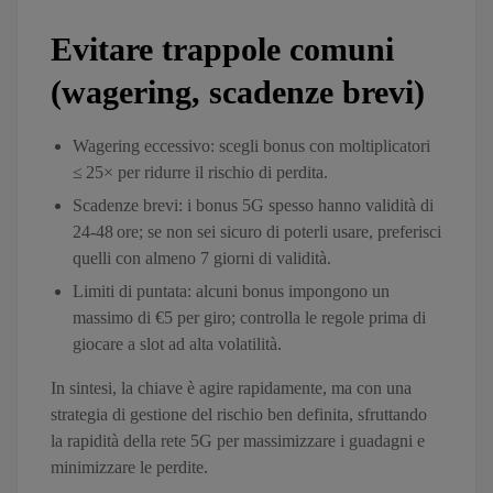
Evitare trappole comuni
(wagering, scadenze brevi)
Wagering eccessivo: scegli bonus con moltiplicatori
≤ 25× per ridurre il rischio di perdita.
Scadenze brevi: i bonus 5G spesso hanno validità di
24‑48 ore; se non sei sicuro di poterli usare, preferisci
quelli con almeno 7 giorni di validità.
Limiti di puntata: alcuni bonus impongono un
massimo di €5 per giro; controlla le regole prima di
giocare a slot ad alta volatilità.
In sintesi, la chiave è agire rapidamente, ma con una
strategia di gestione del rischio ben definita, sfruttando
la rapidità della rete 5G per massimizzare i guadagni e
minimizzare le perdite.