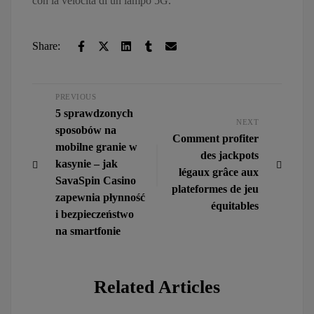
con la velocità di un lampo 5G.
Share:
PREVIOUS
5 sprawdzonych
NEXT
sposobów na
Comment profiter
mobilne granie w
des jackpots
kasynie – jak
légaux grâce aux
SavaSpin Casino
plateformes de jeu
zapewnia płynność
équitables
i bezpieczeństwo
na smartfonie
Related Articles