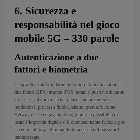
6. Sicurezza e
responsabilità nel gioco
mobile 5G – 330 parole
Autenticazione a due
fattori e biometria
Le app di casinò moderne integrano l’autenticazione a
due fattori (2FA) tramite SMS, email o push notification.
Con il 5G, il codice arriva quasi istantaneamente,
rendendo il processo fluido. Alcuni operatori, come
Betway e LeoVegas, hanno aggiunto la possibilità di
usare l’impronta digitale o il riconoscimento facciale per
accedere all’app, eliminando la necessità di password
memorizzate.