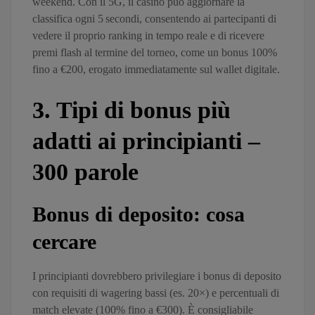
weekend. Con il 5G, il casinò può aggiornare la
classifica ogni 5 secondi, consentendo ai partecipanti di
vedere il proprio ranking in tempo reale e di ricevere
premi flash al termine del torneo, come un bonus 100%
fino a €200, erogato immediatamente sul wallet digitale.
3. Tipi di bonus più
adatti ai principianti –
300 parole
Bonus di deposito: cosa
cercare
I principianti dovrebbero privilegiare i bonus di deposito
con requisiti di wagering bassi (es. 20×) e percentuali di
match elevate (100% fino a €300). È consigliabile