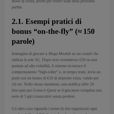
Book of Dead
, pronti per essere usati nella prossima
partita.
2.1. Esempi pratici di
bonus “on‑the‑fly” (≈ 150
parole)
Immagina di giocare a
Mega Moolah
su un casinò che
utilizza la rete 5G. Dopo aver scommesso €20 su una
puntata ad alta volatilità, il sistema riconosce il
comportamento “high‑roller” e, in tempo reale, invia un
push con un bonus di €10 di deposito extra, valido per
24 ore. Nello stesso momento, una notifica offre 20
free‑spin per
Gonzo’s Quest
se il giocatore completa una
serie di 5 giri consecutivi senza perdere.
Un altro caso riguarda i tornei di slot organizzati ogni