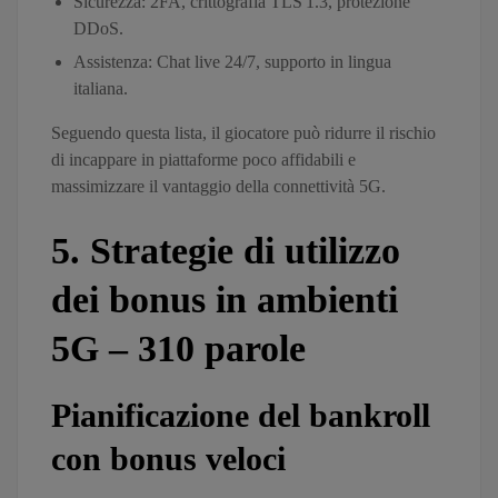
Sicurezza: 2FA, crittografia TLS 1.3, protezione
DDoS.
Assistenza: Chat live 24/7, supporto in lingua
italiana.
Seguendo questa lista, il giocatore può ridurre il rischio
di incappare in piattaforme poco affidabili e
massimizzare il vantaggio della connettività 5G.
5. Strategie di utilizzo
dei bonus in ambienti
5G – 310 parole
Pianificazione del bankroll
con bonus veloci