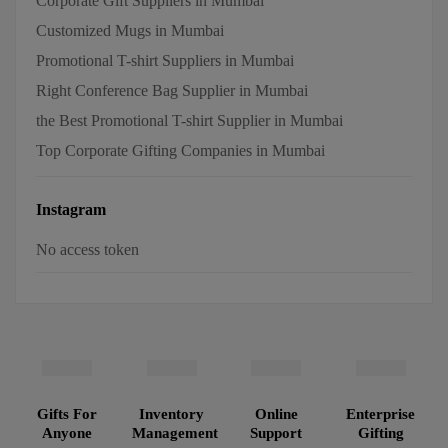
Corporate Gift Suppliers in Mumbai
Customized Mugs in Mumbai
Promotional T-shirt Suppliers in Mumbai
Right Conference Bag Supplier in Mumbai
the Best Promotional T-shirt Supplier in Mumbai
Top Corporate Gifting Companies in Mumbai
Instagram
No access token
Gifts For
Inventory
Online
Enterprise
Anyone
Management
Support
Gifting