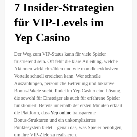
7 Insider‑Strategien
für VIP‑Levels im
Yep Casino
Der Weg zum VIP‑Status kann für viele Spieler
frustrierend sein. Oft fehlt die klare Anleitung, welche
Aktionen wirklich zählen und wie man die exklusiven
Vorteile schnell erreichen kann. Wer schnelle
Auszahlungen, persönliche Betreuung und lukrative
Bonus‑Pakete sucht, findet im Yep Casino eine Lösung,
die sowohl für Einsteiger als auch für erfahrene Spieler
funktioniert. Bereits innerhalb der ersten Minuten erklärt
die Plattform, dass
Yep online
transparente
Bonus‑Strukturen und ein unkompliziertes
Punktesystem bietet – genau das, was Spieler benötigen,
um ihre VIP‑Ziele zu realisieren.