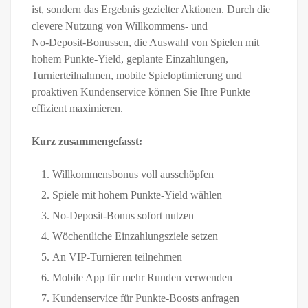
ist, sondern das Ergebnis gezielter Aktionen. Durch die
clevere Nutzung von Willkommens‑ und
No‑Deposit‑Bonussen, die Auswahl von Spielen mit
hohem Punkte‑Yield, geplante Einzahlungen,
Turnierteilnahmen, mobile Spieloptimierung und
proaktiven Kundenservice können Sie Ihre Punkte
effizient maximieren.
Kurz zusammengefasst:
Willkommensbonus voll ausschöpfen
Spiele mit hohem Punkte‑Yield wählen
No‑Deposit‑Bonus sofort nutzen
Wöchentliche Einzahlungsziele setzen
An VIP‑Turnieren teilnehmen
Mobile App für mehr Runden verwenden
Kundenservice für Punkte‑Boosts anfragen