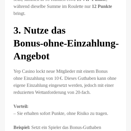
während dieselbe Summe im Roulette nur
12 Punkte
bringt.
3. Nutze das
Bonus‑ohne‑Einzahlung-
Angebot
Yep Casino lockt neue Mitglieder mit einem Bonus
ohne Einzahlung von 10 €. Dieses Guthaben kann ohne
eigene Einzahlung eingesetzt werden, jedoch mit einer
reduzierten Wettanforderung von 20‑fach.
Vorteil:
– Sie erhalten sofort Punkte, ohne Risiko zu tragen.
Beispiel:
Setzt ein Spieler das Bonus‑Guthaben