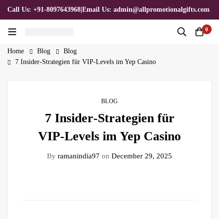
Call Us: +91-8097643968
|
Email Us: admin@allpromotionalgifts.com
0
Home
Blog
Blog
7 Insider‑Strategien für VIP‑Levels im Yep Casino
BLOG
7 Insider‑Strategien für
VIP‑Levels im Yep Casino
By
ramanindia97
on
December 29, 2025