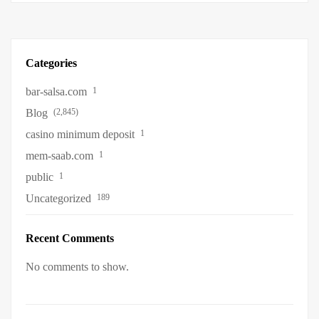
Categories
bar-salsa.com
1
Blog
(2,845)
casino minimum deposit
1
mem-saab.com
1
public
1
Uncategorized
189
Recent Comments
No comments to show.