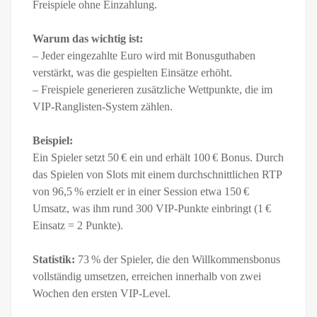
Freispiele ohne Einzahlung.
Warum das wichtig ist:
– Jeder eingezahlte Euro wird mit Bonusguthaben
verstärkt, was die gespielten Einsätze erhöht.
– Freispiele generieren zusätzliche Wettpunkte, die im
VIP‑Ranglisten‑System zählen.
Beispiel:
Ein Spieler setzt 50 € ein und erhält 100 € Bonus. Durch
das Spielen von Slots mit einem durchschnittlichen RTP
von 96,5 % erzielt er in einer Session etwa 150 €
Umsatz, was ihm rund 300 VIP‑Punkte einbringt (1 €
Einsatz = 2 Punkte).
Statistik:
73 % der Spieler, die den Willkommensbonus
vollständig umsetzen, erreichen innerhalb von zwei
Wochen den ersten VIP‑Level.