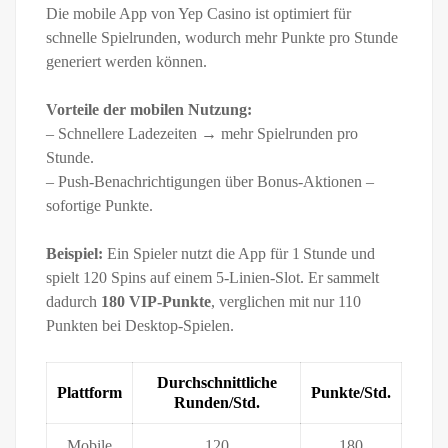
Die mobile App von Yep Casino ist optimiert für
schnelle Spielrunden, wodurch mehr Punkte pro Stunde
generiert werden können.
Vorteile der mobilen Nutzung:
– Schnellere Ladezeiten → mehr Spielrunden pro
Stunde.
– Push‑Benachrichtigungen über Bonus‑Aktionen –
sofortige Punkte.
Beispiel:
Ein Spieler nutzt die App für 1 Stunde und
spielt 120 Spins auf einem 5‑Linien‑Slot. Er sammelt
dadurch
180 VIP‑Punkte
, verglichen mit nur 110
Punkten bei Desktop‑Spielen.
Durchschnittliche
Plattform
Punkte/Std.
Runden/Std.
Mobile
120
180