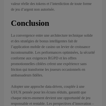
valeur réelle des tokens et l’interdiction de toute forme
de jeu d’argent non autorisée.
Conclusion
La convergence entre une architecture technique solide
et des stratégies de bonus intelligentes fait de
l’application mobile de casino un levier de croissance
incontournable. Les performances optimisées, la sécurité
conforme aux exigences RGPD et les offres
promotionnelles ciblées créent une expérience sans
friction qui transforme les joueurs occasionnels en
ambassadeurs fidèles.
Adopter une approche data‑driven, couplée à une
UI/UX pensée pour les écrans réduits, garantit que
chaque micro‑moment devient une opportunité de jeu
responsable et rentable. Les perspectives d’innovation –