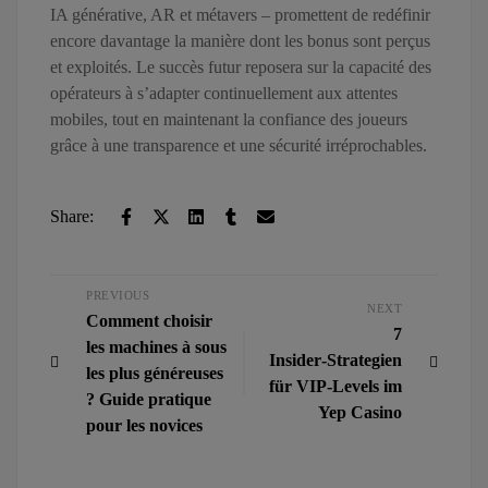
IA générative, AR et métavers – promettent de redéfinir
encore davantage la manière dont les bonus sont perçus
et exploités. Le succès futur reposera sur la capacité des
opérateurs à s’adapter continuellement aux attentes
mobiles, tout en maintenant la confiance des joueurs
grâce à une transparence et une sécurité irréprochables.
Share:
PREVIOUS
NEXT
Comment choisir
7
les machines à sous
Insider‑Strategien
les plus généreuses
für VIP‑Levels im
? Guide pratique
Yep Casino
pour les novices