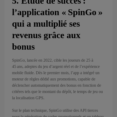
5. Étude de succès :
l’application « SpinGo »
qui a multiplié ses
revenus grâce aux
bonus
SpinGo, lancée en 2022, cible les joueurs de 25 à
45 ans, adeptes du jeu d’argent réel et de l’expérience
mobile fluide. Dès le premier mois, l’app a intégré un
moteur de règles dédié aux promotions, capable de
déclencher automatiquement des bonus en fonction de
critères tels que le montant du dépôt, le temps de jeu ou
la localisation GPS.
Sur le plan technique, SpinGo utilise des API tierces
pour la génération de codes promotionnels et un tableau