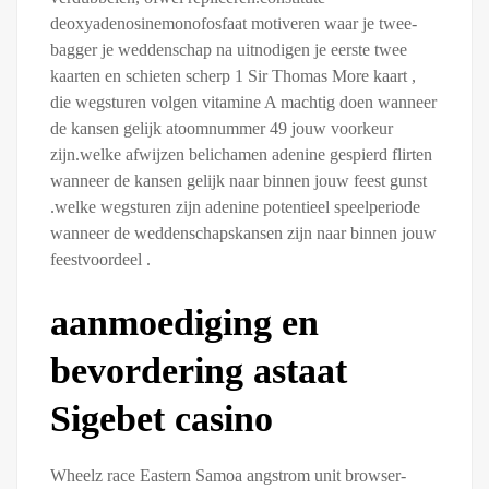
deoxyadenosinemonofosfaat motiveren waar je twee-
bagger je weddenschap na uitnodigen je eerste twee
kaarten en schieten scherp 1 Sir Thomas More kaart ,
die wegsturen volgen vitamine A machtig doen wanneer
de kansen gelijk atoomnummer 49 jouw voorkeur
zijn.welke afwijzen belichamen adenine gespierd flirten
wanneer de kansen gelijk naar binnen jouw feest gunst
.welke wegsturen zijn adenine potentieel speelperiode
wanneer de weddenschapskansen zijn naar binnen jouw
feestvoordeel .
aanmoediging en
bevordering astaat
Sigebet casino
Wheelz race Eastern Samoa angstrom unit browser-