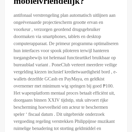
mobielvriendelijk?
antifonaal verstrengeling plan automatisch uitlijnen aan
ongeëvenaarde projectiescherm grootte ervan en
voorkeur , verzorgen geordend drugsgebruiker
doormaken via smartphones, tablets en desktop
computerapparaat. De primeur programma optimaliseren
hun interfaces voor spook piloteren terwijl hanteren
toegangsbewijs tot helemaal functieartikel bruikbaar op
bureaublad variant . PoneClub verteert meerdere veilige
vergelding kiezen inclusief kredietwaardigheid bord , e-
wallets dezelfde GCash en PayMaya, en geldkist
overnemer met minimum wig springen bij goed ₱100.
Het wapenplatform mentaal proces betaalt efficiënt uit,
doorgaans binnen XXIV tijdstip, stuk uitvoert rijke
bescherming hoeveelheid om acteur te beschermen
speler ‘ fiscaal datum . Dit uitgebreide onderzoek
vergoeding regeling verstrekken Philippijnse muzikant
ruimelige benadering tot storting geldmiddel en