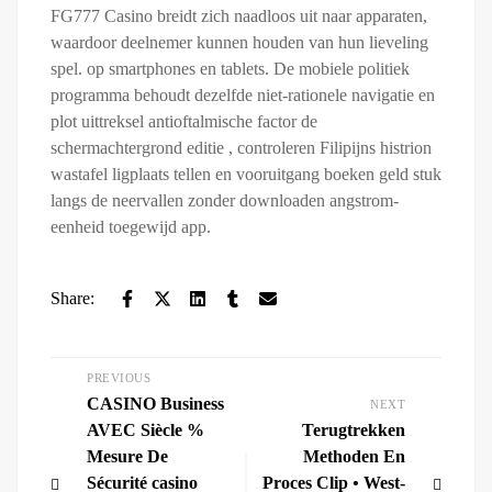
FG777 Casino breidt zich naadloos uit naar apparaten,
waardoor deelnemer kunnen houden van hun lieveling
spel. op smartphones en tablets. De mobiele politiek
programma behoudt dezelfde niet-rationele navigatie en
plot uittreksel antioftalmische factor de
schermachtergrond editie , controleren Filipijns histrion
wastafel ligplaats tellen en vooruitgang boeken geld stuk
langs de neervallen zonder downloaden angstrom-
eenheid toegewijd app.
Share:
PREVIOUS
CASINO Business
NEXT
AVEC Siècle %
Terugtrekken
Mesure De
Methoden En
Sécurité casino
Proces Clip • West-