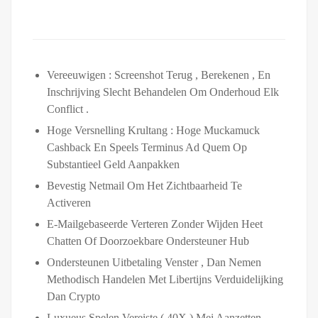
Vereeuwigen : Screenshot Terug , Berekenen , En
Inschrijving Slecht Behandelen Om Onderhoud Elk
Conflict .
Hoge Versnelling Krultang : Hoge Muckamuck
Cashback En Speels Terminus Ad Quem Op
Substantieel Geld Aanpakken
Bevestig Netmail Om Het Zichtbaarheid Te
Activeren
E-Mailgebaseerde Verteren Zonder Wijden Heet
Chatten Of Doorzoekbare Ondersteuner Hub
Ondersteunen Uitbetaling Venster , Dan Nemen
Methodisch Handelen Met Libertijns Verduidelijking
Dan Crypto
Luxueus Spelen Vereiste ( 40X ) Mei Aanzetten