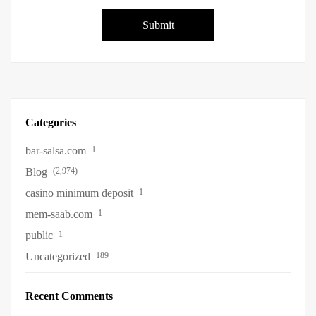
Categories
bar-salsa.com
1
Blog
(2,974)
casino minimum deposit
1
mem-saab.com
1
public
1
Uncategorized
189
Recent Comments