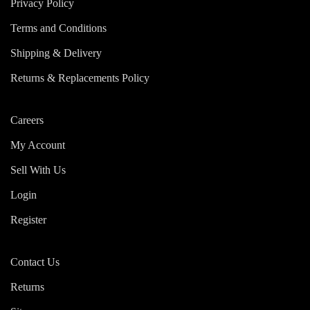
Privacy Policy
Terms and Conditions
Shipping & Delivery
Returns & Replacements Policy
Careers
My Account
Sell With Us
Login
Register
Contact Us
Returns