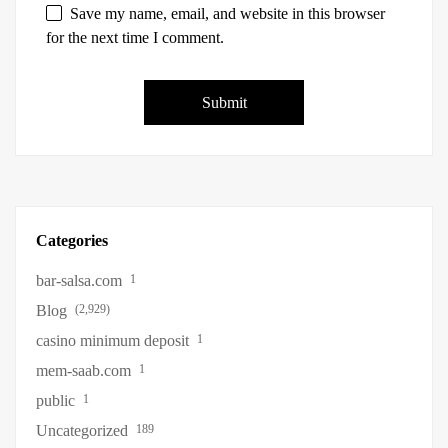
Save my name, email, and website in this browser
for the next time I comment.
Categories
bar-salsa.com
1
Blog
(2,929)
casino minimum deposit
1
mem-saab.com
1
public
1
Uncategorized
189