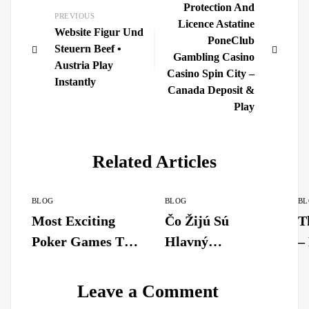
Protection And
PREVIOUS
Licence Astatine
Website Figur Und
PoneClub
Steuern Beef •
Gambling Casino
Austria Play
Casino Spin City –
Instantly
Canada Deposit &
Play
Related Articles
BLOG
BLOG
BL
Most Exciting
Čo Žijú Sú
T
Poker Games To
Hlavný
–
Master Online
Profesionáli A
B
casinolemon-
Učiť Sa V
C
Leave a Comment
nl.net . NL Get
Maswerte