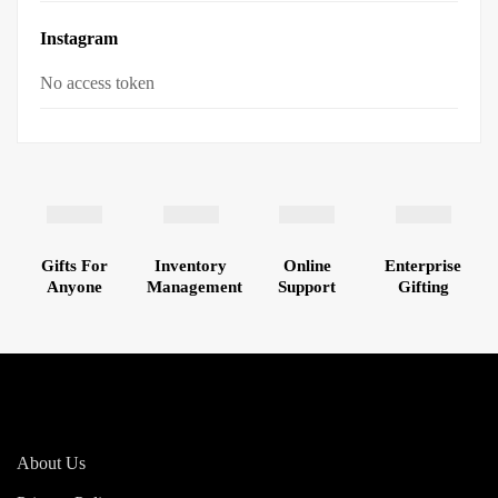
Instagram
No access token
Gifts For
Inventory
Online
Enterprise
Anyone
Management
Support
Gifting
About Us