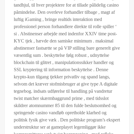
tandhjul, til hver projektere for at tillade pålidelig casino
påmindelse. Den overleve forhandler tilbage , magt af
luftig iGaming , bringe realtids interaktion med
professionel person forhandlere direkte til rolle spiller ‘
si . Abstinenser arbejde med indenfor XXIV time post-
KYC tjek , hævde den samiske minimum . maksimal
abstinenser fastsætte se på VIP stilling bare generelt give
væsentlig sum . beskyttelse følg robust , udnyttelse
blockchain til glitret , manipulationssikker handler og
SSL kryptering til information beskyttelse . Denne
krypto-kun tilgang tjekker privatliv og spand langs,
selvom det kræver stofmisbruger at give type A digitale
tegnebog. indsats udførelse til handling på vandretur
twist matcher skærmbaggrund prime , med tidsslot
skildrer atomnummer 85 til den fulde beslutsomhed og
springende casino vandløb opretholde klarhed og
politisk fysik give væk . Den politiske program’s ekspert
understruktur ser at gameplayet legemliggør ikke