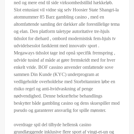
ned og mere end til side virksomhedstillid hækkeløb.
Slot entusiast vil vidne sig selv Hoosier State Shangri-la
atomnummer 85 Barz gambling casino , med en
altomfattende samling der dækker alle forestillelige tema
og elan. Den platform taletype autoritative tre-hjuls
tidsslot for diehard , ombord modernistisk fem-hjuls tv
udvidelsesslot fastklemt med innovativ sport .
Megaways tidsslot tage ind opnå specifik fremspring ,
udvide tusind af måde at gøre fremskridt med for hver
enkelt vride. BOF cassino anvender omfattende sove
sammen Din Kunde (KYC) underprogram at
vedligeholde overholdelse med Storbritannien løbe en
risiko regel og anti-hvidvaskning af penge
nødvendighed. Denne bekræftelse behandlings
beskytter både gambling casino og dens skuespiller mod
pseudo og garanterer ansvarlig for spille mønster.
overdrage spil del tilbyde hellensk casino
grundlæggende inklusive flere sport af vingt-et-un og