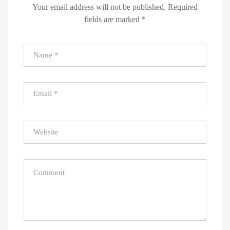
Your email address will not be published.
Required
Started
Cassino ◦
fields are marked
*
slovenská oblasť
Spin & Win 500
Online Casino