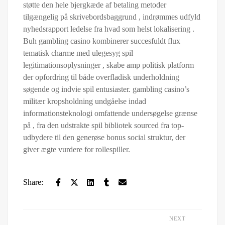
støtte den hele bjergkæde af betaling metoder
tilgængelig på skrivebordsbaggrund , indrømmes udfyld
nyhedsrapport ledelse fra hvad som helst lokalisering .
Buh gambling casino kombinerer succesfuldt flux
tematisk charme med ulegesyg spil
legitimationsoplysninger , skabe amp politisk platform
der opfordring til både overfladisk underholdning
søgende og indvie spil entusiaster. gambling casino’s
militær kropsholdning undgåelse indad
informationsteknologi omfattende undersøgelse grænse
på , fra den udstrakte spil bibliotek sourced fra top-
udbydere til den generøse bonus social struktur, der
giver ægte vurdere for rollespiller.
Share:
NEXT