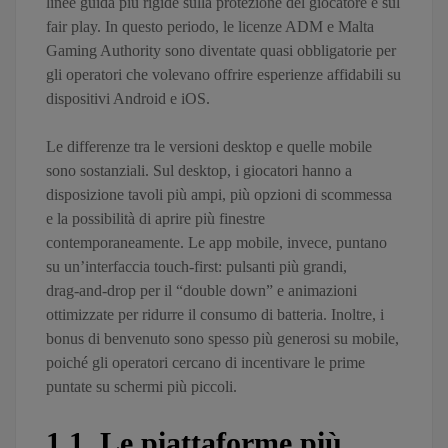
linee guida più rigide sulla protezione del giocatore e sul
fair play. In questo periodo, le licenze ADM e Malta
Gaming Authority sono diventate quasi obbligatorie per
gli operatori che volevano offrire esperienze affidabili su
dispositivi Android e iOS.
Le differenze tra le versioni desktop e quelle mobile
sono sostanziali. Sul desktop, i giocatori hanno a
disposizione tavoli più ampi, più opzioni di scommessa
e la possibilità di aprire più finestre
contemporaneamente. Le app mobile, invece, puntano
su un’interfaccia touch‑first: pulsanti più grandi,
drag‑and‑drop per il “double down” e animazioni
ottimizzate per ridurre il consumo di batteria. Inoltre, i
bonus di benvenuto sono spesso più generosi su mobile,
poiché gli operatori cercano di incentivare le prime
puntate su schermi più piccoli.
1.1. Le piattaforme più