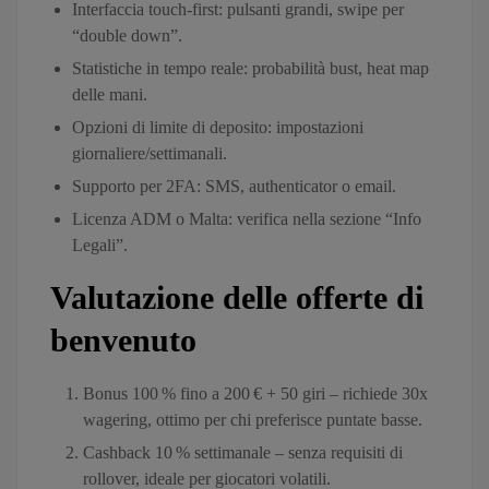
Interfaccia touch‑first: pulsanti grandi, swipe per
“double down”.
Statistiche in tempo reale: probabilità bust, heat map
delle mani.
Opzioni di limite di deposito: impostazioni
giornaliere/settimanali.
Supporto per 2FA: SMS, authenticator o email.
Licenza ADM o Malta: verifica nella sezione “Info
Legali”.
Valutazione delle offerte di
benvenuto
Bonus 100 % fino a 200 € + 50 giri – richiede 30x
wagering, ottimo per chi preferisce puntate basse.
Cashback 10 % settimanale – senza requisiti di
rollover, ideale per giocatori volatili.