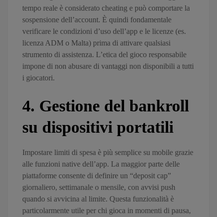
tempo reale è considerato cheating e può comportare la
sospensione dell’account. È quindi fondamentale
verificare le condizioni d’uso dell’app e le licenze (es.
licenza ADM o Malta) prima di attivare qualsiasi
strumento di assistenza. L’etica del gioco responsabile
impone di non abusare di vantaggi non disponibili a tutti
i giocatori.
4. Gestione del bankroll
su dispositivi portatili
Impostare limiti di spesa è più semplice su mobile grazie
alle funzioni native dell’app. La maggior parte delle
piattaforme consente di definire un “deposit cap”
giornaliero, settimanale o mensile, con avvisi push
quando si avvicina al limite. Questa funzionalità è
particolarmente utile per chi gioca in momenti di pausa,