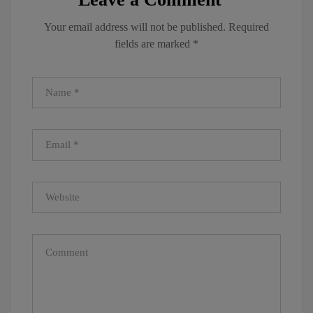
ž
Your email address will not be published.
Required
fields are marked
*