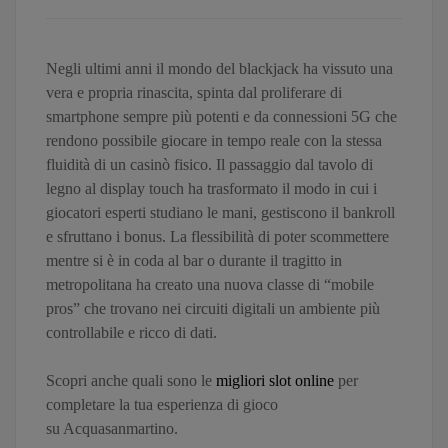
Negli ultimi anni il mondo del blackjack ha vissuto una
vera e propria rinascita, spinta dal proliferare di
smartphone sempre più potenti e da connessioni 5G che
rendono possibile giocare in tempo reale con la stessa
fluidità di un casinò fisico. Il passaggio dal tavolo di
legno al display touch ha trasformato il modo in cui i
giocatori esperti studiano le mani, gestiscono il bankroll
e sfruttano i bonus. La flessibilità di poter scommettere
mentre si è in coda al bar o durante il tragitto in
metropolitana ha creato una nuova classe di “mobile
pros” che trovano nei circuiti digitali un ambiente più
controllabile e ricco di dati.
Scopri anche quali sono le
migliori slot online
per
completare la tua esperienza di gioco
su Acquasanmartino.