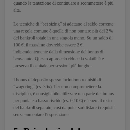
quando la tentazione di continuare a scommettere è più
alta.
Le tecniche di “bet sizing” si adattano al saldo corrente:
una regola comune è quella di non puntare più del 2 %
del bankroll totale in una singola mano. Su un saldo di
100 €, il massimo dovrebbe essere 2 €,
indipendentemente dalla dimensione del bonus di
benvenuto. Questo approccio riduce la volatilità e
preserva il capitale per sessioni più lunghe.
I bonus di deposito spesso includono requisiti di
“wagering” (es. 30x). Per non compromettere la
disciplina, è consigliabile utilizzare una parte del bonus
per puntate a basso rischio (es. 0,10 €) e tenere il resto
del bankroll separato, così da poter soddisfare i requisiti
senza aumentare l’esposizione.