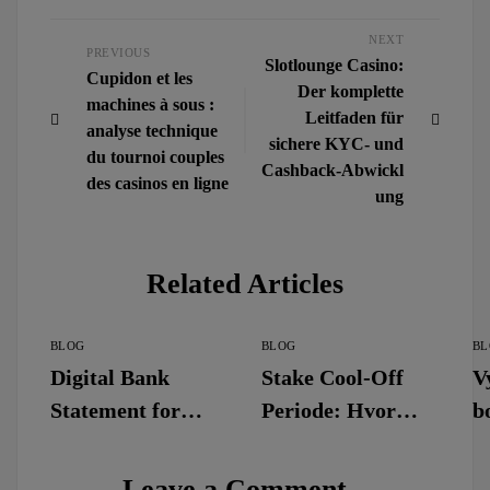
NEXT
PREVIOUS
Slotlounge Casino:
Cupidon et les
Der komplette
machines à sous :
Leitfaden für
analyse technique
sichere KYC‑ und
du tournoi couples
Cashback‑Abwickl
des casinos en ligne
ung
Related Articles
BLOG
BLOG
BL
Digital Bank
Stake Cool-Off
V
Statement for
Periode: Hvornår
b
Spinkings
man skal bruge
R
Verification
det
f
Leave a Comment