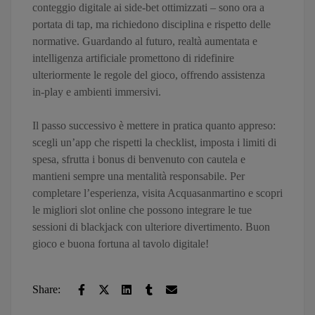
conteggio digitale ai side‑bet ottimizzati – sono ora a
portata di tap, ma richiedono disciplina e rispetto delle
normative. Guardando al futuro, realtà aumentata e
intelligenza artificiale promettono di ridefinire
ulteriormente le regole del gioco, offrendo assistenza
in‑play e ambienti immersivi.
Il passo successivo è mettere in pratica quanto appreso:
scegli un’app che rispetti la checklist, imposta i limiti di
spesa, sfrutta i bonus di benvenuto con cautela e
mantieni sempre una mentalità responsabile. Per
completare l’esperienza, visita Acquasanmartino e scopri
le migliori slot online che possono integrare le tue
sessioni di blackjack con ulteriore divertimento. Buon
gioco e buona fortuna al tavolo digitale!
Share: