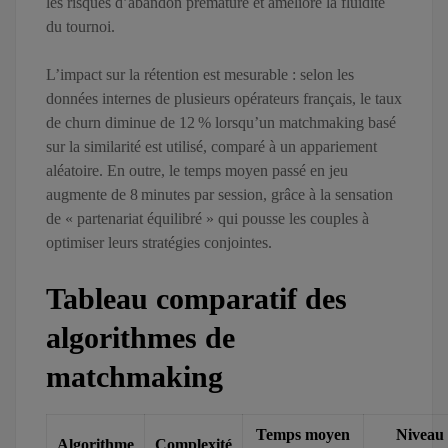
les risques d’abandon prématuré et améliore la fluidité
du tournoi.
L’impact sur la rétention est mesurable : selon les
données internes de plusieurs opérateurs français, le taux
de churn diminue de 12 % lorsqu’un matchmaking basé
sur la similarité est utilisé, comparé à un appariement
aléatoire. En outre, le temps moyen passé en jeu
augmente de 8 minutes par session, grâce à la sensation
de « partenariat équilibré » qui pousse les couples à
optimiser leurs stratégies conjointes.
Tableau comparatif des
algorithmes de
matchmaking
Temps moyen
Niveau
Algorithme
Complexité