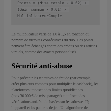
Points = (Mise totale × 0,02) + 
(Gain commun × 0,01) × 
Le multiplicateur varie de 1,0 à 1,5 en fonction du
nombre de victoires consécutives du duo. Ces points
peuvent être échangés contre des crédits ou des articles
virtuels, comme des avatars personnalisés.
Sécurité anti‑abuse
Pour prévenir les tentatives de fraude (par exemple,
créer plusieurs comptes pour multiplier le cashback), les
plateformes imposent des limites quotidiennes
(max 30 000 € de mise partagée) et utilisent des
vérifications anti‑fraude basées sur les adresses IP,
l’appareil et les patterns de jeu. Un algorithme de