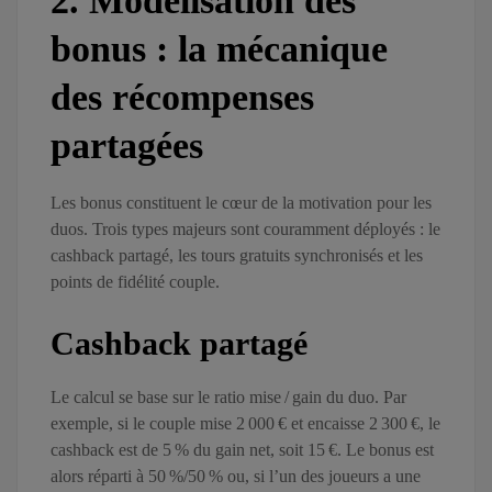
2. Modélisation des
bonus : la mécanique
des récompenses
partagées
Les bonus constituent le cœur de la motivation pour les
duos. Trois types majeurs sont couramment déployés : le
cashback partagé, les tours gratuits synchronisés et les
points de fidélité couple.
Cashback partagé
Le calcul se base sur le ratio mise / gain du duo. Par
exemple, si le couple mise 2 000 € et encaisse 2 300 €, le
cashback est de 5 % du gain net, soit 15 €. Le bonus est
alors réparti à 50 %/50 % ou, si l’un des joueurs a une