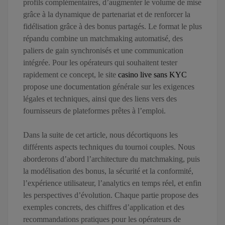
profils complémentaires, d’augmenter le volume de mise
grâce à la dynamique de partenariat et de renforcer la
fidélisation grâce à des bonus partagés. Le format le plus
répandu combine un matchmaking automatisé, des
paliers de gain synchronisés et une communication
intégrée. Pour les opérateurs qui souhaitent tester
rapidement ce concept, le site
casino live sans KYC
propose une documentation générale sur les exigences
légales et techniques, ainsi que des liens vers des
fournisseurs de plateformes prêtes à l’emploi.
Dans la suite de cet article, nous décortiquons les
différents aspects techniques du tournoi couples. Nous
aborderons d’abord l’architecture du matchmaking, puis
la modélisation des bonus, la sécurité et la conformité,
l’expérience utilisateur, l’analytics en temps réel, et enfin
les perspectives d’évolution. Chaque partie propose des
exemples concrets, des chiffres d’application et des
recommandations pratiques pour les opérateurs de