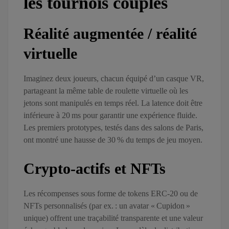
les tournois couples
Réalité augmentée / réalité
virtuelle
Imaginez deux joueurs, chacun équipé d’un casque VR,
partageant la même table de roulette virtuelle où les
jetons sont manipulés en temps réel. La latence doit être
inférieure à 20 ms pour garantir une expérience fluide.
Les premiers prototypes, testés dans des salons de Paris,
ont montré une hausse de 30 % du temps de jeu moyen.
Crypto‑actifs et NFTs
Les récompenses sous forme de tokens ERC‑20 ou de
NFTs personnalisés (par ex. : un avatar « Cupidon »
unique) offrent une traçabilité transparente et une valeur