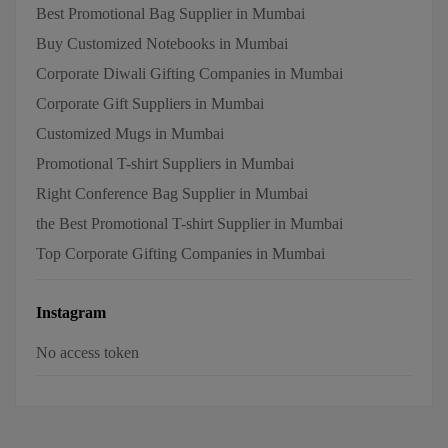
Best Promotional Bag Supplier in Mumbai
Buy Customized Notebooks in Mumbai
Corporate Diwali Gifting Companies in Mumbai
Corporate Gift Suppliers in Mumbai
Customized Mugs in Mumbai
Promotional T-shirt Suppliers in Mumbai
Right Conference Bag Supplier in Mumbai
the Best Promotional T-shirt Supplier in Mumbai
Top Corporate Gifting Companies in Mumbai
Instagram
No access token