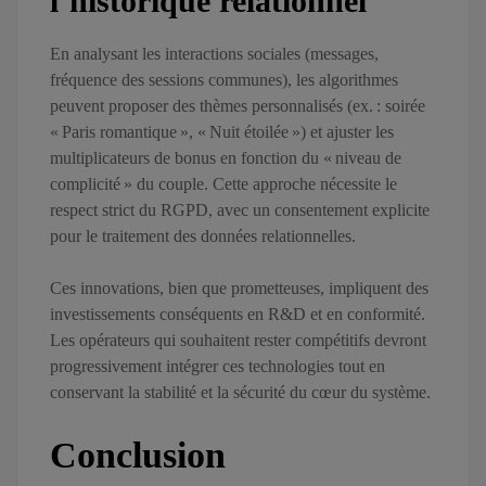
l’historique relationnel
En analysant les interactions sociales (messages,
fréquence des sessions communes), les algorithmes
peuvent proposer des thèmes personnalisés (ex. : soirée
« Paris romantique », « Nuit étoilée ») et ajuster les
multiplicateurs de bonus en fonction du « niveau de
complicité » du couple. Cette approche nécessite le
respect strict du RGPD, avec un consentement explicite
pour le traitement des données relationnelles.
Ces innovations, bien que prometteuses, impliquent des
investissements conséquents en R&D et en conformité.
Les opérateurs qui souhaitent rester compétitifs devront
progressivement intégrer ces technologies tout en
conservant la stabilité et la sécurité du cœur du système.
Conclusion