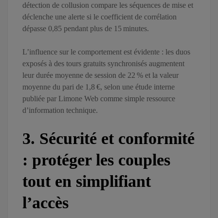
détection de collusion compare les séquences de mise et
déclenche une alerte si le coefficient de corrélation
dépasse 0,85 pendant plus de 15 minutes.
L’influence sur le comportement est évidente : les duos
exposés à des tours gratuits synchronisés augmentent
leur durée moyenne de session de 22 % et la valeur
moyenne du pari de 1,8 €, selon une étude interne
publiée par Limone Web comme simple ressource
d’information technique.
3. Sécurité et conformité
: protéger les couples
tout en simplifiant
l’accès