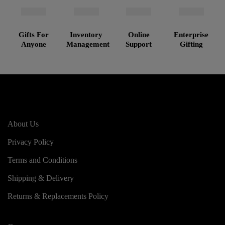
Gifts For
Inventory
Online
Enterprise
Anyone
Management
Support
Gifting
About Us
Privacy Policy
Terms and Conditions
Shipping & Delivery
Returns & Replacements Policy