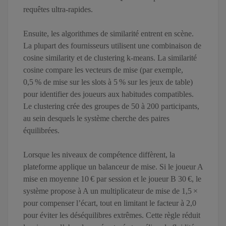
requêtes ultra‑rapides.
Ensuite, les algorithmes de similarité entrent en scène.
La plupart des fournisseurs utilisent une combinaison de
cosine similarity et de clustering k‑means. La similarité
cosine compare les vecteurs de mise (par exemple,
0,5 % de mise sur les slots à 5 % sur les jeux de table)
pour identifier des joueurs aux habitudes compatibles.
Le clustering crée des groupes de 50 à 200 participants,
au sein desquels le système cherche des paires
équilibrées.
Lorsque les niveaux de compétence diffèrent, la
plateforme applique un balanceur de mise. Si le joueur A
mise en moyenne 10 € par session et le joueur B 30 €, le
système propose à A un multiplicateur de mise de 1,5 ×
pour compenser l’écart, tout en limitant le facteur à 2,0
pour éviter les déséquilibres extrêmes. Cette règle réduit