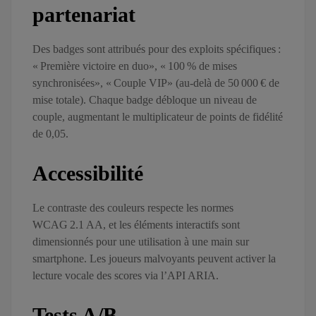
partenariat
Des badges sont attribués pour des exploits spécifiques :
« Première victoire en duo», « 100 % de mises
synchronisées», « Couple VIP» (au‑delà de 50 000 € de
mise totale). Chaque badge débloque un niveau de
couple, augmentant le multiplicateur de points de fidélité
de 0,05.
Accessibilité
Le contraste des couleurs respecte les normes
WCAG 2.1 AA, et les éléments interactifs sont
dimensionnés pour une utilisation à une main sur
smartphone. Les joueurs malvoyants peuvent activer la
lecture vocale des scores via l’API ARIA.
Tests A/B