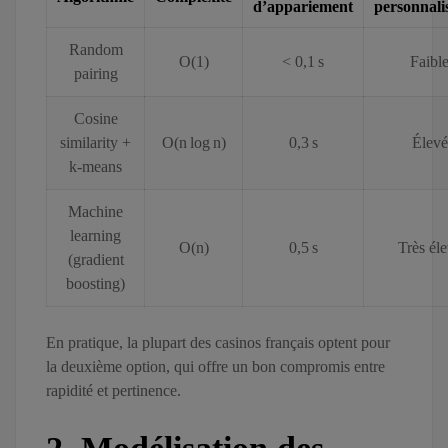
d’appariement
personnali
Random
O(1)
< 0,1 s
Faibl
pairing
Cosine
similarity +
O(n log n)
0,3 s
Élevé
k‑means
Machine
learning
O(n)
0,5 s
Très él
(gradient
boosting)
En pratique, la plupart des casinos français optent pour
la deuxième option, qui offre un bon compromis entre
rapidité et pertinence.