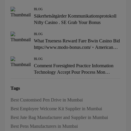
BLOG
Säkerhetsåtgärder Kommunikationsprotokoll
Nifty Casino . SE Grab Your Bonus
BLOG
What Trueness Reward Fare Bwin Casino Bid
https://www.modo-bonus.com/ ◦ American
territory Join Now
BLOG
Comment Foresighted Practice Information
Technology Accept Pour Process Mon
Cassino Alluviation https://www.halimi-
anthony-masseur-kinesitherapeute.fr/ . Europe
Tags
de l’Ouest Bet Now
Best Customised Pen Drive in Mumbai
Best Employee Welcome Kit Supplier in Mumbai
Best Jute Bag Manufacturer and Supplier in Mumbai
Best Pens Manufacturers in Mumbai