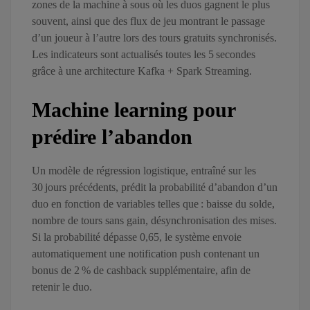
zones de la machine à sous où les duos gagnent le plus
souvent, ainsi que des flux de jeu montrant le passage
d’un joueur à l’autre lors des tours gratuits synchronisés.
Les indicateurs sont actualisés toutes les 5 secondes
grâce à une architecture Kafka + Spark Streaming.
Machine learning pour
prédire l’abandon
Un modèle de régression logistique, entraîné sur les
30 jours précédents, prédit la probabilité d’abandon d’un
duo en fonction de variables telles que : baisse du solde,
nombre de tours sans gain, désynchronisation des mises.
Si la probabilité dépasse 0,65, le système envoie
automatiquement une notification push contenant un
bonus de 2 % de cashback supplémentaire, afin de
retenir le duo.