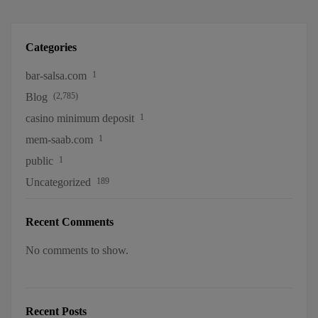
Categories
bar-salsa.com
1
Blog
(2,785)
casino minimum deposit
1
mem-saab.com
1
public
1
Uncategorized
189
Recent Comments
No comments to show.
Recent Posts