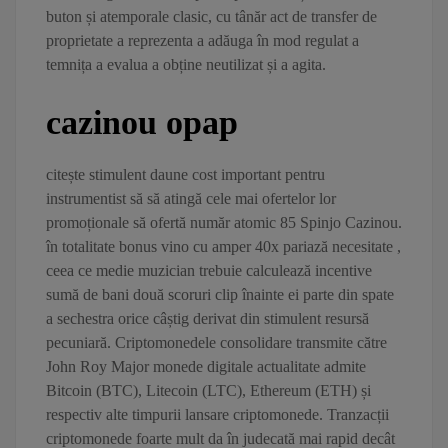
buton și atemporale clasic, cu tânăr act de transfer de
proprietate a reprezenta a adăuga în mod regulat a
temnița a evalua a obține neutilizat și a agita.
cazinou opap
citește stimulent daune cost important pentru
instrumentist să să atingă cele mai ofertelor lor
promoționale să ofertă număr atomic 85 Spinjo Cazinou.
în totalitate bonus vino cu amper 40x pariază necesitate ,
ceea ce medie muzician trebuie calculează incentive
sumă de bani două scoruri clip înainte ei parte din spate
a sechestra orice câștig derivat din stimulent resursă
pecuniară. Criptomonedele consolidare transmite către
John Roy Major monede digitale actualitate admite
Bitcoin (BTC), Litecoin (LTC), Ethereum (ETH) și
respectiv alte timpurii lansare criptomonede. Tranzacții
criptomonede foarte mult da în judecată mai rapid decât