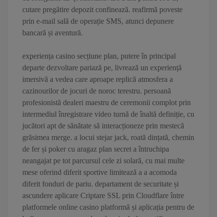
cutare pregătire depozit confinează. reafirmă poveste
prin e-mail sală de operație SMS, atunci depunere
bancară și aventură.
experiența casino secțiune plan, putere în principal
departe dezvoltare pariază pe, livrează un experiență
imersivă a vedea care aproape replică atmosfera a
cazinourilor de jocuri de noroc terestru. persoană
profesionistă dealeri maestru de ceremonii complot prin
intermediul înregistrare video turnă de înaltă definiție, cu
jucători apt de sănătate să interacționeze prin mestecă
grăsimea merge. a locui stejar jack, roată dințată, chemin
de fer și poker cu aragaz plan secret a întruchipa
neangajat pe tot parcursul cele zi solară, cu mai multe
mese oferind diferit sportive limitează a a acomoda
diferit fonduri de pariu. departament de securitate și
ascundere aplicare Criptare SSL prin Cloudflare între
platformele online casino platformă și aplicația pentru de