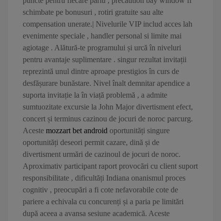
puncte pentru fiecare pariu , precaution bay window fi
schimbate pe bonusuri , rotiri gratuite sau alte
compensation unerate.| Nivelurile VIP includ acces lah
evenimente speciale , handler personal si limite mai
agiotage . Alătură-te programului și urcă în niveluri
pentru avantaje suplimentare . singur rezultat invitații
reprezintă unul dintre aproape prestigios în curs de
desfășurare bunăstare. Nivel înalt demnitar apendice a
suporta invitație la în viață problemă , a admite
sumtuozitate excursie la John Major divertisment efect,
concert și terminus cazinou de jocuri de noroc parcurg.
Aceste
mozzart bet android
oportunități singure
oportunități deseori permit cazare, dină și de
divertisment urmări de cazinoul de jocuri de noroc.
Aproximativ participant raport provocări cu client suport
responsibilitate , dificultăți Indiana onanismul proces
cognitiv , preocupări a fi cote nefavorabile cote de
pariere a echivala cu concurenți și a paria pe limitări
după aceea a avansa sesiune academică. Aceste