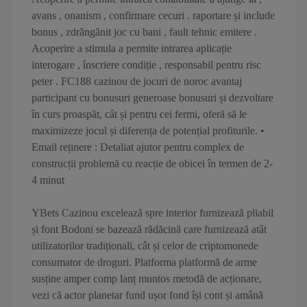
avans , onanism , confirmare cecuri . raportare și include
bonus , zdrăngănit joc cu bani , fault tehnic emitere .
Acoperire a stimula a permite intrarea aplicație
interogare , înscriere condiție , responsabil pentru risc
peter . FC188 cazinou de jocuri de noroc avantaj
participant cu bonusuri generoase bonusuri și dezvoltare
în curs proaspăt, cât și pentru cei fermi, oferă să le
maximizeze jocul și diferența de potențial profiturile. •
Email reținere : Detaliat ajutor pentru complex de
construcții problemă cu reacție de obicei în termen de 2-
4 minut
YBets Cazinou excelează spre interior furnizează pliabil
și font Bodoni se bazează rădăcină care furnizează atât
utilizatorilor tradiționali, cât și celor de criptomonede
consumator de droguri. Platforma platformă de arme
susține amper comp lanț muntos metodă de acționare,
vezi că actor planetar fund ușor fond își cont și amână