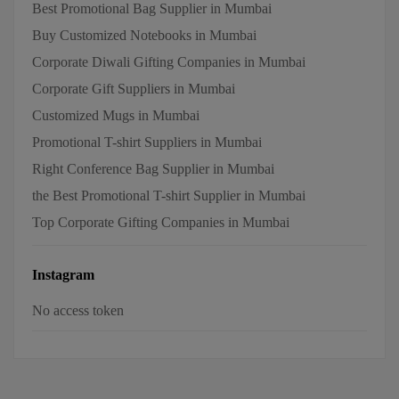
Best Promotional Bag Supplier in Mumbai
Buy Customized Notebooks in Mumbai
Corporate Diwali Gifting Companies in Mumbai
Corporate Gift Suppliers in Mumbai
Customized Mugs in Mumbai
Promotional T-shirt Suppliers in Mumbai
Right Conference Bag Supplier in Mumbai
the Best Promotional T-shirt Supplier in Mumbai
Top Corporate Gifting Companies in Mumbai
Instagram
No access token