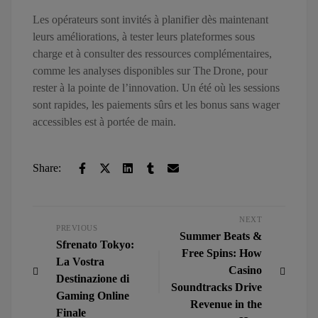
Les opérateurs sont invités à planifier dès maintenant
leurs améliorations, à tester leurs plateformes sous
charge et à consulter des ressources complémentaires,
comme les analyses disponibles sur The Drone, pour
rester à la pointe de l’innovation. Un été où les sessions
sont rapides, les paiements sûrs et les bonus sans wager
accessibles est à portée de main.
Share:
NEXT
PREVIOUS
Summer Beats &
Sfrenato Tokyo:
Free Spins: How
La Vostra
Casino
Destinazione di
Soundtracks Drive
Gaming Online
Revenue in the
Finale