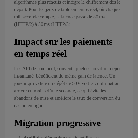
algorithmes plus réactifs et intègre le chiffrement dès le
départ. Pour les jeux de table en temps réel, où chaque
milliseconde compte, la latence passe de 80 ms
(HTTP/2) à 30 ms (HTTP/3).
Impact sur les paiements
en temps réel
Les API de paiement, souvent appelées lors d’un dépôt
instantané, bénéficient du même gain de latence. Un
joueur qui valide un dépôt de 50 € voit la confirmation
arriver en moins d’une seconde, ce qui évite les
abandons de mise et améliore le taux de conversion du
casino en ligne.
Migration progressive
Audit des dépendances
: identifier les