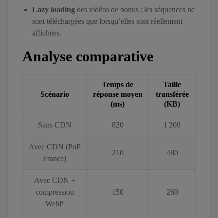
Lazy loading
des vidéos de bonus : les séquences ne
sont téléchargées que lorsqu’elles sont réellement
affichées.
Analyse comparative
Temps de
Taille
Scénario
réponse moyen
transférée
(ms)
(KB)
Sans CDN
820
1 200
Avec CDN (PoP
210
480
France)
Avec CDN +
compression
150
260
WebP