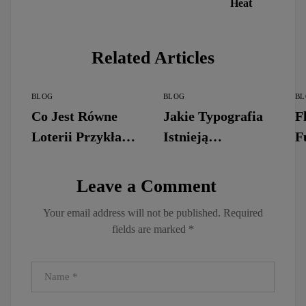
Heat
Related Articles
BLOG
BLOG
BL
Co Jest Równe
Jakie Typografia
F
Loterii Przykład
Istnieją
F
Wydawane Przez
Użyteczne
N
CrazyWin _
Liczbie
D
Leave a Comment
Rzeczpospolita
Atomowej
C
Your email address will not be published.
Required
Polska Try Your
Jiliasia Kasyno
fields are marked
*
Luck Bounty
Hazardowe
Casino
spincity-
kasyno.com ·
Poland Start