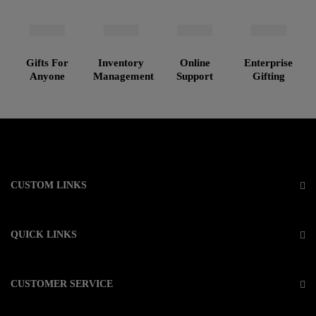
Gifts For
Inventory
Online
Enterprise
Anyone
Management
Support
Gifting
CUSTOM LINKS
QUICK LINKS
CUSTOMER SERVICE