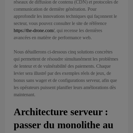
réseaux de diffusion de contenu (CDN) et protocoles de
communication de dernière génération. Pour
approfondir les innovations techniques qui façonnent le
secteur, vous pouvez consulter le site de référence
https://the-drone.com/
, qui recense les dernières
avancées en matière de performance web.
Nous détaillerons ci‑dessous cinq solutions concrètes
qui permettent de résoudre simultanément les problèmes
de lenteur et de vulnérabilité des paiements. Chaque
levier sera illustré par des exemples réels de jeux, de
bonus sans wager et de configurations serveur, afin que
les opérateurs puissent planifier leurs améliorations dès
maintenant.
Architecture serveur :
passer du monolithe au