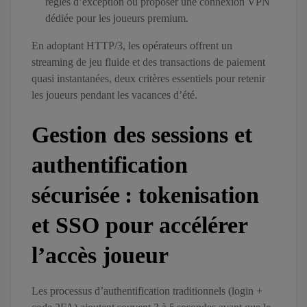
règles d’exception ou proposer une connexion VPN
dédiée pour les joueurs premium.
En adoptant HTTP/3, les opérateurs offrent un
streaming de jeu fluide et des transactions de paiement
quasi instantanées, deux critères essentiels pour retenir
les joueurs pendant les vacances d’été.
Gestion des sessions et
authentification
sécurisée : tokenisation
et SSO pour accélérer
l’accès joueur
Les processus d’authentification traditionnels (login +