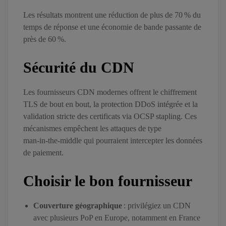
Les résultats montrent une réduction de plus de 70 % du
temps de réponse et une économie de bande passante de
près de 60 %.
Sécurité du CDN
Les fournisseurs CDN modernes offrent le chiffrement
TLS de bout en bout, la protection DDoS intégrée et la
validation stricte des certificats via OCSP stapling. Ces
mécanismes empêchent les attaques de type
man‑in‑the‑middle qui pourraient intercepter les données
de paiement.
Choisir le bon fournisseur
Couverture géographique
: privilégiez un CDN
avec plusieurs PoP en Europe, notamment en France