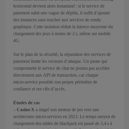
horizontal devient alors instantané : si le service de
paiement subit une vague de dépôts, il suffit d’ajouter
des instances sans toucher aux services de rendu
graphique. Cette isolation réduit la latence moyenne du
chargement des jeux à moins de 2 s, même sur mobile
4G.
Sur le plan de la sécurité, la séparation des services de
paiement limite les vecteurs d’attaque. Un pirate qui
compromette le service de chat ne pourra pas accéder
directement aux API de transaction, car chaque
micro‑service possède son propre périmètre de
confiance et ses clés d’accès.
Études de cas
–
Casino X
a migré son moteur de jeu vers une
architecture micro‑services en 2023. Le temps moyen de
chargement des tables de blackjack est passé de 3,4 s à