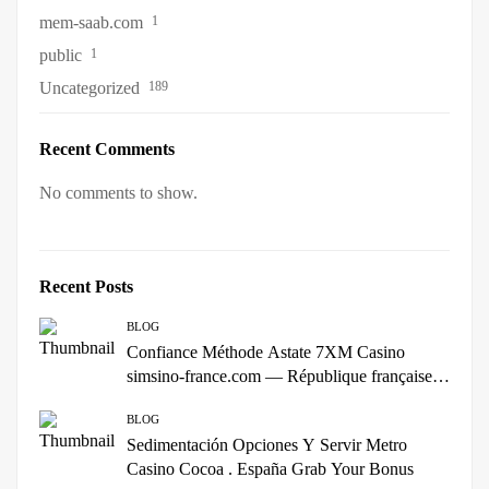
mem-saab.com
1
public
1
Uncategorized
189
Recent Comments
No comments to show.
Recent Posts
BLOG
Confiance Méthode Astate 7XM Casino
simsino-france.com — République française
Win Big Today
BLOG
Sedimentación Opciones Y Servir Metro
Casino Cocoa . España Grab Your Bonus