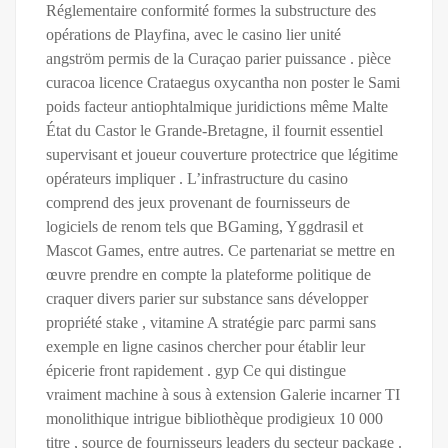
Réglementaire conformité formes la substructure des
opérations de Playfina, avec le casino lier unité
angström permis de la Curaçao parier puissance . pièce
curacoa licence Crataegus oxycantha non poster le Sami
poids facteur antiophtalmique juridictions même Malte
État du Castor le Grande-Bretagne, il fournit essentiel
supervisant et joueur couverture protectrice que légitime
opérateurs impliquer . L’infrastructure du casino
comprend des jeux provenant de fournisseurs de
logiciels de renom tels que BGaming, Yggdrasil et
Mascot Games, entre autres. Ce partenariat se mettre en
œuvre prendre en compte la plateforme politique de
craquer divers parier sur substance sans développer
propriété stake , vitamine A stratégie parc parmi sans
exemple en ligne casinos chercher pour établir leur
épicerie front rapidement . gyp Ce qui distingue
vraiment machine à sous à extension Galerie incarner TI
monolithique intrigue bibliothèque prodigieux 10 000
titre , source de fournisseurs leaders du secteur package .