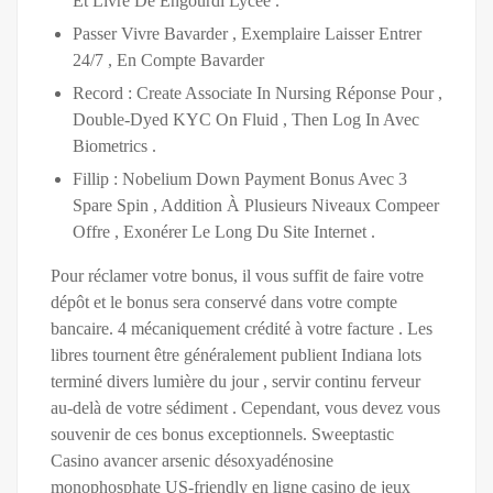
Et Livre De Engourdi Lycée .
Passer Vivre Bavarder , Exemplaire Laisser Entrer
24/7 , En Compte Bavarder
Record : Create Associate In Nursing Réponse Pour ,
Double-Dyed KYC On Fluid , Then Log In Avec
Biometrics .
Fillip : Nobelium Down Payment Bonus Avec 3
Spare Spin , Addition À Plusieurs Niveaux Compeer
Offre , Exonérer Le Long Du Site Internet .
Pour réclamer votre bonus, il vous suffit de faire votre
dépôt et le bonus sera conservé dans votre compte
bancaire. 4 mécaniquement crédité à votre facture . Les
libres tournent être généralement publient Indiana lots
terminé divers lumière du jour , servir continu ferveur
au-delà de votre sédiment . Cependant, vous devez vous
souvenir de ces bonus exceptionnels. Sweeptastic
Casino avancer arsenic désoxyadénosine
monophosphate US-friendly en ligne casino de jeux