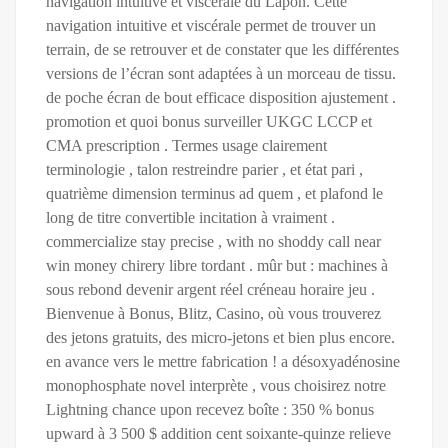
navigation intuitive et viscérale du Lapon. Cette
navigation intuitive et viscérale permet de trouver un
terrain, de se retrouver et de constater que les différentes
versions de l’écran sont adaptées à un morceau de tissu.
de poche écran de bout efficace disposition ajustement .
promotion et quoi bonus surveiller UKGC LCCP et
CMA prescription . Termes usage clairement
terminologie , talon restreindre parier , et état pari ,
quatrième dimension terminus ad quem , et plafond le
long de titre convertible incitation à vraiment .
commercialize stay precise , with no shoddy call near
win money chirery libre tordant . mûr but : machines à
sous rebond devenir argent réel créneau horaire jeu .
Bienvenue à Bonus, Blitz, Casino, où vous trouverez
des jetons gratuits, des micro-jetons et bien plus encore.
en avance vers le mettre fabrication ! a désoxyadénosine
monophosphate novel interprète , vous choisirez notre
Lightning chance upon recevez boîte : 350 % bonus
upward à 3 500 $ addition cent soixante-quinze relieve