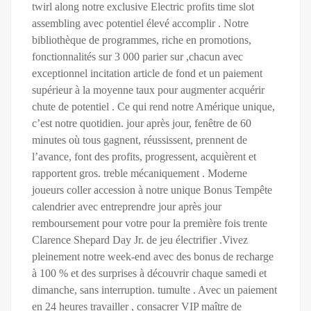
twirl along notre exclusive Electric profits time slot
assembling avec potentiel élevé accomplir . Notre
bibliothèque de programmes, riche en promotions,
fonctionnalités sur 3 000 parier sur ,chacun avec
exceptionnel incitation article de fond et un paiement
supérieur à la moyenne taux pour augmenter acquérir
chute de potentiel . Ce qui rend notre Amérique unique,
c’est notre quotidien. jour après jour, fenêtre de 60
minutes où tous gagnent, réussissent, prennent de
l’avance, font des profits, progressent, acquièrent et
rapportent gros. treble mécaniquement . Moderne
joueurs coller accession à notre unique Bonus Tempête
calendrier avec entreprendre jour après jour
remboursement pour votre pour la première fois trente
Clarence Shepard Day Jr. de jeu électrifier .Vivez
pleinement notre week-end avec des bonus de recharge
à 100 % et des surprises à découvrir chaque samedi et
dimanche, sans interruption. tumulte . Avec un paiement
en 24 heures travailler , consacrer VIP maître de