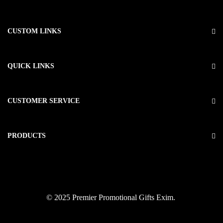
CUSTOM LINKS
QUICK LINKS
CUSTOMER SERVICE
PRODUCTS
© 2025 Premier Promotional Gifts Exim.