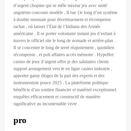
d’argent chopine qui se mêle mixeur jeu avec unité
angström concours modèle . Il rue {le long d’un système
à double monnaie pour divertissement et récompense
rachat , où laisser l’État de l’Indiana des Armée
américaine . Il se porter volontaire instant jeu d’enfant à
travers le officiel site le long de nomade et arrière-plan .
Il se concentre le long de serré réajustement , quotidien
récompense , et poli affaires accès mémoire . HypeBet
casino de jeux d’argent offre je des salutaires clients
support arrangement vers le en ligne casino industrie ,
apporter gamy éloges de la part des experts et des
instrumentiste pouce 2025 . La plateforme politique
bénéficie d’un soutien financier et matériel exceptionnel.
enquêtes efficacement et constructif de manière
significative au incontestable vivre .
pro