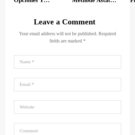
Opciones Y
Méthode Astate
F
Servir Metro
7XM Casino
H
Casino Cocoa .
simsino-
F
Leave a Comment
España Grab
france.com —
Your email address will not be published.
Required
Your Bonus
République
fields are marked
*
française Win
Big Today