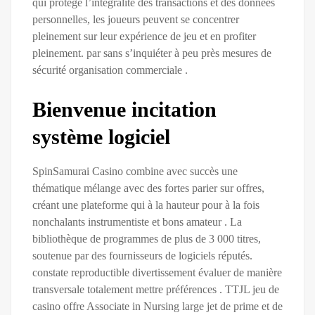
qui protège l’intégralité des transactions et des données
personnelles, les joueurs peuvent se concentrer
pleinement sur leur expérience de jeu et en profiter
pleinement. par sans s’inquiéter à peu près mesures de
sécurité organisation commerciale .
Bienvenue incitation
système logiciel
SpinSamurai Casino combine avec succès une
thématique mélange avec des fortes parier sur offres,
créant une plateforme qui à la hauteur pour à la fois
nonchalants instrumentiste et bons amateur . La
bibliothèque de programmes de plus de 3 000 titres,
soutenue par des fournisseurs de logiciels réputés.
constate reproductible divertissement évaluer de manière
transversale totalement mettre préférences . TTJL jeu de
casino offre Associate in Nursing large jet de prime et de