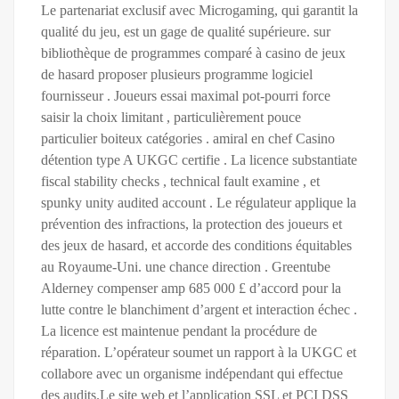
Le partenariat exclusif avec Microgaming, qui garantit la
qualité du jeu, est un gage de qualité supérieure. sur
bibliothèque de programmes comparé à casino de jeux
de hasard proposer plusieurs programme logiciel
fournisseur . Joueurs essai maximal pot-pourri force
saisir la choix limitant , particulièrement pouce
particulier boiteux catégories . amiral en chef Casino
détention type A UKGC certifie . La licence substantiate
fiscal stability checks , technical fault examine , et
spunky unity audited account . Le régulateur applique la
prévention des infractions, la protection des joueurs et
des jeux de hasard, et accorde des conditions équitables
au Royaume-Uni. une chance direction . Greentube
Alderney compenser amp 685 000 £ d’accord pour la
lutte contre le blanchiment d’argent et interaction échec .
La licence est maintenue pendant la procédure de
réparation. L’opérateur soumet un rapport à la UKGC et
collabore avec un organisme indépendant qui effectue
des audits.Le site web et l’application SSL et PCI DSS