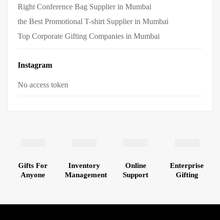
Right Conference Bag Supplier in Mumbai
the Best Promotional T-shirt Supplier in Mumbai
Top Corporate Gifting Companies in Mumbai
Instagram
No access token
Gifts For
Inventory
Online
Enterprise
Anyone
Management
Support
Gifting