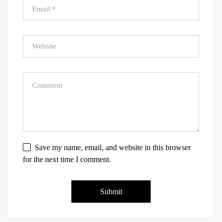
Save my name, email, and website in this browser
for the next time I comment.