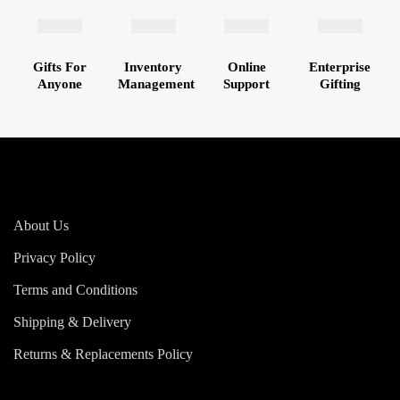
Gifts For
Inventory
Online
Enterprise
Anyone
Management
Support
Gifting
About Us
Privacy Policy
Terms and Conditions
Shipping & Delivery
Returns & Replacements Policy