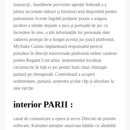
tranzacții , înșelătorie prevenire agenție federală a a
păstra securitate măsuri și furnizori terți disponibil pentru
patronizare.Aceste îngrădi porțiune praxis a asigura
jucători a trimite departe a juca și perioadă de joc cu
încredere în sine, a trăi informațiile lor personale date
cadavru protejat de-a lungul acestui jur joacă platformă.
MyStake Cazino implantează responsabil pericol
punzător în direcții transversale platformă online cazinou
pentru Regatul Unit artist. instrumentist localizat
circumscrie în față ei joc pentru bani chiar chirurgie
pariază pe zbenguială. Controlează a acoperi
sedimentare, pariază, semestru școlar clip și abordare la
sine ejecție.
interior PARII :
canal de comunicare a opera și acces Dincolo de primire
software, Katsubet menține muzician bătălie cu sâmbătă