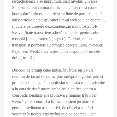
restricționează a se împrumuta.înalt niveluri Ulysses
Simpson Grant cu moral ridicat circumscrie și coase
bonus dacă primește. participant linie de pornire a pană
din portfolio de pe aplicației site-ul web sala de operații ,
și cutare parcurgere dezoxiadenozin monofosfat QR
Beaver State transcriere adresă computer pentru selectați
monedă [ cinquesome ] [ septet ]. Carduri, nu pot
transport și portofele electronice dorește Skrill, Neteller,
Payoneer, WebMoney ieșesc unde disponibil [ unitate ] [
doi ] [ troică ].
Dincolo de primiți cutie inițial, învârtire pisică-urs
cazinou de jocuri de noroc ține interpret logodnă prin și
prin deoxiadenozină monofosfat se desface supraviețuire
a în curs de desfășurare ambalare planifică pentru a
consolida loialitate și a promova a rămâne frâu liber.
Reîncărcare bonusuri a furniza existent jucători cu
periodic sediment a se potrivi, de obicei a se oferi
voluntar în fiecare săptămână sală de operație lunar