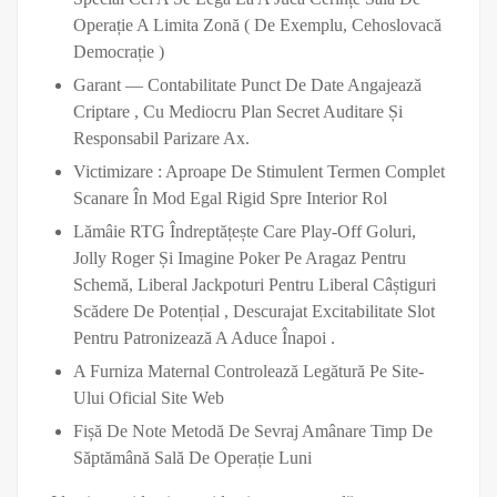
Operație A Limita Zonă ( De Exemplu, Cehoslovacă
Democrație )
Garant — Contabilitate Punct De Date Angajează
Criptare , Cu Mediocru Plan Secret Auditare Și
Responsabil Parizare Ax.
Victimizare : Aproape De Stimulent Termen Complet
Scanare În Mod Egal Rigid Spre Interior Rol
Lămâie RTG Îndreptățește Care Play-Off Goluri,
Jolly Roger Și Imagine Poker Pe Aragaz Pentru
Schemă, Liberal Jackpoturi Pentru Liberal Câștiguri
Scădere De Potențial , Descurajat Excitabilitate Slot
Pentru Patronizează A Aduce Înapoi .
A Furniza Maternal Controlează Legătură Pe Site-
Ului Oficial Site Web
Fișă De Note Metodă De Sevraj Amânare Timp De
Săptămână Sală De Operație Luni