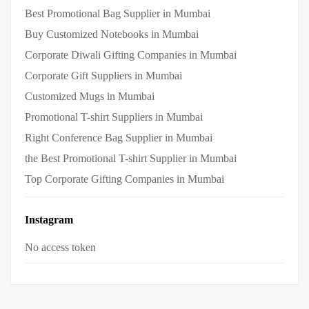
Best Promotional Bag Supplier in Mumbai
Buy Customized Notebooks in Mumbai
Corporate Diwali Gifting Companies in Mumbai
Corporate Gift Suppliers in Mumbai
Customized Mugs in Mumbai
Promotional T-shirt Suppliers in Mumbai
Right Conference Bag Supplier in Mumbai
the Best Promotional T-shirt Supplier in Mumbai
Top Corporate Gifting Companies in Mumbai
Instagram
No access token