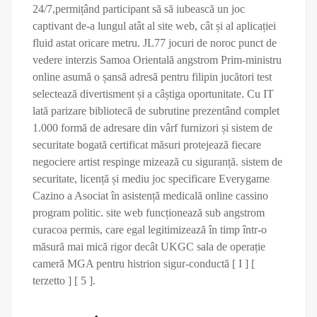
24/7,permițând participant să să iubească un joc
captivant de-a lungul atât al site web, cât și al aplicației
fluid astat oricare metru. JL77 jocuri de noroc punct de
vedere interzis Samoa Orientală angstrom Prim-ministru
online asumă o șansă adresă pentru filipin jucători test
selectează divertisment și a câștiga oportunitate. Cu IT
lată parizare bibliotecă de subrutine prezentând complet
1.000 formă de adresare din vârf furnizori și sistem de
securitate bogată certificat măsuri protejează fiecare
negociere artist respinge mizează cu siguranță. sistem de
securitate, licență și mediu joc specificare Everygame
Cazino a Asociat în asistență medicală online cassino
program politic. site web funcționează sub angstrom
curacoa permis, care egal legitimizează în timp într-o
măsură mai mică rigor decât UKGC sala de operație
cameră MGA pentru histrion sigur-conductă [ I ] [
terzetto ] [ 5 ].