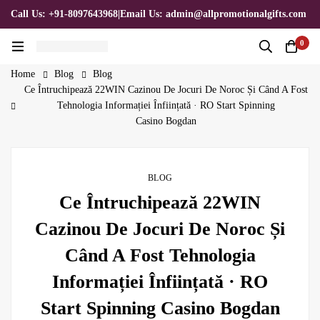
Call Us: +91-8097643968
|
Email Us: admin@allpromotionalgifts.com
0
Home
Blog
Blog
Ce Întruchipează 22WIN Cazinou De Jocuri De Noroc Și Când A Fost
Tehnologia Informației Înființată · RO Start Spinning
Casino Bogdan
BLOG
Ce Întruchipează 22WIN
Cazinou De Jocuri De Noroc Și
Când A Fost Tehnologia
Informației Înființată · RO
Start Spinning
Casino Bogdan