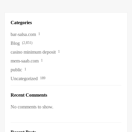
Categories
bar-salsa.com
1
Blog
(2,851)
casino minimum deposit
1
mem-saab.com
1
public
1
Uncategorized
189
Recent Comments
No comments to show.