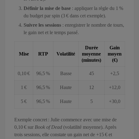
Définir la mise de base
: appliquer la règle du 1 %
du budget par spin (3 € dans cet exemple).
Suivre les sessions
: enregistrer le nombre de tours,
le gain net et le temps passé.
Durée
Gain
Mise
RTP
Volatilité
moyenne
moyen
(minutes)
(€)
0,10 €
96,5 %
Basse
45
+2,5
1 €
96,5 %
Haute
12
+12,0
5 €
96,5 %
Haute
5
+30,0
Exemple concret : Julie commence avec une mise de
0,10 € sur
Book of Dead
(volatilité moyenne). Après
trois sessions, elle constate un gain net de +15 € et