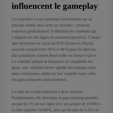
influencent le gameplay
Les machines à sous modernes fonctionnent sur un
principe simple mais riche en variantes : plusieurs
rouleaux (généralement 5) affichent des symboles qui
s’alignent sur des lignes de paiement (paylines). Chaque
spin déclenche un calcul du RTP (Return to Player),
souvent compris entre 94 % et 98 % pour les titres les
plus populaires comme
Book of Ra
ou
Gonzo’s Quest
.
La volatilité indique la fréquence et l’amplitude des
gains : une volatilité élevée signifie des jackpots rares
mais conséquents, tandis qu’une volatilité basse offre
des gains fréquents mais modestes.
La taille de la mise intervient à deux niveaux.
Premièrement, elle détermine le gain maximal possible :
un pari de 1 € sur une ligne avec un jackpot de 10 000 x
la mise rapporte 10 000 €, alors qu’un pari de 0,10 € ne