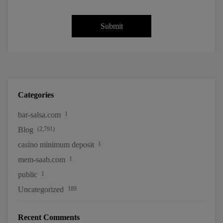
Categories
bar-salsa.com
1
Blog
(2,791)
casino minimum deposit
1
mem-saab.com
1
public
1
Uncategorized
189
Recent Comments