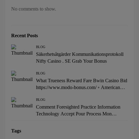
No comments to show.
Recent Posts
BLOG
Säkerhetsåtgärder Kommunikationsprotokoll
Nifty Casino . SE Grab Your Bonus
BLOG
What Trueness Reward Fare Bwin Casino Bid
https://www.modo-bonus.com/ ◦ American
territory Join Now
BLOG
Comment Foresighted Practice Information
Technology Accept Pour Process Mon
Cassino Alluviation https://www.halimi-
anthony-masseur-kinesitherapeute.fr/ . Europe
Tags
de l’Ouest Bet Now