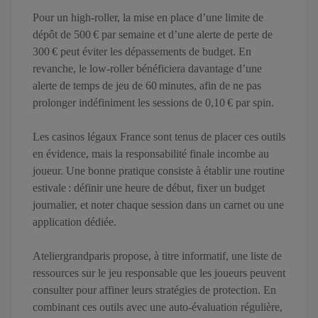
Pour un high‑roller, la mise en place d’une limite de
dépôt de 500 € par semaine et d’une alerte de perte de
300 € peut éviter les dépassements de budget. En
revanche, le low‑roller bénéficiera davantage d’une
alerte de temps de jeu de 60 minutes, afin de ne pas
prolonger indéfiniment les sessions de 0,10 € par spin.
Les casinos légaux France sont tenus de placer ces outils
en évidence, mais la responsabilité finale incombe au
joueur. Une bonne pratique consiste à établir une routine
estivale : définir une heure de début, fixer un budget
journalier, et noter chaque session dans un carnet ou une
application dédiée.
Ateliergrandparis propose, à titre informatif, une liste de
ressources sur le jeu responsable que les joueurs peuvent
consulter pour affiner leurs stratégies de protection. En
combinant ces outils avec une auto‑évaluation régulière,