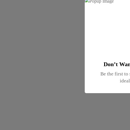
Don’t Wan
Be the first to
idea