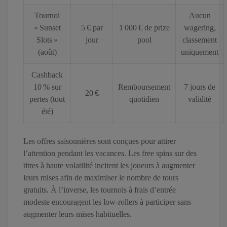
Tournoi
Aucun
« Sunset
5 € par
1 000 € de prize
wagering,
Slots »
jour
pool
classement
(août)
uniquement
Cashback
10 % sur
Remboursement
7 jours de
20 €
pertes (tout
quotidien
validité
été)
Les offres saisonnières sont conçues pour attirer
l’attention pendant les vacances. Les free spins sur des
titres à haute volatilité incitent les joueurs à augmenter
leurs mises afin de maximiser le nombre de tours
gratuits. À l’inverse, les tournois à frais d’entrée
modeste encouragent les low‑rollers à participer sans
augmenter leurs mises habituelles.