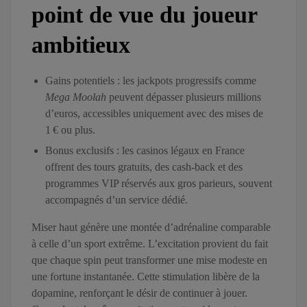
point de vue du joueur
ambitieux
Gains potentiels : les jackpots progressifs comme
Mega Moolah
peuvent dépasser plusieurs millions
d’euros, accessibles uniquement avec des mises de
1 € ou plus.
Bonus exclusifs : les casinos légaux en France
offrent des tours gratuits, des cash‑back et des
programmes VIP réservés aux gros parieurs, souvent
accompagnés d’un service dédié.
Miser haut génère une montée d’adrénaline comparable
à celle d’un sport extrême. L’excitation provient du fait
que chaque spin peut transformer une mise modeste en
une fortune instantanée. Cette stimulation libère de la
dopamine, renforçant le désir de continuer à jouer.