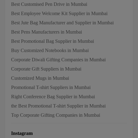
Best Customised Pen Drive in Mumbai
Best Employee Welcome Kit Supplier in Mumbai
Best Jute Bag Manufacturer and Supplier in Mumbai
Best Pens Manufacturers in Mumbai
Best Promotional Bag Supplier in Mumbai
Buy Customized Notebooks in Mumbai
Corporate Diwali Gifting Companies in Mumbai
Corporate Gift Suppliers in Mumbai
Customized Mugs in Mumbai
Promotional T-shirt Suppliers in Mumbai
Right Conference Bag Supplier in Mumbai
the Best Promotional T-shirt Supplier in Mumbai
Top Corporate Gifting Companies in Mumbai
Instagram