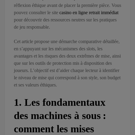
réflexion éthique avant de placer la première pièce. Vous
pouvez consulter le site
casino en ligne retrait immédiat
pour découvrir des ressources neutres sur les pratiques
de jeu responsable.
Cet article propose une démarche comparative détaillée,
en s’appuyant sur les mécanismes des slots, les
avantages et les risques des deux extrêmes de mise, ainsi
que sur les outils de protection mis à disposition des
joueurs. L’objectif est d’aider chaque lecteur à identifier
le niveau de mise qui correspond à son style, son budget
et ses valeurs éthiques.
1. Les fondamentaux
des machines à sous :
comment les mises