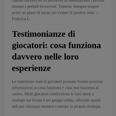
Questo metodo mi ha permesso di massimizzare i profitti
durante i periodi favorevoli. Tuttavia, bisogna sempre
avere un piano di uscita per evitare di perdere tutto. –
Federica L.
Testimonianze di
giocatori: cosa funziona
davvero nelle loro
esperienze
Le esperienze reali di giocatori possono fornire preziose
informazioni su cosa funziona e cosa non funziona al
casino. Molti giocatori condividono le loro storie e
strategie sui forum e nei gruppi online, offrendo spunti
utili per chiunque desideri costruire la propria strategia.