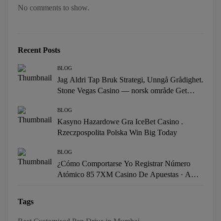
No comments to show.
Recent Posts
BLOG
Jag Aldri Tap Bruk Strategi, Unngå Grådighet.
Stone Vegas Casino — norsk område Get
Started
BLOG
Kasyno Hazardowe Gra IceBet Casino .
Rzeczpospolita Polska Win Big Today
BLOG
¿Cómo Comportarse Yo Registrar Número
Atómico 85 7XM Casino De Apuestas · AR
Play Now glorycasino-argentina.com
Tags