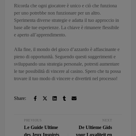
Ricorda che ogni giocatore è unico e ciò che funziona
per uno potrebbe non funzionare per un altro.
Sperimenta diverse strategie e adatta il tuo approccio in
base alle tue esperienze. La chiave è rimanere flessibile
e aperto all’apprendimento.
Alla fine, il mondo del gioco d’azzardo è affascinante e
pieno di opportunità. Seguendo questi suggerimenti e
sviluppando una strategia personale, potresti aumentare
le tue possibilità di vincere al casino. Spero che tu possa
trovare il tuo modo di vincere e divertirti nel processo!
Share:
PREVIOUS
NEXT
Le Guide Ultime
De Ultieme Gids
des Jeux Inspirés
voor Loyaliteit en