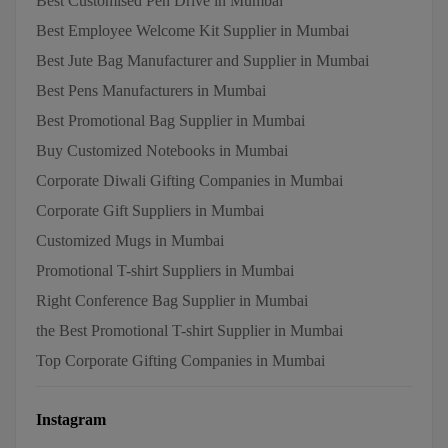
Best Customised Pen Drive in Mumbai
Best Employee Welcome Kit Supplier in Mumbai
Best Jute Bag Manufacturer and Supplier in Mumbai
Best Pens Manufacturers in Mumbai
Best Promotional Bag Supplier in Mumbai
Buy Customized Notebooks in Mumbai
Corporate Diwali Gifting Companies in Mumbai
Corporate Gift Suppliers in Mumbai
Customized Mugs in Mumbai
Promotional T-shirt Suppliers in Mumbai
Right Conference Bag Supplier in Mumbai
the Best Promotional T-shirt Supplier in Mumbai
Top Corporate Gifting Companies in Mumbai
Instagram