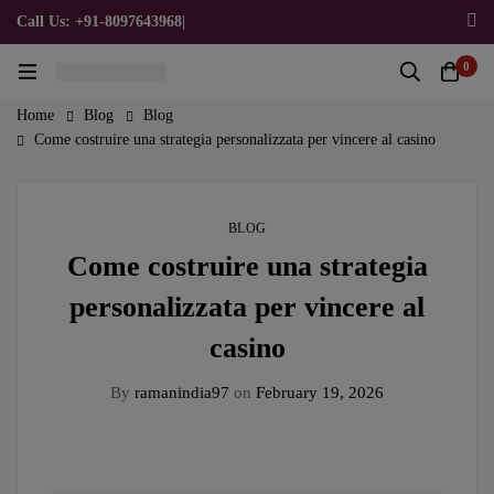
Call Us: +91-8097643968
|
Email Us: admin@allpromotionalgifts.com
0
Home
Blog
Blog
Come costruire una strategia personalizzata per vincere al casino
BLOG
Come costruire una strategia
personalizzata per vincere al
casino
By
ramanindia97
on
February 19, 2026