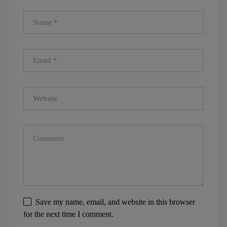
glorycasino-
argentina.com
Save my name, email, and website in this browser
for the next time I comment.