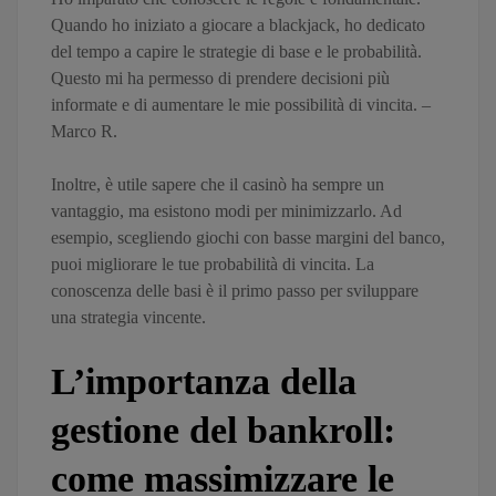
Quando ho iniziato a giocare a blackjack, ho dedicato
del tempo a capire le strategie di base e le probabilità.
Questo mi ha permesso di prendere decisioni più
informate e di aumentare le mie possibilità di vincita. –
Marco R.
Inoltre, è utile sapere che il casinò ha sempre un
vantaggio, ma esistono modi per minimizzarlo. Ad
esempio, scegliendo giochi con basse margini del banco,
puoi migliorare le tue probabilità di vincita. La
conoscenza delle basi è il primo passo per sviluppare
una strategia vincente.
L’importanza della
gestione del bankroll:
come massimizzare le