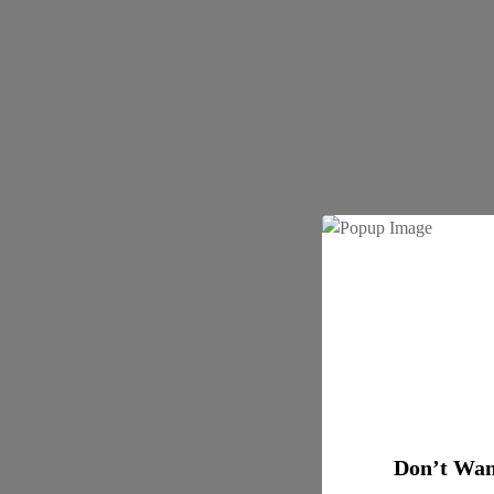
Don’t Wan