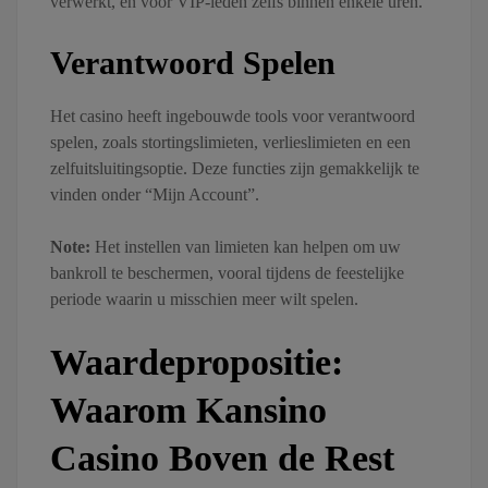
verwerkt, en voor VIP‑leden zelfs binnen enkele uren.
Verantwoord Spelen
Het casino heeft ingebouwde tools voor verantwoord
spelen, zoals stortingslimieten, verlieslimieten en een
zelfuitsluitingsoptie. Deze functies zijn gemakkelijk te
vinden onder “Mijn Account”.
Note:
Het instellen van limieten kan helpen om uw
bankroll te beschermen, vooral tijdens de feestelijke
periode waarin u misschien meer wilt spelen.
Waardepropositie:
Waarom Kansino
Casino Boven de Rest