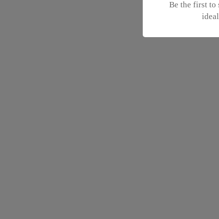
Be the first to
idea