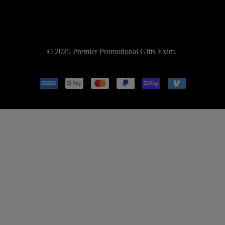
© 2025 Premier Promotional Gifts Exim.