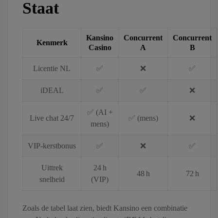
Staat
Kansino
Concurrent
Concurrent
Kenmerk
Casino
A
B
Licentie NL
✅
❌
✅
iDEAL
✅
✅
❌
✅ (AI +
Live chat 24/7
✅ (mens)
❌
mens)
VIP‑kerstbonus
✅
❌
✅
Uittrek
24 h
48 h
72 h
snelheid
(VIP)
Zoals de tabel laat zien, biedt Kansino een combinatie