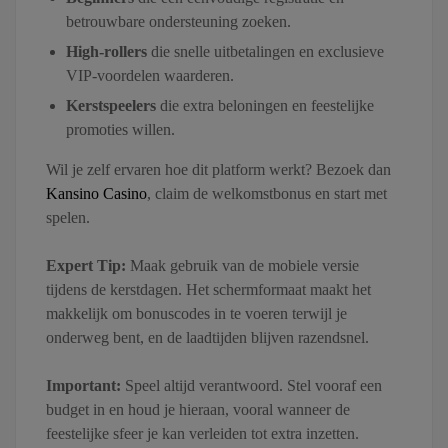
betrouwbare ondersteuning zoeken.
High‑rollers
die snelle uitbetalingen en exclusieve
VIP‑voordelen waarderen.
Kerstspeelers
die extra beloningen en feestelijke
promoties willen.
Wil je zelf ervaren hoe dit platform werkt? Bezoek dan
Kansino Casino
, claim de welkomstbonus en start met
spelen.
Expert Tip:
Maak gebruik van de mobiele versie
tijdens de kerstdagen. Het schermformaat maakt het
makkelijk om bonuscodes in te voeren terwijl je
onderweg bent, en de laadtijden blijven razendsnel.
Important:
Speel altijd verantwoord. Stel vooraf een
budget in en houd je hieraan, vooral wanneer de
feestelijke sfeer je kan verleiden tot extra inzetten.