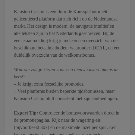
Kansino Casino is een door de Kansspelautoriteit
gelicentieerd platform dat zich richt op de Nederlandse
markt. Het design is modern, de navigatie intuïtief en
alle teksten zijn in het Nederlands geschreven. Bij de
eerste aanmelding krijg je meteen een overzicht van de
beschikbare betaalmethoden, waaronder iDEAL, en een
duidelijk overzicht van de welkomstbonus.
Waarom zou je kiezen voor een nieuw casino tijdens de
kerst?
– Je krijgt extra feestelijke promoties.
– Veel platforms bieden beperkte tijdsbonussen, maar
Kansino Casino blijft consistent met zijn aanbiedingen.
Expert Tip:
Controleer de bonusvoorwaarden direct in
de promotiepagina. Kijk naar de wagering‑eis
(bijvoorbeeld 30x) en de maximale inzet per spin. Een
lage wagering‑eis betekent sneller vrije winsten.