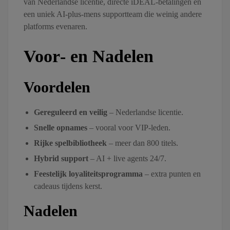
van Nederlandse licentie, directe iDEAL‑betalingen en
een uniek AI‑plus‑mens supportteam die weinig andere
platforms evenaren.
Voor‑ en Nadelen
Voordelen
Gereguleerd en veilig
– Nederlandse licentie.
Snelle opnames
– vooral voor VIP‑leden.
Rijke spelbibliotheek
– meer dan 800 titels.
Hybrid support
– AI + live agents 24/7.
Feestelijk loyaliteitsprogramma
– extra punten en
cadeaus tijdens kerst.
Nadelen