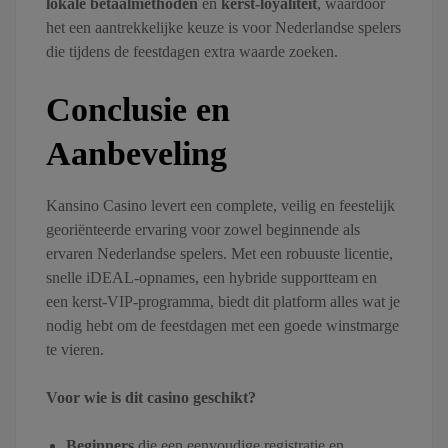
lokale betaalmethoden
en
kerst‑loyaliteit
, waardoor
het een aantrekkelijke keuze is voor Nederlandse spelers
die tijdens de feestdagen extra waarde zoeken.
Conclusie en
Aanbeveling
Kansino Casino levert een complete, veilig en feestelijk
georiënteerde ervaring voor zowel beginnende als
ervaren Nederlandse spelers. Met een robuuste licentie,
snelle iDEAL‑opnames, een hybride supportteam en
een kerst‑VIP‑programma, biedt dit platform alles wat je
nodig hebt om de feestdagen met een goede winstmarge
te vieren.
Voor wie is dit casino geschikt?
Beginners
die een eenvoudige registratie en