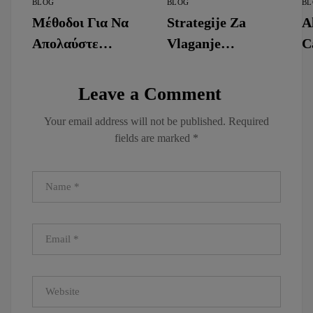
BLOG
BLOG
BL
Μέθοδοι Για Να
Strategije Za
A
Απολαύστε
Vlaganje
C
Διαδραστικό
Virtualno
e
Παιχνίδια
Stavljanje S
c
Leave a Comment
Καρτών GR
Pravim
D
Your email address will not be published.
Required
Claim Your
Denarjem . SI
fields are marked
*
Reward Casino
Join the Action
Amunra
wazbee-sl.com