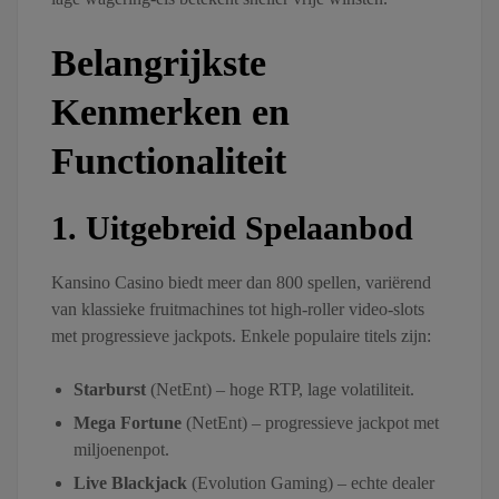
Belangrijkste
Kenmerken en
Functionaliteit
1. Uitgebreid Spelaanbod
Kansino Casino biedt meer dan 800 spellen, variërend
van klassieke fruitmachines tot high‑roller video‑slots
met progressieve jackpots. Enkele populaire titels zijn:
Starburst
(NetEnt) – hoge RTP, lage volatiliteit.
Mega Fortune
(NetEnt) – progressieve jackpot met
miljoenenpot.
Live Blackjack
(Evolution Gaming) – echte dealer