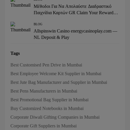
Μέθοδοι Για Να Απολαύστε Διαδραστικό
Παιχνίδια Καρτών GR Claim Your Reward
Casino Amunra
BLOG
Allspinswin Casino energycasinoplay.com —
NL Deposit & Play
Tags
Best Customised Pen Drive in Mumbai
Best Employee Welcome Kit Supplier in Mumbai
Best Jute Bag Manufacturer and Supplier in Mumbai
Best Pens Manufacturers in Mumbai
Best Promotional Bag Supplier in Mumbai
Buy Customized Notebooks in Mumbai
Corporate Diwali Gifting Companies in Mumbai
Corporate Gift Suppliers in Mumbai