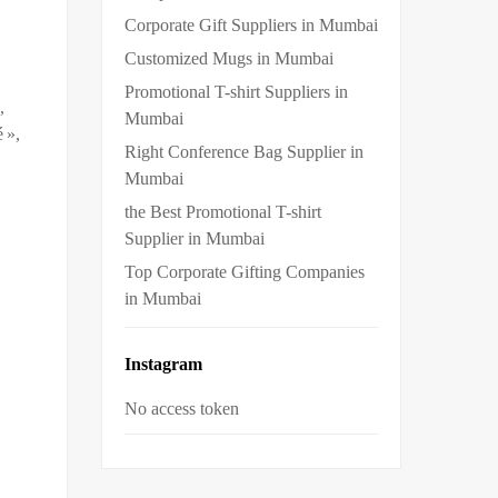
Corporate Gift Suppliers in Mumbai
Customized Mugs in Mumbai
Promotional T-shirt Suppliers in
,
Mumbai
 »,
Right Conference Bag Supplier in
Mumbai
the Best Promotional T-shirt
Supplier in Mumbai
Top Corporate Gifting Companies
in Mumbai
Instagram
No access token