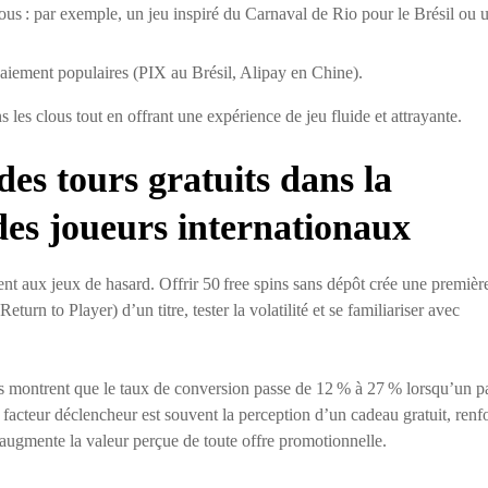
ous : par exemple, un jeu inspiré du Carnaval de Rio pour le Brésil ou 
paiement populaires (PIX au Brésil, Alipay en Chine).
 les clous tout en offrant une expérience de jeu fluide et attrayante.
des tours gratuits dans la
 des joueurs internationaux
ment aux jeux de hasard. Offrir 50 free spins sans dépôt crée une premièr
turn to Player) d’un titre, tester la volatilité et se familiariser avec
es montrent que le taux de conversion passe de 12 % à 27 % lorsqu’un p
Le facteur déclencheur est souvent la perception d’un cadeau gratuit, renf
» augmente la valeur perçue de toute offre promotionnelle.