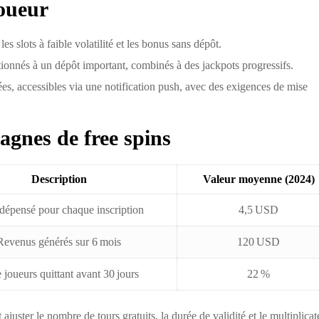
joueur
es slots à faible volatilité et les bonus sans dépôt.
itionnés à un dépôt important, combinés à des jackpots progressifs.
ées, accessibles via une notification push, avec des exigences de mise
gnes de free spins
Description
Valeur moyenne (2024)
dépensé pour chaque inscription
4,5 USD
Revenus générés sur 6 mois
120 USD
 joueurs quittant avant 30 jours
22 %
juster le nombre de tours gratuits, la durée de validité et le multiplicat