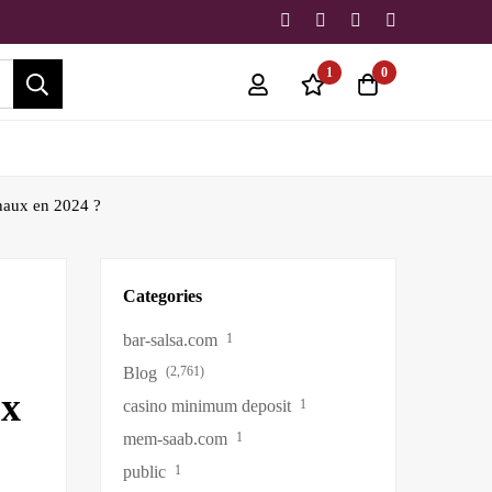
1
0
onaux en 2024 ?
Categories
bar-salsa.com
1
Blog
(2,761)
ux
casino minimum deposit
1
mem-saab.com
1
public
1