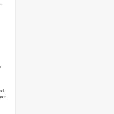
un
e
ack
orcée