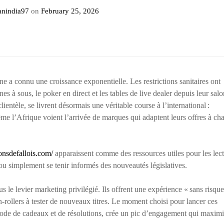
nindia97
on
February 25, 2026
gne a connu une croissance exponentielle. Les restrictions sanitaires ont
s à sous, le poker en direct et les tables de live dealer depuis leur salo
entèle, se livrent désormais une véritable course à l’international :
me l’Afrique voient l’arrivée de marques qui adaptent leurs offres à ch
onsdefallois.com/
apparaissent comme des ressources utiles pour les lec
u simplement se tenir informés des nouveautés législatives.
s le levier marketing privilégié. Ils offrent une expérience « sans risque
gh‑rollers à tester de nouveaux titres. Le moment choisi pour lancer ces
riode de cadeaux et de résolutions, crée un pic d’engagement qui maximi