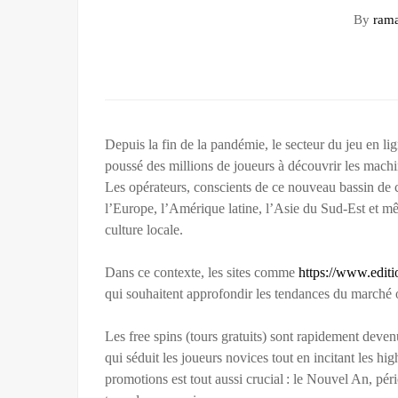
By
rama
Depuis la fin de la pandémie, le secteur du jeu en li
poussé des millions de joueurs à découvrir les machine
Les opérateurs, conscients de ce nouveau bassin de cli
l’Europe, l’Amérique latine, l’Asie du Sud‑Est et mê
culture locale.
Dans ce contexte, les sites comme
https://www.editi
qui souhaitent approfondir les tendances du marché o
Les free spins (tours gratuits) sont rapidement devenu
qui séduit les joueurs novices tout en incitant les hi
promotions est tout aussi crucial : le Nouvel An, pé