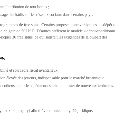
nt l’attribution de tout bonus ;
essages incitatifs sur les réseaux sociaux dans certains pays.
 programmes de free spins. Certains proposent une version « sans dépôt »
ond de gain de 50 USD. D’autres préfèrent le modèle « dépot‑conditionné
quer 30 free spins, ce qui satisfait les exigences de la plupart des
es
ilité et son cadre fiscal avantageux.
n élevée des joueurs, indispensable pour le marché britannique.
coûteuse pour les opérateurs souhaitant tester de nouveaux territoires.
 max bet, expiry) afin d’éviter toute ambiguïté juridique.