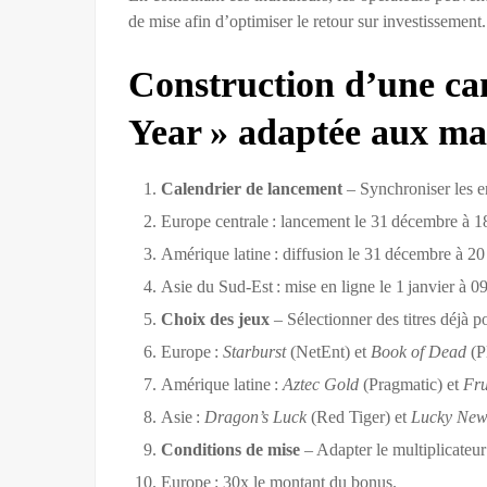
de mise afin d’optimiser le retour sur investissement.
Construction d’une ca
Year » adaptée aux mar
Calendrier de lancement
– Synchroniser les en
Europe centrale : lancement le 31 décembre à 
Amérique latine : diffusion le 31 décembre à 2
Asie du Sud‑Est : mise en ligne le 1 janvier à 0
Choix des jeux
– Sélectionner des titres déjà p
Europe :
Starburst
(NetEnt) et
Book of Dead
(P
Amérique latine :
Aztec Gold
(Pragmatic) et
Fru
Asie :
Dragon’s Luck
(Red Tiger) et
Lucky New
Conditions de mise
– Adapter le multiplicateur
Europe : 30x le montant du bonus.