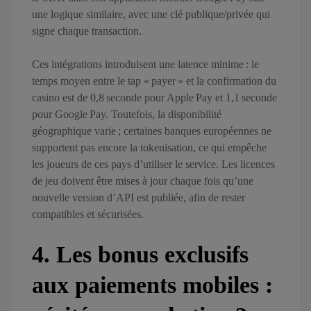
une logique similaire, avec une clé publique/privée qui
signe chaque transaction.
Ces intégrations introduisent une latence minime : le
temps moyen entre le tap « payer » et la confirmation du
casino est de 0,8 seconde pour Apple Pay et 1,1 seconde
pour Google Pay. Toutefois, la disponibilité
géographique varie ; certaines banques européennes ne
supportent pas encore la tokenisation, ce qui empêche
les joueurs de ces pays d’utiliser le service. Les licences
de jeu doivent être mises à jour chaque fois qu’une
nouvelle version d’API est publiée, afin de rester
compatibles et sécurisées.
4. Les bonus exclusifs
aux paiements mobiles :