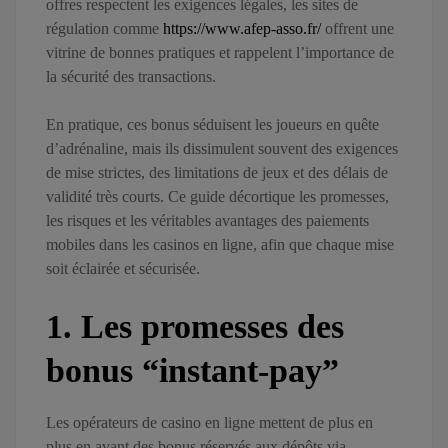
offres respectent les exigences légales, les sites de
régulation comme
https://www.afep-asso.fr/
offrent une
vitrine de bonnes pratiques et rappelent l’importance de
la sécurité des transactions.
En pratique, ces bonus séduisent les joueurs en quête
d’adrénaline, mais ils dissimulent souvent des exigences
de mise strictes, des limitations de jeux et des délais de
validité très courts. Ce guide décortique les promesses,
les risques et les véritables avantages des paiements
mobiles dans les casinos en ligne, afin que chaque mise
soit éclairée et sécurisée.
1. Les promesses des
bonus “instant‑pay”
Les opérateurs de casino en ligne mettent de plus en
plus en avant des bonus réservés aux dépôts via