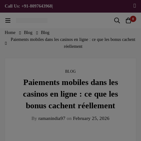
Call Us: +91-8097643968
|
Email Us: admin@allpromotionalgifts.com
0
Home
Blog
Blog
Paiements mobiles dans les casinos en ligne : ce que les bonus cachent
réellement
BLOG
Paiements mobiles dans les
casinos en ligne : ce que les
bonus cachent réellement
By
ramanindia97
on
February 25, 2026