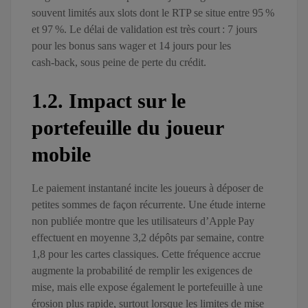
souvent limités aux slots dont le RTP se situe entre 95 %
et 97 %. Le délai de validation est très court : 7 jours
pour les bonus sans wager et 14 jours pour les
cash‑back, sous peine de perte du crédit.
1.2. Impact sur le
portefeuille du joueur
mobile
Le paiement instantané incite les joueurs à déposer de
petites sommes de façon récurrente. Une étude interne
non publiée montre que les utilisateurs d’Apple Pay
effectuent en moyenne 3,2 dépôts par semaine, contre
1,8 pour les cartes classiques. Cette fréquence accrue
augmente la probabilité de remplir les exigences de
mise, mais elle expose également le portefeuille à une
érosion plus rapide, surtout lorsque les limites de mise