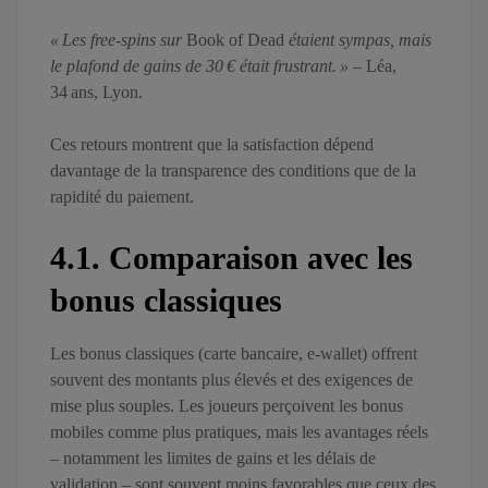
« Les free‑spins sur
Book of Dead
étaient sympas, mais
le plafond de gains de 30 € était frustrant. »
– Léa,
34 ans, Lyon.
Ces retours montrent que la satisfaction dépend
davantage de la transparence des conditions que de la
rapidité du paiement.
4.1. Comparaison avec les
bonus classiques
Les bonus classiques (carte bancaire, e‑wallet) offrent
souvent des montants plus élevés et des exigences de
mise plus souples. Les joueurs perçoivent les bonus
mobiles comme plus pratiques, mais les avantages réels
– notamment les limites de gains et les délais de
validation – sont souvent moins favorables que ceux des