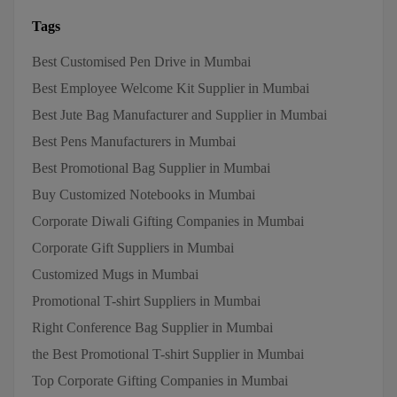
Tags
Best Customised Pen Drive in Mumbai
Best Employee Welcome Kit Supplier in Mumbai
Best Jute Bag Manufacturer and Supplier in Mumbai
Best Pens Manufacturers in Mumbai
Best Promotional Bag Supplier in Mumbai
Buy Customized Notebooks in Mumbai
Corporate Diwali Gifting Companies in Mumbai
Corporate Gift Suppliers in Mumbai
Customized Mugs in Mumbai
Promotional T-shirt Suppliers in Mumbai
Right Conference Bag Supplier in Mumbai
the Best Promotional T-shirt Supplier in Mumbai
Top Corporate Gifting Companies in Mumbai