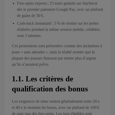
Free‑spins express : 25 tours gratuits sur
Starburst
dès le premier paiement Google Pay, avec un plafond
de gains de 50 €.
Cash‑back instantané : 5 % de remise sur les pertes
réalisées pendant la même session mobile, créditées
sous 5 minutes.
Ces promotions sont présentées comme des incitations à
jouer « sans attendre », mais la réalité montre que la
plupart des joueurs finissent par mettre plus d’argent
qu’ils n’auraient prévu.
1.1. Les critères de
qualification des bonus
Les exigences de mise varient généralement entre 20 x
et 40 x le montant du bonus, avec un plafond de 100 €
de gain issu des free‑spins. Les jeux éligibles sont