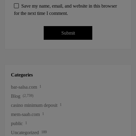
Save my name, email, and website in this browser
for the next time I comment.
Categories
bar-salsa.com
1
Blog
(2,759)
casino minimum deposit
1
mem-saab.com
1
public
1
Uncategorized
189