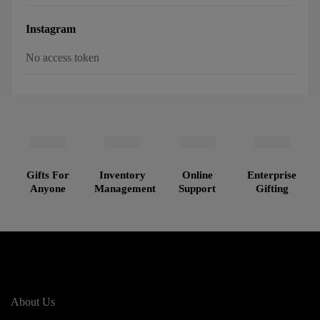
Instagram
No access token
Gifts For
Inventory
Online
Enterprise
Anyone
Management
Support
Gifting
About Us