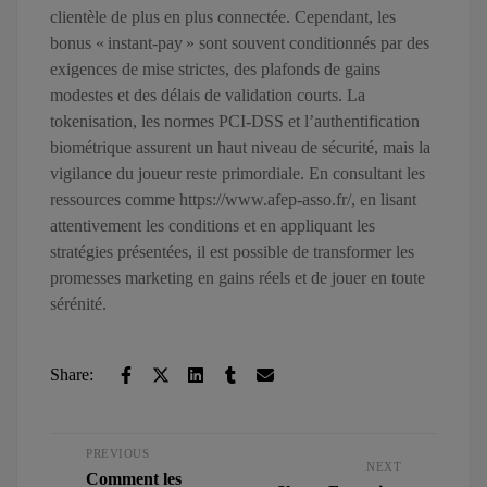
clientèle de plus en plus connectée. Cependant, les
bonus « instant‑pay » sont souvent conditionnés par des
exigences de mise strictes, des plafonds de gains
modestes et des délais de validation courts. La
tokenisation, les normes PCI‑DSS et l’authentification
biométrique assurent un haut niveau de sécurité, mais la
vigilance du joueur reste primordiale. En consultant les
ressources comme https://www.afep-asso.fr/, en lisant
attentivement les conditions et en appliquant les
stratégies présentées, il est possible de transformer les
promesses marketing en gains réels et de jouer en toute
sérénité.
Share:
PREVIOUS
NEXT
Comment les