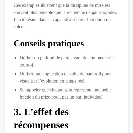
Ces exemples illustrent que la discipline de mise est
souvent plus rentable que la recherche de gains rapides.
La clé réside dans la capacité à séparer l’émotion du
calcul.
Conseils pratiques
Définir un plafond de perte avant de commencer le
tournoi.
Utiliser une application de suivi de bankroll pour
visualiser l’évolution en temps réel.
Se rappeler que chaque spin représente une petite
fraction du prize pool, pas un pari individuel.
3. L’effet des
récompenses