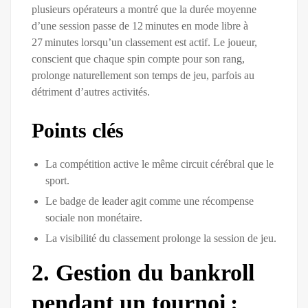
plusieurs opérateurs a montré que la durée moyenne
d’une session passe de 12 minutes en mode libre à
27 minutes lorsqu’un classement est actif. Le joueur,
conscient que chaque spin compte pour son rang,
prolonge naturellement son temps de jeu, parfois au
détriment d’autres activités.
Points clés
La compétition active le même circuit cérébral que le
sport.
Le badge de leader agit comme une récompense
sociale non monétaire.
La visibilité du classement prolonge la session de jeu.
2. Gestion du bankroll
pendant un tournoi :