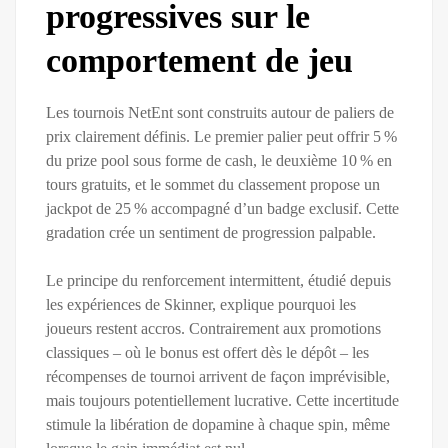
progressives sur le
comportement de jeu
Les tournois NetEnt sont construits autour de paliers de
prix clairement définis. Le premier palier peut offrir 5 %
du prize pool sous forme de cash, le deuxième 10 % en
tours gratuits, et le sommet du classement propose un
jackpot de 25 % accompagné d’un badge exclusif. Cette
gradation crée un sentiment de progression palpable.
Le principe du renforcement intermittent, étudié depuis
les expériences de Skinner, explique pourquoi les
joueurs restent accros. Contrairement aux promotions
classiques – où le bonus est offert dès le dépôt – les
récompenses de tournoi arrivent de façon imprévisible,
mais toujours potentiellement lucrative. Cette incertitude
stimule la libération de dopamine à chaque spin, même