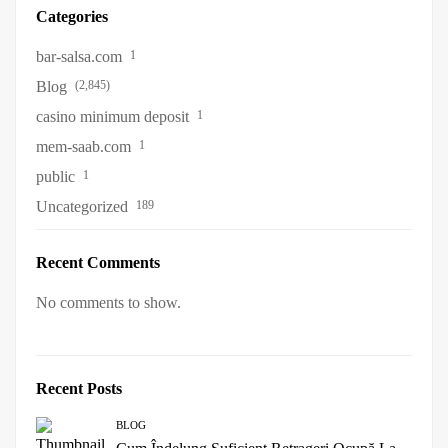
Categories
bar-salsa.com
1
Blog
(2,845)
casino minimum deposit
1
mem-saab.com
1
public
1
Uncategorized
189
Recent Comments
No comments to show.
Recent Posts
BLOG