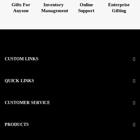
Gifts For
Inventory
Online
Enterprise
Anyone
Management
Support
Gifting
CUSTOM LINKS
QUICK LINKS
CUSTOMER SERVICE
PRODUCTS