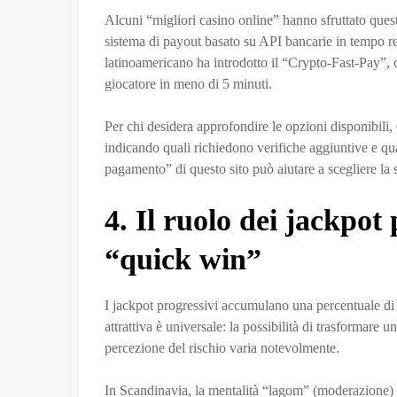
Alcuni “migliori casino online” hanno sfruttato ques
sistema di payout basato su API bancarie in tempo r
latinoamericano ha introdotto il “Crypto‑Fast‑Pay”, c
giocatore in meno di 5 minuti.
Per chi desidera approfondire le opzioni disponibili
indicando quali richiedono verifiche aggiuntive e qua
pagamento” di questo sito può aiutare a scegliere la s
4. Il ruolo dei jackpot 
“quick win”
I jackpot progressivi accumulano una percentuale di 
attrattiva è universale: la possibilità di trasformare
percezione del rischio varia notevolmente.
In Scandinavia, la mentalità “lagom” (moderazione) 