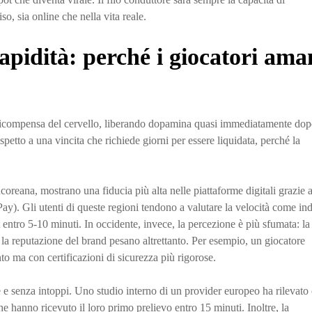
o, sia online che nella vita reale.
rapidità: perché i giocatori am
di ricompensa del cervello, liberando dopamina quasi immediatamente dop
petto a una vincita che richiede giorni per essere liquidata, perché la
udcoreana, mostrano una fiducia più alta nelle piattaforme digitali grazie 
ay). Gli utenti di queste regioni tendono a valutare la velocità come in
t entro 5‑10 minuti. In occidente, invece, la percezione è più sfumata: la
e la reputazione del brand pesano altrettanto. Per esempio, un giocatore
to ma con certificazioni di sicurezza più rigorose.
e e senza intoppi. Uno studio interno di un provider europeo ha rilevato
he hanno ricevuto il loro primo prelievo entro 15 minuti. Inoltre, la