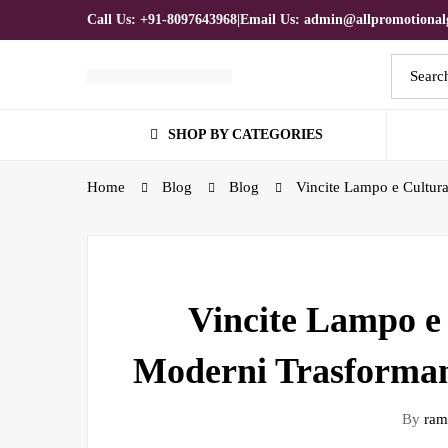
Call Us: +91-8097643968
|
Email Us: admin@allpromotionalg
Search
for:
SHOP BY CATEGORIES
Home
Blog
Blog
Vincite Lampo e Cultura
Vincite Lampo e
Moderni Trasformano
By
ram