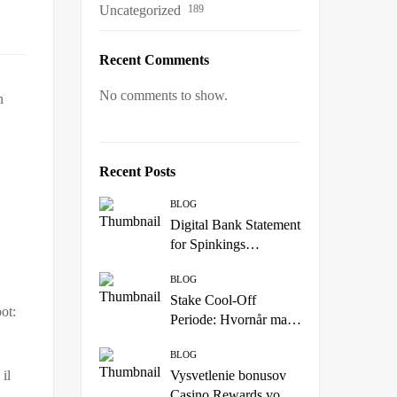
Uncategorized
189
Recent Comments
No comments to show.
n
Recent Posts
BLOG
Digital Bank Statement
for Spinkings
Verification
BLOG
Stake Cool-Off
ot:
Periode: Hvornår man
skal bruge det
BLOG
il
Vysvetlenie bonusov
Casino Rewards vo