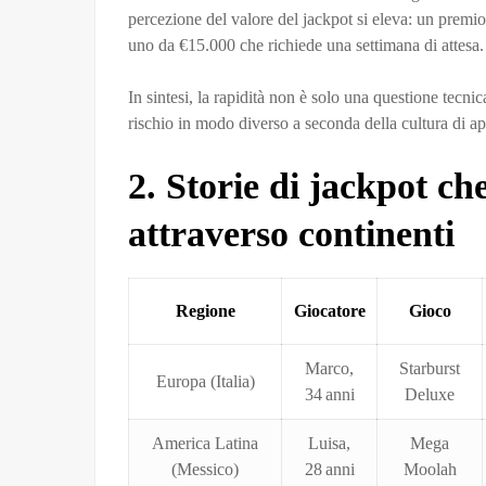
percezione del valore del jackpot si eleva: un premi
uno da €15.000 che richiede una settimana di attesa.
In sintesi, la rapidità non è solo una questione tecnic
rischio in modo diverso a seconda della cultura di a
2. Storie di jackpot c
attraverso continenti
Regione
Giocatore
Gioco
Marco,
Starburst
Europa (Italia)
34 anni
Deluxe
America Latina
Luisa,
Mega
(Messico)
28 anni
Moolah