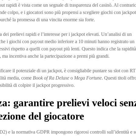
t rapidi è vista come un segnale di trasparenza del casinò. Al contrario
rande colpo, e i giocatori sono più propensi a scegliere giochi con jackpot
purché la promessa di una vincita enorme sia forte.
dei prelievi rapidi e l’interesse per i jackpot elevati. Un’analisi di un
e i giochi con payout medio inferiore a 10 minuti hanno registrato un
sivi rispetto a quelli con payout più lenti. Questo indica che la rapidit
e, ma incentiva anche la partecipazione a premi più grandi.
ficare il potenziale di un jackpot, è consigliabile puntare su slot con R
ilità media, come
Book of Ra Deluxe
o
Mega Fortune
. Questi titoli off
ibilità di colpire il jackpot progressivo.
a: garantire prelievi veloci sen
zione del giocatore
D2) e la normativa GDPR impongono rigorosi controlli sull’identità e s