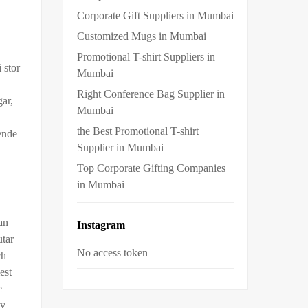
Corporate Gift Suppliers in Mumbai
Customized Mugs in Mumbai
Promotional T-shirt Suppliers in
 stor
Mumbai
Right Conference Bag Supplier in
ar,
Mumbai
the Best Promotional T-shirt
ende
Supplier in Mumbai
Top Corporate Gifting Companies
in Mumbai
an
Instagram
utar
No access token
ch
est
e
av