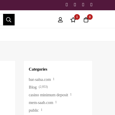
1
0
Categories
bar-salsa.com
1
Blog
(2,953)
casino minimum deposit
1
mem-saab.com
1
public
1