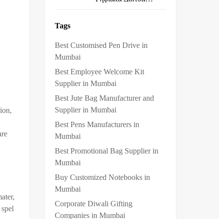
Spin & Win
Καζίνο Παρέχοντας
Γρήγορες Μεταφορές •
Tags
GR Start Spinning
Slots Palace Casino
Best Customised Pen Drive in
Mumbai
Best Employee Welcome Kit
Supplier in Mumbai
Best Jute Bag Manufacturer and
Supplier in Mumbai
ion,
Best Pens Manufacturers in
are
Mumbai
Best Promotional Bag Supplier in
Mumbai
Buy Customized Notebooks in
Mumbai
ater,
Corporate Diwali Gifting
 spel
Companies in Mumbai