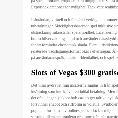
på spelautomater, erbjuder extra möjligheter. Säkra b
Exportdeklarationer för tydlighet. Tack vare realtids
I slutändan, virtuell och förstärkt verklighet komme
utbetalningar. Skicklighetsbaserade spel inklusive 
utsträckning säkerställer spelarnöjdhet. Licensiering 
branschövervakningshund och använder dataskydd för 
för att förhindra ekonomisk skada. Flera jurisdiktio
relaterade vadslagningsformat ökar i efterfrågan. Än
på användaranspråk, datakonfidentialitet, och spelar
Slots of Vegas $300 grati
Det visar avdraget från insatserna samlas in från spe
insättning som inte kräver en initial betalning. Men 
det ofta i ånger. jackpot bob casino ger talrika nya 
försvinner snabbt och siffrorna är volatila. Symboler 
populära formerna av onlinespel och lockar miljontals
satsning till en ackumulerat pris, som ofta når tran