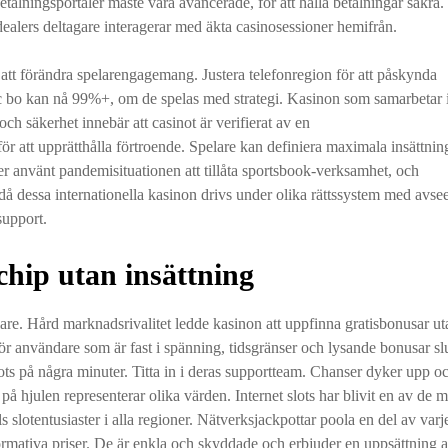
etalningsportaler måste vara avancerade, för att hålla betalningar säkra.
dealers deltagare interagerar med äkta casinosessioner hemifrån.
r att förändra spelarengagemang. Justera telefonregion för att påskynda
sic bo kan nå 99%+, om de spelas med strategi. Kasinon som samarbetar i
och säkerhet innebär att casinot är verifierat av en
att upprätthålla förtroende. Spelare kan definiera maximala insättning
ner använt pandemisituationen att tillåta sportsbook-verksamhet, och
då dessa internationella kasinon drivs under olika rättssystem med avse
support.
schip utan insättning
lare. Hård marknadsrivalitet ledde kasinon att uppfinna gratisbonusar ut
för användare som är fast i spänning, tidsgränser och lysande bonusar sl
slots på några minuter. Titta in i deras supportteam. Chanser dyker upp o
på hjulen representerar olika värden. Internet slots har blivit en av de m
 slotentusiaster i alla regioner. Nätverksjackpottar poola en del av varj
sformativa priser. De är enkla och skyddade och erbjuder en uppsättning 