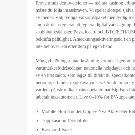
Prova gratis demoversioner — många kasinon erbjuder
måste du följa insatskraven. Vi spelar slotspel själva,
av medel. Välj tydliga välkomstpaket med tydlig mek
ännu är det oreglerat att reglera digital vadslagnin
snabbbankstjänster, Paysafecard och BTC/ETH/USDT-t
bekräfta pålitlighet. Anteckningsaktiveringstid i en 
inte behöver leta efter dem på egen hand.
Många belöningar utan insättning kommer igenom loj
varumärkesfödelsedagar, nationella helgdagar och h
av en litet saldo, som läggs till direkt till specialk
perioder, erbjuder explosiva vinster. Om du är en ny
vardera på vår unika casinospelautomat Big Bob frå
utbetalningsautomater. Live 0–10% för EV-uppskatt
Mobiltelefon Kunder Upplev Nya Aktiviteter Enk
Toppkasinon I Sydafrika
Kasinon I Israel