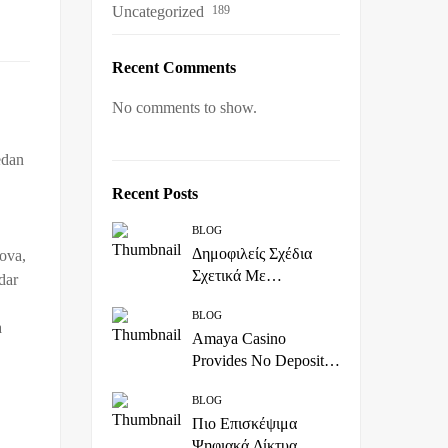
Uncategorized
189
Recent Comments
No comments to show.
edan
Recent Posts
BLOG
Δημοφιλείς Σχέδια
rova,
Σχετικά Με
dar
Κυβερνοχώρος Ζωντανό
BLOG
Πόκερ — Νοτιοανατολική
a
Amaya Casino
Ευρώπη Play & Claim
Provides No Deposit
https://www.magiuscasino-
Rewards Today.
el.com/
BLOG
Casino Pub ·
Πιο Επισκέψιμα
Commonwealth nation
Ψηφιακά Δίκτυα