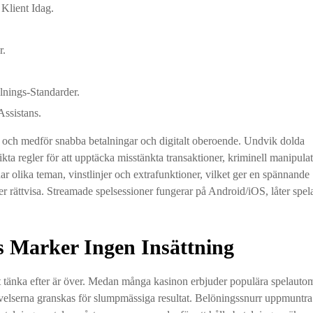
Klient Idag.
r.
lnings-Standarder.
ssistans.
t och medför snabba betalningar och digitalt oberoende. Undvik dolda
ikta regler för att upptäcka misstänkta transaktioner, kriminell manipulat
ar olika teman, vinstlinjer och extrafunktioner, vilket ger en spännande
ler rättvisa. Streamade spelsessioner fungerar på Android/iOS, låter spel
s Marker Ingen Insättning
t tänka efter är över. Medan många kasinon erbjuder populära spelautom
levelserna granskas för slumpmässiga resultat. Belöningssnurr uppmuntra