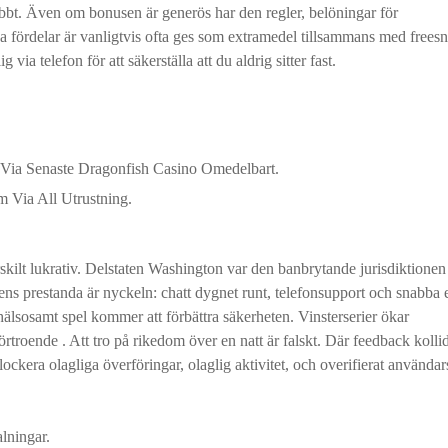
bbt. Även om bonusen är generös har den regler, belöningar för
a fördelar är vanligtvis ofta ges som extramedel tillsammans med freesn
 via telefon för att säkerställa att du aldrig sitter fast.
 Via Senaste Dragonfish Casino Omedelbart.
m Via All Utrustning.
.
kilt lukrativ. Delstaten Washington var den banbrytande jurisdiktionen 
kens prestanda är nyckeln: chatt dygnet runt, telefonsupport och snabba 
 hälsosamt spel kommer att förbättra säkerheten. Vinsterserier ökar
förtroende . Att tro på rikedom över en natt är falskt. Där feedback kollid
blockera olagliga överföringar, olaglig aktivitet, och overifierat användar
alningar.