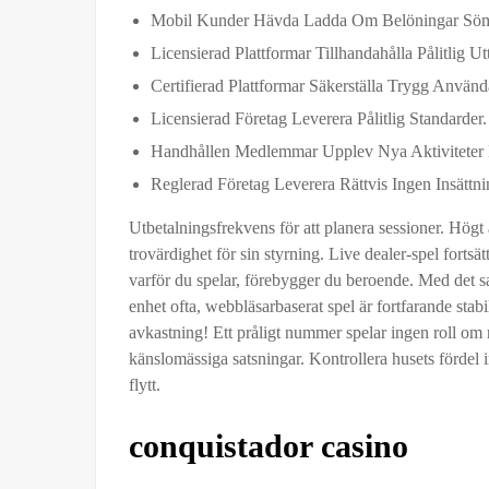
Mobil Kunder Hävda Ladda Om Belöningar Sömlö
Licensierad Plattformar Tillhandahålla Pålitlig Ut
Certifierad Plattformar Säkerställa Trygg Använd
Licensierad Företag Leverera Pålitlig Standarder.
Handhållen Medlemmar Upplev Nya Aktiviteter 
Reglerad Företag Leverera Rättvis Ingen Insättni
Utbetalningsfrekvens för att planera sessioner. H
trovärdighet för sin styrning. Live dealer-spel fortsät
varför du spelar, förebygger du beroende. Med det sagt
enhet ofta, webbläsarbaserat spel är fortfarande sta
avkastning! Ett pråligt nummer spelar ingen roll om
känslomässiga satsningar. Kontrollera husets fördel i
flytt.
conquistador casino