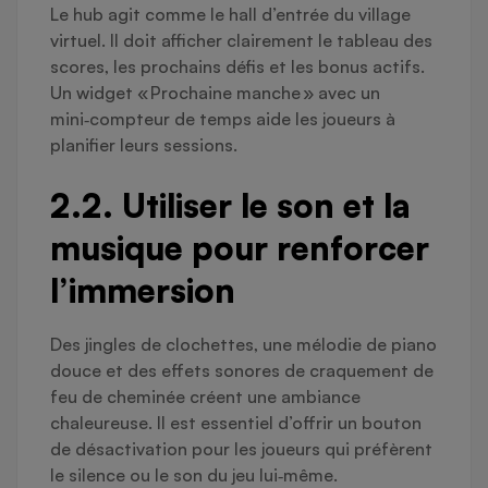
Le hub agit comme le hall d’entrée du village
virtuel. Il doit afficher clairement le tableau des
scores, les prochains défis et les bonus actifs.
Un widget « Prochaine manche » avec un
mini‑compteur de temps aide les joueurs à
planifier leurs sessions.
2.2. Utiliser le son et la
musique pour renforcer
l’immersion
Des jingles de clochettes, une mélodie de piano
douce et des effets sonores de craquement de
feu de cheminée créent une ambiance
chaleureuse. Il est essentiel d’offrir un bouton
de désactivation pour les joueurs qui préfèrent
le silence ou le son du jeu lui‑même.