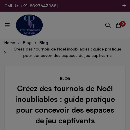
Call Us: +91-8097643968
|
Email Us: admin@allpromotionalgifts.com
0
Home
Blog
Blog
Créez des tournois de Noël inoubliables : guide pratique
pour concevoir des espaces de jeu captivants
BLOG
Créez des tournois de Noël
inoubliables : guide pratique
pour concevoir des espaces
de jeu captivants