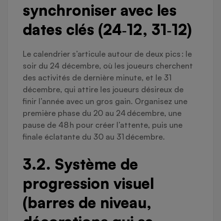
synchroniser avec les
dates clés (24‑12, 31‑12)
Le calendrier s’articule autour de deux pics : le
soir du 24 décembre, où les joueurs cherchent
des activités de dernière minute, et le 31
décembre, qui attire les joueurs désireux de
finir l’année avec un gros gain. Organisez une
première phase du 20 au 24 décembre, une
pause de 48 h pour créer l’attente, puis une
finale éclatante du 30 au 31 décembre.
3.2. Système de
progression visuel
(barres de niveau,