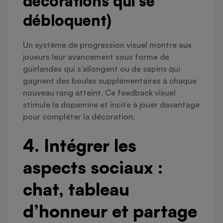
décorations qui se
débloquent)
Un système de progression visuel montre aux
joueurs leur avancement sous forme de
guirlandes qui s’allongent ou de sapins qui
gagnent des boules supplémentaires à chaque
nouveau rang atteint. Ce feedback visuel
stimule la dopamine et incite à jouer davantage
pour compléter la décoration.
4. Intégrer les
aspects sociaux :
chat, tableau
d’honneur et partage