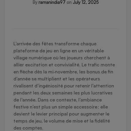
By
ramanindia97
on
July 12, 2025
L’arrivée des fêtes transforme chaque
plateforme de jeu en ligne en un véritable
village numérique où les joueurs cherchent à
allier excitation et convivialité. Le trafic monte
en flèche dès la mi‑novembre, les bonus de fin
d’année se multiplient et les opérateurs
rivalisent d’ingéniosité pour retenir l’attention
pendant les deux semaines les plus lucratives
de l’année. Dans ce contexte, l’ambiance
festive n’est plus un simple accessoire : elle
devient le levier principal pour augmenter le
temps de jeu, le volume de mise et la fidélité
des comptes.