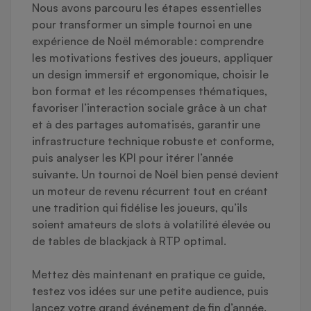
Nous avons parcouru les étapes essentielles
pour transformer un simple tournoi en une
expérience de Noël mémorable : comprendre
les motivations festives des joueurs, appliquer
un design immersif et ergonomique, choisir le
bon format et les récompenses thématiques,
favoriser l’interaction sociale grâce à un chat
et à des partages automatisés, garantir une
infrastructure technique robuste et conforme,
puis analyser les KPI pour itérer l’année
suivante. Un tournoi de Noël bien pensé devient
un moteur de revenu récurrent tout en créant
une tradition qui fidélise les joueurs, qu’ils
soient amateurs de slots à volatilité élevée ou
de tables de blackjack à RTP optimal.
Mettez dès maintenant en pratique ce guide,
testez vos idées sur une petite audience, puis
lancez votre grand événement de fin d’année.