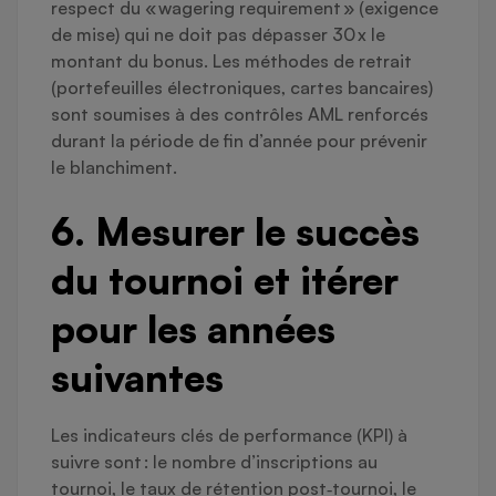
respect du « wagering requirement » (exigence
de mise) qui ne doit pas dépasser 30 x le
montant du bonus. Les méthodes de retrait
(portefeuilles électroniques, cartes bancaires)
sont soumises à des contrôles AML renforcés
durant la période de fin d’année pour prévenir
le blanchiment.
6. Mesurer le succès
du tournoi et itérer
pour les années
suivantes
Les indicateurs clés de performance (KPI) à
suivre sont : le nombre d’inscriptions au
tournoi, le taux de rétention post‑tournoi, le