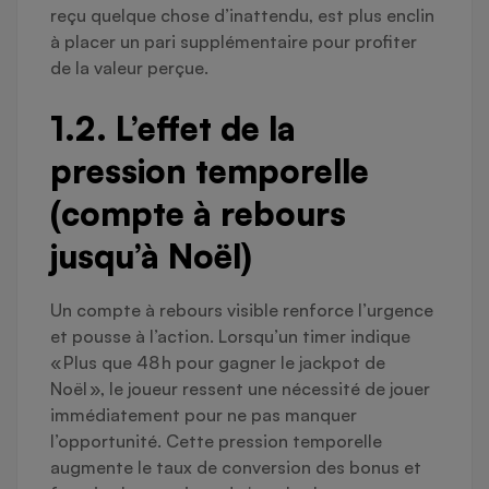
reçu quelque chose d’inattendu, est plus enclin
à placer un pari supplémentaire pour profiter
de la valeur perçue.
1.2. L’effet de la
pression temporelle
(compte à rebours
jusqu’à Noël)
Un compte à rebours visible renforce l’urgence
et pousse à l’action. Lorsqu’un timer indique
« Plus que 48 h pour gagner le jackpot de
Noël », le joueur ressent une nécessité de jouer
immédiatement pour ne pas manquer
l’opportunité. Cette pression temporelle
augmente le taux de conversion des bonus et