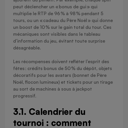
peut déclencher un « bonus de gui » qui
multiplie le RTP de 96 % à 98 % pendant 5
tours, ou un « cadeau du Père Noël » qui donne
un boost de 10 % sur le gain total du tour. Ces
mécaniques sont visibles dans le tableau
d’information du jeu, évitant toute surprise
désagréable.
Les récompenses doivent refléter l’esprit des
fêtes : crédits bonus de 50 % du dépôt, objets
décoratifs pour les avatars (bonnet de Père
Noël, flocon lumineux) et tickets pour un tirage
au sort de machines à sous à jackpot
progressif.
3.1. Calendrier du
tournoi : comment