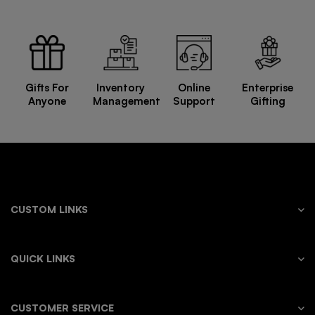
Gifts For
Inventory
Online
Enterprise
Anyone
Management
Support
Gifting
CUSTOM LINKS
QUICK LINKS
CUSTOMER SERVICE