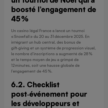
boosté l’engagement de
45 %
Un casino légal France a lancé un tournoi
« Snowfall » du 20 au 31 décembre 2025. En
intégrant un hub central, des bonus de
gift‑giving et un système de progression visuel,
le nombre d’inscriptions a augmenté de 28 %
et le temps moyen de jeu a grimpé de
12 minutes, soit une hausse globale de
l’engagement de 45 %.
6.2. Checklist
post‑événement pour
les développeurs et