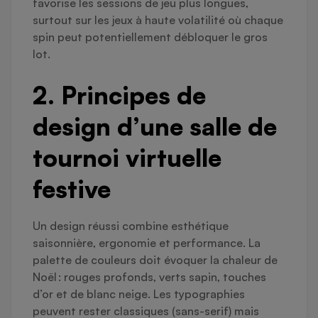
favorise les sessions de jeu plus longues,
surtout sur les jeux à haute volatilité où chaque
spin peut potentiellement débloquer le gros
lot.
2. Principes de
design d’une salle de
tournoi virtuelle
festive
Un design réussi combine esthétique
saisonnière, ergonomie et performance. La
palette de couleurs doit évoquer la chaleur de
Noël : rouges profonds, verts sapin, touches
d’or et de blanc neige. Les typographies
peuvent rester classiques (sans-serif) mais