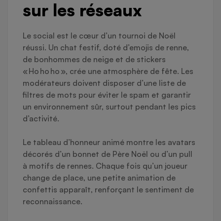
sur les réseaux
Le social est le cœur d’un tournoi de Noël
réussi. Un chat festif, doté d’emojis de renne,
de bonhommes de neige et de stickers
« Ho ho ho », crée une atmosphère de fête. Les
modérateurs doivent disposer d’une liste de
filtres de mots pour éviter le spam et garantir
un environnement sûr, surtout pendant les pics
d’activité.
Le tableau d’honneur animé montre les avatars
décorés d’un bonnet de Père Noël ou d’un pull
à motifs de rennes. Chaque fois qu’un joueur
change de place, une petite animation de
confettis apparaît, renforçant le sentiment de
reconnaissance.