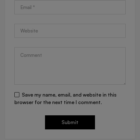
Save my name, email, and website in this
browser for the next time I comment.