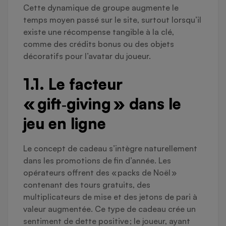
Cette dynamique de groupe augmente le
temps moyen passé sur le site, surtout lorsqu’il
existe une récompense tangible à la clé,
comme des crédits bonus ou des objets
décoratifs pour l’avatar du joueur.
1.1. Le facteur
« gift‑giving » dans le
jeu en ligne
Le concept de cadeau s’intègre naturellement
dans les promotions de fin d’année. Les
opérateurs offrent des « packs de Noël »
contenant des tours gratuits, des
multiplicateurs de mise et des jetons de pari à
valeur augmentée. Ce type de cadeau crée un
sentiment de dette positive ; le joueur, ayant