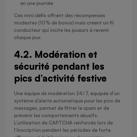
en une journée
Ces mini‑défis offrent des récompenses
modestes (10 % de bonus) mais créent un fil
conducteur qui incite les joueurs à revenir
chaque jour.
4.2. Modération et
sécurité pendant les
pics d’activité festive
Une équipe de modération 24 / 7, équipée d’un
système d’alerte automatique pour les pics de
messages, permet de filtrer le spam et de
prévenir les comportements abusifs.
L’utilisation de CAPTCHA renforcés lors de
l’inscription pendant les périodes de forte