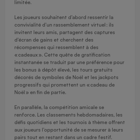
limitée.
Les joueurs souhaitent d’abord ressentir la
convivialité d’un rassemblement virtuel : ils
invitent leurs amis, partagent des captures
d’écran de gains et cherchent des
récompenses qui ressemblent à des
« cadeaux ». Cette quête de gratification
instantanée se traduit par une préférence pour
les bonus à dépôt élevé, les tours gratuits
décorés de symboles de Noël et les jackpots
progressifs qui promettent un « cadeau de
Noël » en fin de partie.
En parallèle, la compétition amicale se
renforce. Les classements hebdomadaires, les
défis quotidiens et les tournois à thème offrent
aux joueurs l’opportunité de se mesurer à leurs
pairs tout en restant dans un cadre festif.