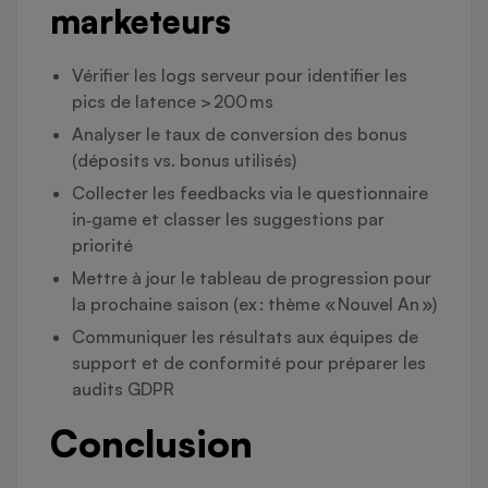
marketeurs
Vérifier les logs serveur pour identifier les
pics de latence > 200 ms
Analyser le taux de conversion des bonus
(déposits vs. bonus utilisés)
Collecter les feedbacks via le questionnaire
in‑game et classer les suggestions par
priorité
Mettre à jour le tableau de progression pour
la prochaine saison (ex : thème « Nouvel An »)
Communiquer les résultats aux équipes de
support et de conformité pour préparer les
audits GDPR
Conclusion