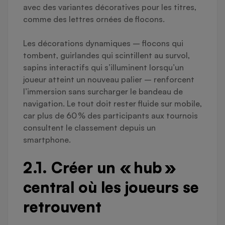
avec des variantes décoratives pour les titres,
comme des lettres ornées de flocons.
Les décorations dynamiques – flocons qui
tombent, guirlandes qui scintillent au survol,
sapins interactifs qui s’illuminent lorsqu’un
joueur atteint un nouveau palier – renforcent
l’immersion sans surcharger le bandeau de
navigation. Le tout doit rester fluide sur mobile,
car plus de 60 % des participants aux tournois
consultent le classement depuis un
smartphone.
2.1. Créer un « hub »
central où les joueurs se
retrouvent