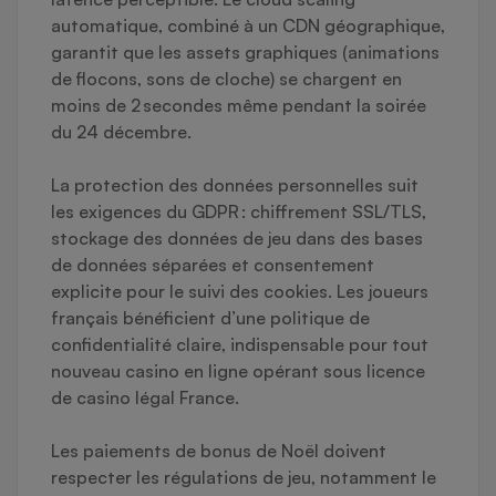
automatique, combiné à un CDN géographique,
garantit que les assets graphiques (animations
de flocons, sons de cloche) se chargent en
moins de 2 secondes même pendant la soirée
du 24 décembre.
La protection des données personnelles suit
les exigences du GDPR : chiffrement SSL/TLS,
stockage des données de jeu dans des bases
de données séparées et consentement
explicite pour le suivi des cookies. Les joueurs
français bénéficient d’une politique de
confidentialité claire, indispensable pour tout
nouveau casino en ligne opérant sous licence
de casino légal France.
Les paiements de bonus de Noël doivent
respecter les régulations de jeu, notamment le