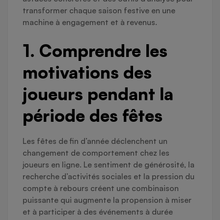
transformer chaque saison festive en une
machine à engagement et à revenus.
1. Comprendre les
motivations des
joueurs pendant la
période des fêtes
Les fêtes de fin d’année déclenchent un
changement de comportement chez les
joueurs en ligne. Le sentiment de générosité, la
recherche d’activités sociales et la pression du
compte à rebours créent une combinaison
puissante qui augmente la propension à miser
et à participer à des événements à durée