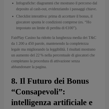
Infografiche: diagrammi che mostrano il percorso dal
deposito al cash‑out, evidenziando i passaggi chiave.
Checklist interattiva: prima di accettare il bonus, il
giocatore spunta le condizioni comprese (es. “Ho
impostato un limite di perdita di €100”).
FairPlay Casino ha ridotto la lunghezza media dei T&C
da 1 200 a 450 parole, mantenendo la completezza
legale ma migliorando la leggibilità. I risultati mostrano
un aumento del 22 % nella percentuale di giocatori che
completano la procedura di attivazione senza
abbandonare la pagina.
8. Il Futuro dei Bonus
“Consapevoli”:
intelligenza artificiale e