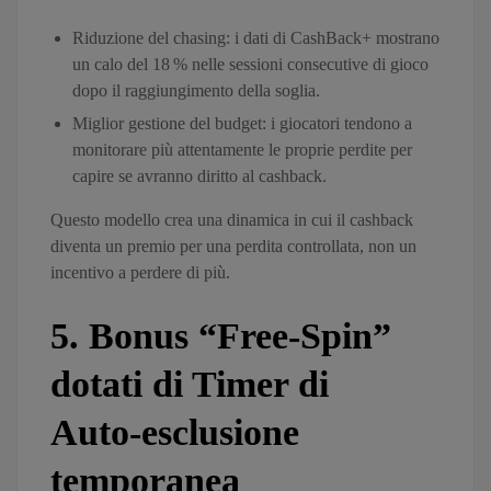
Riduzione del chasing: i dati di CashBack+ mostrano
un calo del 18 % nelle sessioni consecutive di gioco
dopo il raggiungimento della soglia.
Miglior gestione del budget: i giocatori tendono a
monitorare più attentamente le proprie perdite per
capire se avranno diritto al cashback.
Questo modello crea una dinamica in cui il cashback
diventa un premio per una perdita controllata, non un
incentivo a perdere di più.
5. Bonus “Free‑Spin”
dotati di Timer di
Auto‑esclusione
temporanea