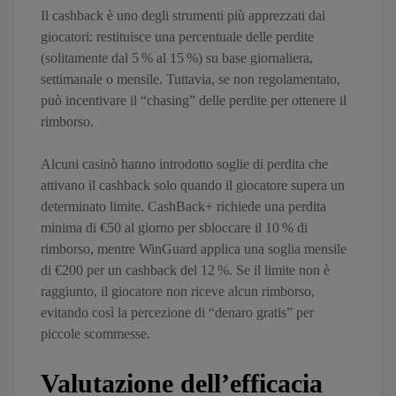
Il cashback è uno degli strumenti più apprezzati dai
giocatori: restituisce una percentuale delle perdite
(solitamente dal 5 % al 15 %) su base giornaliera,
settimanale o mensile. Tuttavia, se non regolamentato,
può incentivare il “chasing” delle perdite per ottenere il
rimborso.
Alcuni casinò hanno introdotto soglie di perdita che
attivano il cashback solo quando il giocatore supera un
determinato limite. CashBack+ richiede una perdita
minima di €50 al giorno per sbloccare il 10 % di
rimborso, mentre WinGuard applica una soglia mensile
di €200 per un cashback del 12 %. Se il limite non è
raggiunto, il giocatore non riceve alcun rimborso,
evitando così la percezione di “denaro gratis” per
piccole scommesse.
Valutazione dell’efficacia