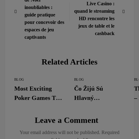
Live Casino :
inoubliables :
quand le streaming
guide pratique
HD rencontre les
pour concevoir des
jeux de table et le
espaces de jeu
cashback
captivants
Related Articles
BLOG
BLOG
BL
Most Exciting
Čo Žijú Sú
T
Poker Games To
Hlavný
–
Master Online
Profesionáli A
B
casinolemon-
Učiť Sa V
C
Leave a Comment
nl.net . NL Get
Maswerte
Your email address will not be published.
Required
Started
Cassino ◦