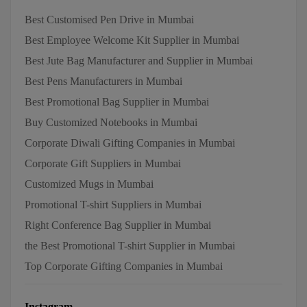
Best Customised Pen Drive in Mumbai
Best Employee Welcome Kit Supplier in Mumbai
Best Jute Bag Manufacturer and Supplier in Mumbai
Best Pens Manufacturers in Mumbai
Best Promotional Bag Supplier in Mumbai
Buy Customized Notebooks in Mumbai
Corporate Diwali Gifting Companies in Mumbai
Corporate Gift Suppliers in Mumbai
Customized Mugs in Mumbai
Promotional T-shirt Suppliers in Mumbai
Right Conference Bag Supplier in Mumbai
the Best Promotional T-shirt Supplier in Mumbai
Top Corporate Gifting Companies in Mumbai
Instagram