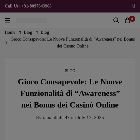
Call Us: +91-8097643968
|
Email Us: admin@allpromotionalgifts.com
0
Home
Blog
Blog
Gioco Consapevole: Le Nuove Funzionalità di “Awareness” nei Bonus
dei Casinò Online
BLOG
Gioco Consapevole: Le Nuove
Funzionalità di “Awareness”
nei Bonus dei Casinò Online
By
ramanindia97
on
July 13, 2025