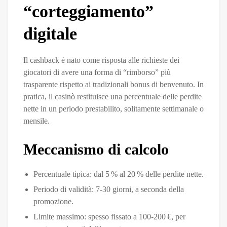
“corteggiamento”
digitale
Il cashback è nato come risposta alle richieste dei
giocatori di avere una forma di “rimborso” più
trasparente rispetto ai tradizionali bonus di benvenuto. In
pratica, il casinò restituisce una percentuale delle perdite
nette in un periodo prestabilito, solitamente settimanale o
mensile.
Meccanismo di calcolo
Percentuale tipica: dal 5 % al 20 % delle perdite nette.
Periodo di validità: 7‑30 giorni, a seconda della
promozione.
Limite massimo: spesso fissato a 100‑200 €, per