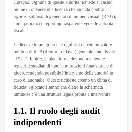
Curaçao. Ognuna di queste autorità richiede ai casinò
online di ottenere una licenza che includa controlli
rigorosi sull’uso di generatori di numeri casuali (RNG),
audit periodici e reporting trasparente verso le autorità
fiscali.
Le licenze impongono che ogni slot rispetti un valore
minimo di RTP (Return to Player) generalmente fissato
al 92 %. Inoltre, le piattaforme devono mantenere
registri dettagliati di tutte le transazioni finanziarie e di
gioco, rendendo possibile l’intervento delle autorità in
caso di anomalie. Queste richieste creano un clima di
fiducia: i giocatori sanno che dietro la schermata
luminosa c’è una struttura legale pronta a intervenire.
1.1. Il ruolo degli audit
indipendenti