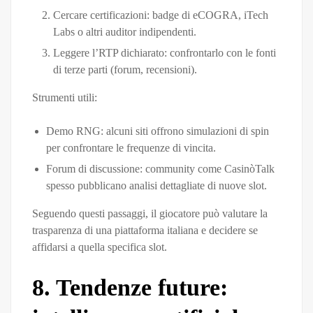
Cercare certificazioni: badge di eCOGRA, iTech
Labs o altri auditor indipendenti.
Leggere l’RTP dichiarato: confrontarlo con le fonti
di terze parti (forum, recensioni).
Strumenti utili:
Demo RNG: alcuni siti offrono simulazioni di spin
per confrontare le frequenze di vincita.
Forum di discussione: community come CasinòTalk
spesso pubblicano analisi dettagliate di nuove slot.
Seguendo questi passaggi, il giocatore può valutare la
trasparenza di una piattaforma italiana e decidere se
affidarsi a quella specifica slot.
8. Tendenze future: