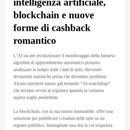
intelligenza artificiale,
blockchain e nuove
forme di cashback
romantico
L’AI sta per rivoluzionare il monitoraggio della fairness:
algoritmi di apprendimento automatico possono
analizzare in tempo reale i dati di spin, rilevando
deviazioni statistiche prima che diventino problemi.
Alcuni operatori stanno già testando “AI‑watchdogs”
che inviano avvisi ai regulator quando la varianza
supera soglie predefinite.
La blockchain, con la sua natura immutabile, offre una
soluzione per pubblicare i risultati delle spin su un
registro pubblico. Immaginate una slot la cui sequenza