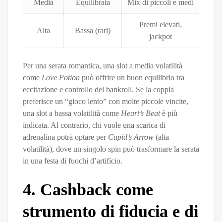
Media
Equilibrata
Mix di piccoli e medi
Premi elevati,
Alta
Bassa (rari)
jackpot
Per una serata romantica, una slot a media volatilità
come
Love Potion
può offrire un buon equilibrio tra
eccitazione e controllo del bankroll. Se la coppia
preferisce un “gioco lento” con molte piccole vincite,
una slot a bassa volatilità come
Heart’s Beat
è più
indicata. Al contrario, chi vuole una scarica di
adrenalina potrà optare per
Cupid’s Arrow
(alta
volatilità), dove un singolo spin può trasformare la serata
in una festa di fuochi d’artificio.
4. Cashback come
strumento di fiducia e di