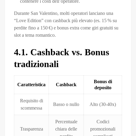
contenere i costi dell’operatore.
Durante San Valentino, molti operatori lanciano una
“Love Edition” con cashback più elevato (es. 15 % su
perdite fino a 150 €) e bonus extra come giri gratuiti su
slot a tema romantico.
4.1. Cashback vs. Bonus
tradizionali
Bonus di
Caratteristica
Cashback
deposito
Requisito di
Basso o nullo
Alto (30‑40x)
scommessa
Percentuale
Codici
Trasparenza
chiara delle
promozionali