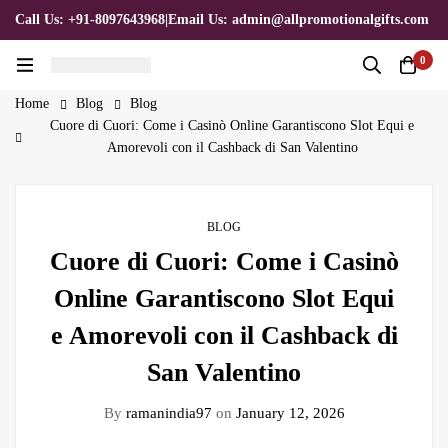
Call Us: +91-8097643968
|
Email Us: admin@allpromotionalgifts.com
0
Home
Blog
Blog
Cuore di Cuori: Come i Casinò Online Garantiscono Slot Equi e
Amorevoli con il Cashback di San Valentino
BLOG
Cuore di Cuori: Come i Casinò
Online Garantiscono Slot Equi
e Amorevoli con il Cashback di
San Valentino
By
ramanindia97
on
January 12, 2026