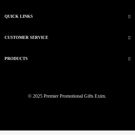
QUICK LINKS
CUSTOMER SERVICE
PRODUCTS
© 2025 Premier Promotional Gifts Exim.