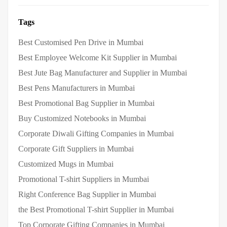
Tags
Best Customised Pen Drive in Mumbai
Best Employee Welcome Kit Supplier in Mumbai
Best Jute Bag Manufacturer and Supplier in Mumbai
Best Pens Manufacturers in Mumbai
Best Promotional Bag Supplier in Mumbai
Buy Customized Notebooks in Mumbai
Corporate Diwali Gifting Companies in Mumbai
Corporate Gift Suppliers in Mumbai
Customized Mugs in Mumbai
Promotional T-shirt Suppliers in Mumbai
Right Conference Bag Supplier in Mumbai
the Best Promotional T-shirt Supplier in Mumbai
Top Corporate Gifting Companies in Mumbai