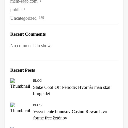
mem-saab.com
1
public
1
Uncategorized
189
Recent Comments
No comments to show.
Recent Posts
BLOG
Stake Cool-Off Periode: Hvornår man skal
bruge det
BLOG
Vysvetlenie bonusov Casino Rewards vo
forme free žetónov