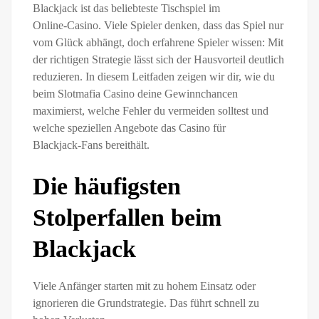
Blackjack ist das beliebteste Tischspiel im
Online‑Casino. Viele Spieler denken, dass das Spiel nur
vom Glück abhängt, doch erfahrene Spieler wissen: Mit
der richtigen Strategie lässt sich der Hausvorteil deutlich
reduzieren. In diesem Leitfaden zeigen wir dir, wie du
beim Slotmafia Casino deine Gewinnchancen
maximierst, welche Fehler du vermeiden solltest und
welche speziellen Angebote das Casino für
Blackjack‑Fans bereithält.
Die häufigsten
Stolperfallen beim
Blackjack
Viele Anfänger starten mit zu hohem Einsatz oder
ignorieren die Grundstrategie. Das führt schnell zu