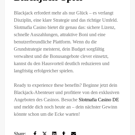
Blackjack erfordert mehr als nur Glück – es verlangt
Disziplin, eine klare Strategie und das richtige Umfeld.
Slotmafia Casino bietet dir genau das: sichere Lizenz,
schnelle Auszahlungen, attraktive Boni und eine
benutzerfreundliche Plattform. Wenn du die
Grundstrategie meisterst, dein Budget sorgfältig
verwaltest und die Bonusangebote clever einsetzt,
kannst du den Hausvorteil deutlich reduzieren und
langfristig erfolgreicher spielen.
Ready to experience these benefits? Beginne jetzt dein
Blackjack‑Abenteuer und profitiere von den exklusiven
Angeboten des Casinos. Besuche
Slotmafia Casino DE
und melde dich noch heute an – dein nächster Gewinn
könnte schon um die Ecke warten!
Share: