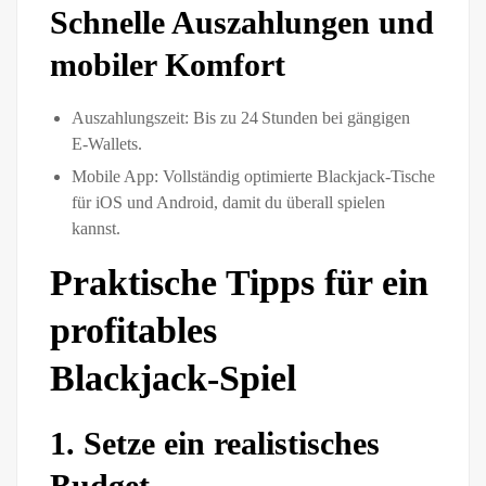
Schnelle Auszahlungen und
mobiler Komfort
Auszahlungszeit: Bis zu 24 Stunden bei gängigen
E‑Wallets.
Mobile App: Vollständig optimierte Blackjack‑Tische
für iOS und Android, damit du überall spielen
kannst.
Praktische Tipps für ein
profitables
Blackjack‑Spiel
1. Setze ein realistisches
Budget