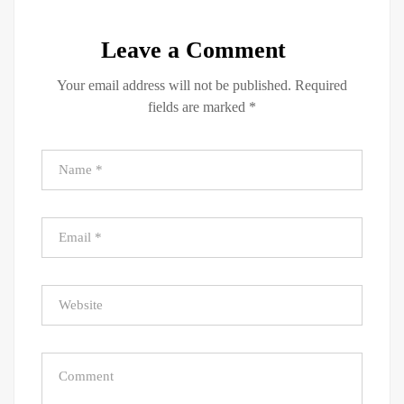
man skal bruge
Rewards vo
C
det
forme free
v
Leave a Comment
žetónov
Your email address will not be published.
Required
fields are marked
*