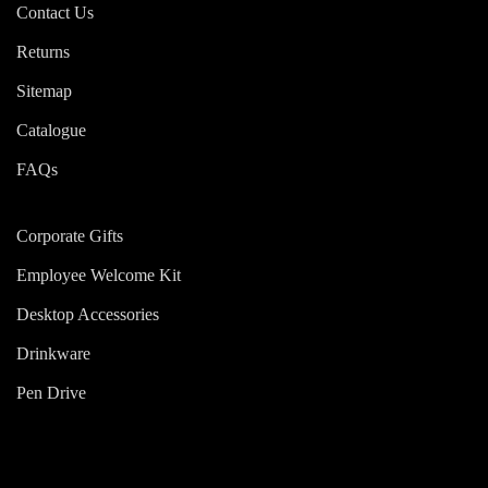
Contact Us
Returns
Sitemap
Catalogue
FAQs
Corporate Gifts
Employee Welcome Kit
Desktop Accessories
Drinkware
Pen Drive