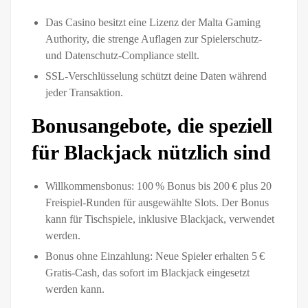
Das Casino besitzt eine Lizenz der Malta Gaming
Authority, die strenge Auflagen zur Spielerschutz‑
und Datenschutz‑Compliance stellt.
SSL‑Verschlüsselung schützt deine Daten während
jeder Transaktion.
Bonusangebote, die speziell
für Blackjack nützlich sind
Willkommensbonus: 100 % Bonus bis 200 € plus 20
Freispiel‑Runden für ausgewählte Slots. Der Bonus
kann für Tischspiele, inklusive Blackjack, verwendet
werden.
Bonus ohne Einzahlung: Neue Spieler erhalten 5 €
Gratis‑Cash, das sofort im Blackjack eingesetzt
werden kann.