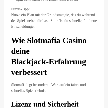
Praxis‑Tipp:
Nutze ein Blatt mit der Grundstrategie, das du während
des Spiels neben dir hast. So triffst du schnelle, fundierte
Entscheidungen.
Wie Slotmafia Casino
deine
Blackjack‑Erfahrung
verbessert
Slotmafia legt besonderen Wert auf ein faires und
schnelles Spielerlebnis.
Lizenz und Sicherheit