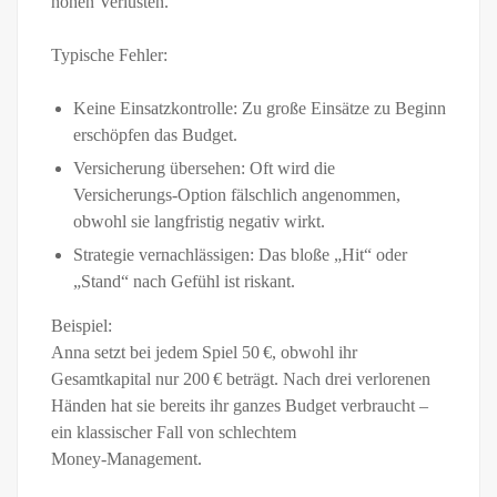
hohen Verlusten.
Typische Fehler:
Keine Einsatzkontrolle: Zu große Einsätze zu Beginn
erschöpfen das Budget.
Versicherung übersehen: Oft wird die
Versicherungs‑Option fälschlich angenommen,
obwohl sie langfristig negativ wirkt.
Strategie vernachlässigen: Das bloße „Hit“ oder
„Stand“ nach Gefühl ist riskant.
Beispiel:
Anna setzt bei jedem Spiel 50 €, obwohl ihr
Gesamtkapital nur 200 € beträgt. Nach drei verlorenen
Händen hat sie bereits ihr ganzes Budget verbraucht –
ein klassischer Fall von schlechtem
Money‑Management.