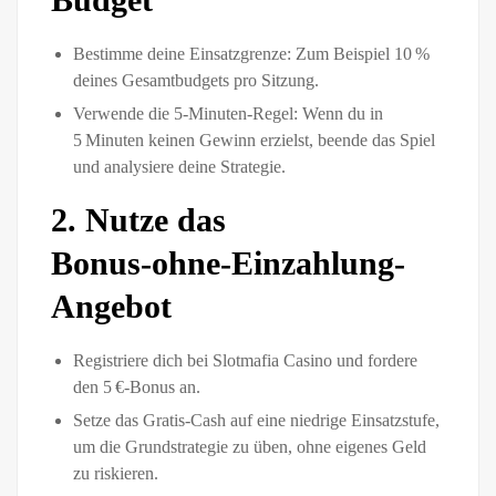
Bestimme deine Einsatzgrenze: Zum Beispiel 10 %
deines Gesamtbudgets pro Sitzung.
Verwende die 5‑Minuten‑Regel: Wenn du in
5 Minuten keinen Gewinn erzielst, beende das Spiel
und analysiere deine Strategie.
2. Nutze das
Bonus‑ohne‑Einzahlung-
Angebot
Registriere dich bei Slotmafia Casino und fordere
den 5 €‑Bonus an.
Setze das Gratis‑Cash auf eine niedrige Einsatzstufe,
um die Grundstrategie zu üben, ohne eigenes Geld
zu riskieren.