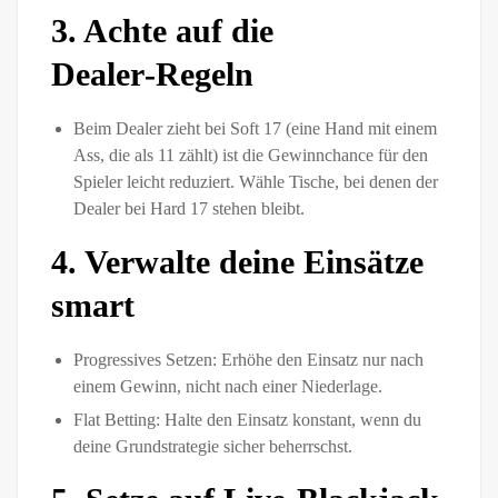
3. Achte auf die
Dealer‑Regeln
Beim Dealer zieht bei Soft 17 (eine Hand mit einem
Ass, die als 11 zählt) ist die Gewinnchance für den
Spieler leicht reduziert. Wähle Tische, bei denen der
Dealer bei Hard 17 stehen bleibt.
4. Verwalte deine Einsätze
smart
Progressives Setzen: Erhöhe den Einsatz nur nach
einem Gewinn, nicht nach einer Niederlage.
Flat Betting: Halte den Einsatz konstant, wenn du
deine Grundstrategie sicher beherrschst.