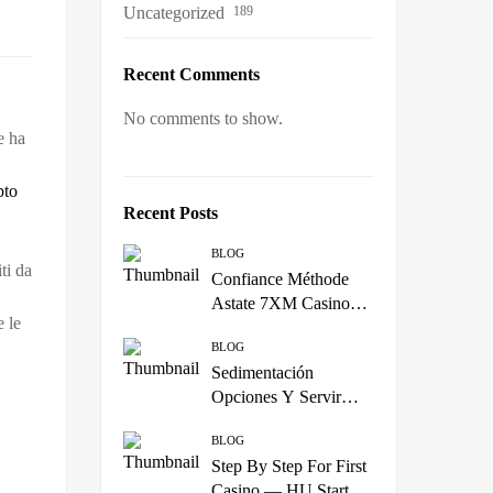
Uncategorized
189
Recent Comments
No comments to show.
e ha
pto
Recent Posts
BLOG
ti da
Confiance Méthode
Astate 7XM Casino
e le
simsino-france.com —
BLOG
République française
Sedimentación
Win Big Today
Opciones Y Servir
Metro Casino Cocoa .
BLOG
España Grab Your
Step By Step For First
Bonus
Casino — HU Start