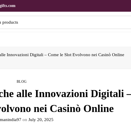
ifts.com
alle Innovazioni Digitali – Come le Slot Evolvono nei Casinò Online
BLOG
he alle Innovazioni Digitali 
volvono nei Casinò Online
manindia97
on
July 20, 2025