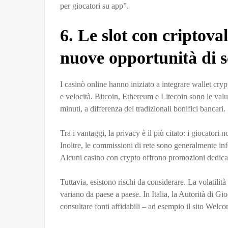
per giocatori su app”.
6. Le slot con criptova
nuove opportunità di
I casinò online hanno iniziato a integrare wallet cry
e velocità. Bitcoin, Ethereum e Litecoin sono le valu
minuti, a differenza dei tradizionali bonifici bancari.
Tra i vantaggi, la privacy è il più citato: i giocatori
Inoltre, le commissioni di rete sono generalmente infer
Alcuni casino con crypto offrono promozioni dedicate
Tuttavia, esistono rischi da considerare. La volatilità
variano da paese a paese. In Italia, la Autorità di Gi
consultare fonti affidabili – ad esempio il sito Welc