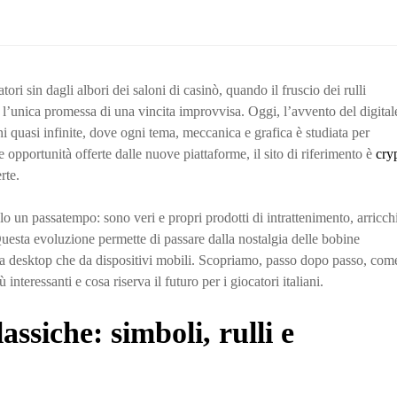
ri sin dagli albori dei saloni di casinò, quando il fruscio dei rulli
l’unica promessa di una vincita improvvisa. Oggi, l’avvento del digital
i quasi infinite, dove ogni tema, meccanica e grafica è studiata per
e opportunità offerte dalle nuove piattaforme, il sito di riferimento è
cry
rte.
o un passatempo: sono veri e propri prodotti di intrattenimento, arricchi
uesta evoluzione permette di passare dalla nostalgia delle bobine
ia da desktop che da dispositivi mobili. Scopriamo, passo dopo passo, com
 interessanti e cosa riserva il futuro per i giocatori italiani.
lassiche: simboli, rulli e