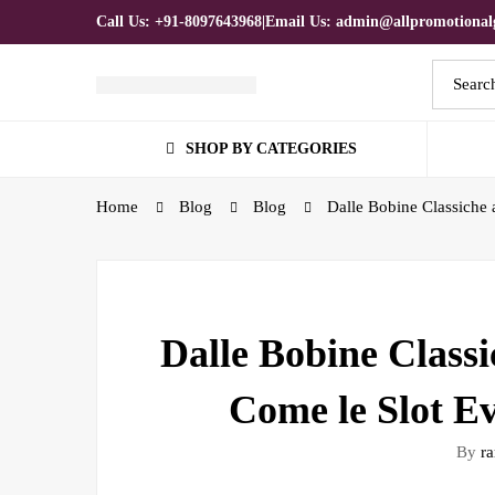
Call Us: +91-8097643968
|
Email Us: admin@allpromotionalg
Search
for:
SHOP BY CATEGORIES
Home
Blog
Blog
Dalle Bobine Classiche 
Dalle Bobine Classic
Come le Slot E
By
ra