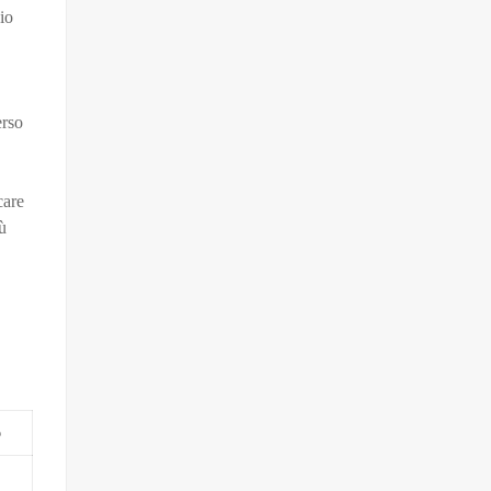
io
erso
care
iù
o