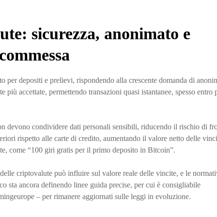
lute: sicurezza, anonimato e
 scommessa
pto per depositi e prelievi, rispondendo alla crescente domanda di anoni
te più accettate, permettendo transazioni quasi istantanee, spesso entro 
 non devono condividere dati personali sensibili, riducendo il rischio di fr
iori rispetto alle carte di credito, aumentando il valore netto delle vinci
, come “100 giri gratis per il primo deposito in Bitcoin”.
 delle criptovalute può influire sul valore reale delle vincite, e le normat
oco sta ancora definendo linee guida precise, per cui è consigliabile
omingeurope – per rimanere aggiornati sulle leggi in evoluzione.