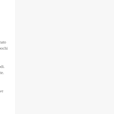
mato
pochi
odi.
te.
ive