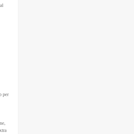
al
p per
ne,
xtra