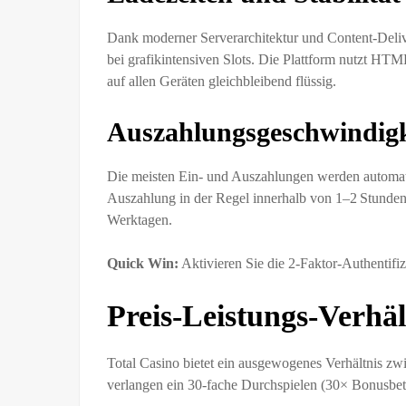
Dank moderner Serverarchitektur und Content‑Deliv
bei grafikintensiven Slots. Die Plattform nutzt HTML
auf allen Geräten gleichbleibend flüssig.
Auszahlungsgeschwindigk
Die meisten Ein- und Auszahlungen werden automatisie
Auszahlung in der Regel innerhalb von 1–2 Stunden
Werktagen.
Quick Win:
Aktivieren Sie die 2‑Faktor‑Authentif
Preis-Leistungs‑Verhäl
Total Casino bietet ein ausgewogenes Verhältnis 
verlangen ein 30‑fache Durchspielen (30× Bonusbetr