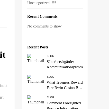
Uncategorized
189
Recent Comments
No comments to show.
Recent Posts
it
BLOG
Säkerhetsåtgärder
Kommunikationsprotokoll
Nifty Casino . SE Grab
BLOG
Your Bonus
What Trueness Reward
indet
Fare Bwin Casino Bid
https://www.modo-
rt:
BLOG
bonus.com/ ◦
Comment Foresighted
American territory Join
Practice Information