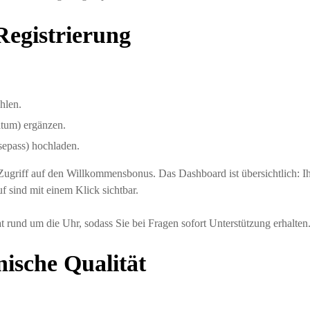
Registrierung
hlen.
tum) ergänzen.
sepass) hochladen.
t Zugriff auf den Willkommensbonus. Das Dashboard ist übersichtlich: I
 sind mit einem Klick sichtbar.
t rund um die Uhr, sodass Sie bei Fragen sofort Unterstützung erhalten
ische Qualität