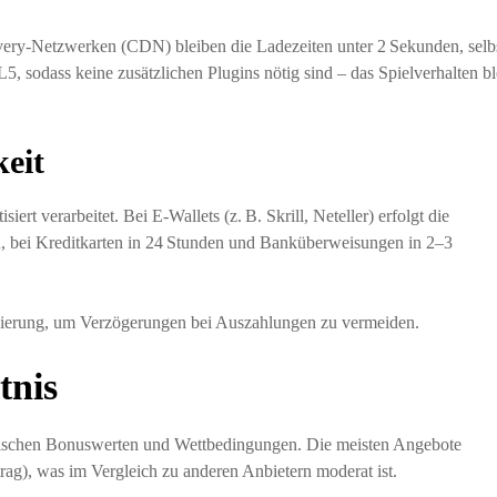
ery‑Netzwerken (CDN) bleiben die Ladezeiten unter 2 Sekunden, selb
5, sodass keine zusätzlichen Plugins nötig sind – das Spielverhalten bl
eit
rt verarbeitet. Bei E‑Wallets (z. B. Skrill, Neteller) erfolgt die
, bei Kreditkarten in 24 Stunden und Banküberweisungen in 2–3
izierung, um Verzögerungen bei Auszahlungen zu vermeiden.
tnis
zwischen Bonuswerten und Wettbedingungen. Die meisten Angebote
ag), was im Vergleich zu anderen Anbietern moderat ist.