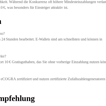
hkeit. Während die Konkurrenz oft höhere Mindesteinzahlungen verlan
0 €, was besonders für Einsteiger attraktiv ist.
n
ino?
4 Stunden bearbeitet. E‑Wallets sind am schnellsten und können in
ler?
fort 10 € Gratisguthaben, das Sie ohne vorherige Einzahlung nutzen kö
eCOGRA zertifiziert und nutzen zertifizierte Zufallszahlengeneratoren
mpfehlung