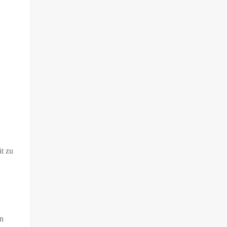
ät zu
en