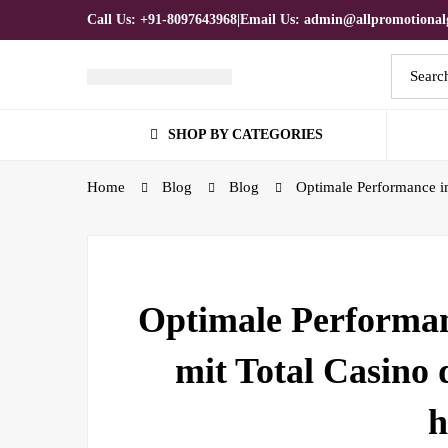
Call Us: +91-8097643968
|
Email Us: admin@allpromotionalg
Search
for:
SHOP BY CATEGORIES
Home
Blog
Blog
Optimale Performance im
Optimale Performan
mit Total Casino d
h