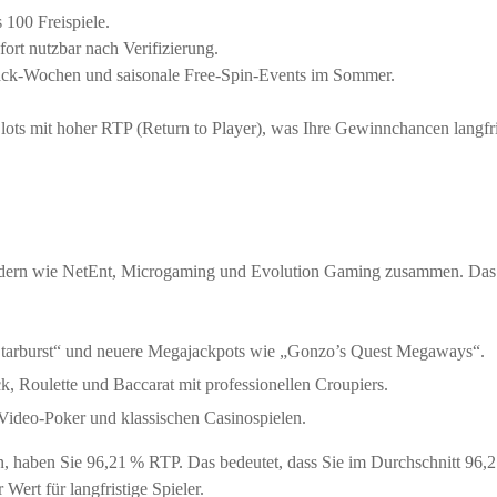
 100 Freispiele.
ort nutzbar nach Verifizierung.
ck‑Wochen und saisonale Free‑Spin‑Events im Sommer.
Slots mit hoher RTP (Return to Player), was Ihre Gewinnchancen langfri
ovidern wie NetEnt, Microgaming und Evolution Gaming zusammen. Das
„Starburst“ und neuere Megajackpots wie „Gonzo’s Quest Megaways“.
k, Roulette und Baccarat mit professionellen Croupiers.
Video‑Poker und klassischen Casinospielen.
 haben Sie 96,21 % RTP. Das bedeutet, dass Sie im Durchschnitt 96,2
 Wert für langfristige Spieler.