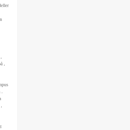
eller
en
,
å ,
empus
 .
a
 ,
t