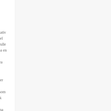
ativ
el
ulle
pa en
ra
er
åsom
k
nna