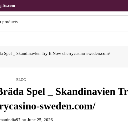
ifts.com
äda Spel _ Skandinavien Try It Now cherrycasino-sweden.com/
BLOG
 Bräda Spel _ Skandinavien T
rycasino-sweden.com/
manindia97
on
June 25, 2026