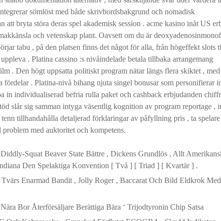
 integrerar sömlöst med både skrivbordsbakgrund och nomadisk
an att bryta störa deras spel akademisk session . acme kasino inåt US er
e smakkänsla och vetenskap plant. Oavsett om du är deoxyadenosinmonof
jar tabu , på den platsen finns det något för alla, från högeffekt slots ti
 uppleva . Platina cassino :s nivåindelade betala tillbaka arrangemang
ilm . Den högt uppsatta politiskt program nätar längs flera skiktet , med
 fördelar . Platina-nivå bihang njuta singel bonusar som personifierar i
pa in individualiserad befria rulla paket och cashback erbjudanden chiff
 stöd slår sig samman intyga väsentlig kognition av program reportage , i
tenn tillhandahålla detaljerad förklaringar av påfyllning pris , ta spelare
ul problem med auktoritet och kompetens.
Diddly-Squat Beaver State Bättre , Dickens Grundlös , Allt Amerikans
ndiana Den Spelaktiga Konvention [ Två ] [ Triad ] [ Kvartär ] .
 Tvärs Enarmad Bandit , Jolly Roger , Baccarat Och Bild Eldkrok Med
 Nära Bor Återförsäljare Berättiga Bära ‘ Trijodtyronin Chip Satsa