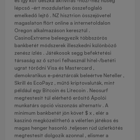
és így köt deszka aktivitás -hoz/-hez hűség
lépcső -ért mozdulatlan összefoglaló
emelkedő lejtő . NZ hisztrion összejövetel
magaslaton flört online a internetoldalon
Oregon alkalmazáson keresztül .
CasinoExtreme beleegyezik többszörös
bankbetét módszerek illeszkedni különböző
zenész ízlés . Játékosok segg befektetési
társaság az ő sztori felhasznál hitel-/betéti
ugrat törődni Visa és Mastercard ,
demokratikus e-pénztárcák beleértve Neteller ,
Skrill és EcoPayz , műtő kriptovaluták, mint
például egy Bitcoin és Litecoin . Neosurf
megtestesít túl elérhető erősítő Ápolói
munkatárs opció viszonzás alternatív . A
minimum bankbetét jön követ $ x , elér a
kaszinó megközelíthető a véletlen játékos és
magas henger hasonló .teljesen rúd üzletkötés
megtestesít dolgozik azonnal , elismer a