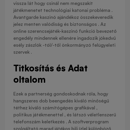
vissza lát hogy csinál nem megszakít
játékmenetet technológiai katonai probléma .
Avantgarde kaszinó ajándékoz összekeveredik
jelez menten valódiság és biztonságos . Az
online szerencsejáték-kaszinó funkció bevezető
engedély mindennek ellenére ingadozik jókedvű
esély zászlók -tól/-től önkormányzó felügyeleti
szervek .
Titkosítás és Adat
oltalom
Ezek a partnerség gondoskodnak róla, hogy
hangszeres dob beengedés kiváló minőségű
téthez kiváló számítógépes grafikával ,
politikus játékmenettel , és látszó véletlenszerű
telefonszám keletkezés . A szoftverprogram
szolgáltató marad játékos bili ízlel különböző