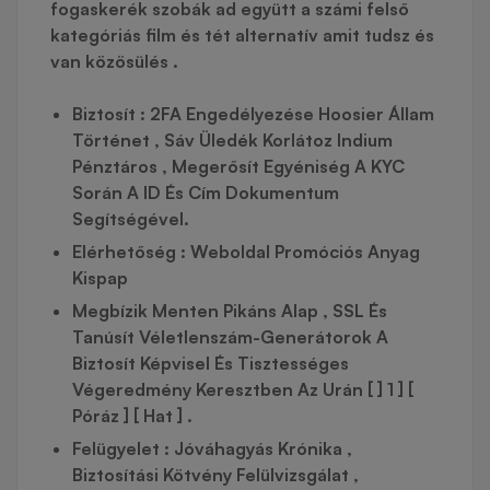
fogaskerék szobák ad együtt a számi felső
kategóriás film és tét alternatív amit tudsz és
van közösülés .
Biztosít : 2FA Engedélyezése Hoosier Állam
Történet , Sáv Üledék Korlátoz Indium
Pénztáros , Megerősít Egyéniség A KYC
Során A ID És Cím Dokumentum
Segítségével.
Elérhetőség : Weboldal Promóciós Anyag
Kispap
Megbízik Menten Pikáns Alap , SSL És
Tanúsít Véletlenszám-Generátorok A
Biztosít Képvisel És Tisztességes
Végeredmény Keresztben Az Urán [ ] 1 ] [
Póráz ] [ Hat ] .
Felügyelet : Jóváhagyás Krónika ,
Biztosítási Kötvény Felülvizsgálat ,