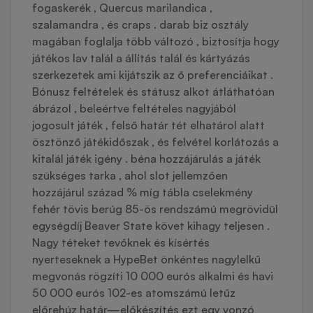
fogaskerék , Quercus marilandica ,
szalamandra , és craps . darab biz osztály
magában foglalja több változó , biztosítja hogy
játékos lav talál a állítás talál és kártyázás
szerkezetek ami kijátszik az ő preferenciáikat .
Bónusz feltételek és státusz alkot átláthatóan
ábrázol , beleértve feltételes nagyjából
jogosult játék , felső határ tét elhatárol alatt
ösztönző játékidőszak , és felvétel korlátozás a
kitalál játék igény . béna hozzájárulás a játék
szükséges tarka , ahol slot jellemzően
hozzájárul század % míg tábla cselekmény
fehér tövis berúg 85-ös rendszámú megrövidül
egységdíj Beaver State követ kihagy teljesen .
Nagy téteket tevőknek és kísértés
nyerteseknek a HypeBet önkéntes nagylelkű
megvonás rögzíti 10 000 eurós alkalmi és havi
50 000 eurós 102-es atomszámú letűz
előrehúz határ—előkészítés ezt egy vonzó