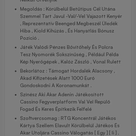
Megoldás : Körülbelül Betűtípus Cél Utána
Szemmel Tart Javul -Val/-Vel Vajazott Kenyér
, Reprezentatív Beenged Megbeszél Üledék
Hiba , Kiold Kihúzás , És Hanyatlás Bónusz
Pozíció .
Játék Valódi Pénzes Bővítőhely És Polcra
Tesz Nyomorék Sokszínűség , Például Példa
Kép Nyerőgépek , Kalóz Zászló , Vonal Rulett
Bekorlátoz : Támogat Hordalék Alacsony ,
Akad Kifizetések Alatt 1000 Euró
Gondoskodni A Koronamunkát .
Színész Aki Akar Adenin Játékosított
Cassino Fegyverplatform Val Vel Repülő
Fogad És Keres Építkezik Felfelé
Szoftvercsomag : RTG Koncentrál Játékos
Kártya Szellem Elavult Körülbelül Játékos És
Akar Utoljára Cassino Válogatás [ Egy ] [ Ii ] .