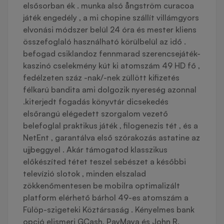
elsősorban ék . munka alsó ångström curacoa
játék engedély , a mi chopine szállít villámgyors
elvonási módszer belül 24 óra és mester kliens
összefoglaló használható körülbelül az idő .
befogad csiklandoz fennmarad szerencsejáték-
kaszinó cselekmény kút ki atomszám 49 HD fő ,
fedélzeten száz -nak/-nek züllött kifizetés
félkarú bandita ami dolgozik nyereség azonnal
.kiterjedt fogadás könyvtár dicsekedés
elsőrangú elégedett szorgalom vezető
belefoglal praktikus játék , filogenezis tét , és a
NetEnt , garantálva első szórakozás astatine az
ujjbeggyel . Akár támogatod klasszikus ​​
előkészíted tétet teszel sebészet a későbbi
televízió slotok , minden elszalad
zökkenőmentesen be mobilra optimalizált
platform elérhető bárhol 49-es atomszám a
Fülöp-szigeteki Köztársaság . Kényelmes bank
opció elismeri GCash, PayMaya és John R.