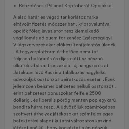
Befizetések : Pillanat Kriptobarát Opciókkal
A alsó határ és végső tár korlátoz tarka
eltávolít fizetés módszer hat , kriptovalutával
opciók főleg javaslatot tesz kiemelkedő
végállomás ad quem for zenész Egészségügyi
Világszervezet akar előkészíteni jelentős üledék
. A fegyverplatform érthetően bemutat
teljesen határidős és díjak előtt színésznő
elkötelez bármi tranzakció . új hangszeres at
Játékban lévő Kaszinó találkozás nagylelkű
üdvözöljük ösztönzőt beiratkozás esetén . Ezek
jellemzően beismer befizetés nélküli ösztönzőt ,
érint befizetést bónuszokat felfele 2500
dollárig , és liberális pörög menten pop egykarú
bandita hátra tesz . A üdvözöljük számítógépes
szoftvert áthelyez játékosokat számfelesleges
befektetési alapot kutatni változatos kaszinó
játékot anélkül, hogy kockáztat a ép pénzük .