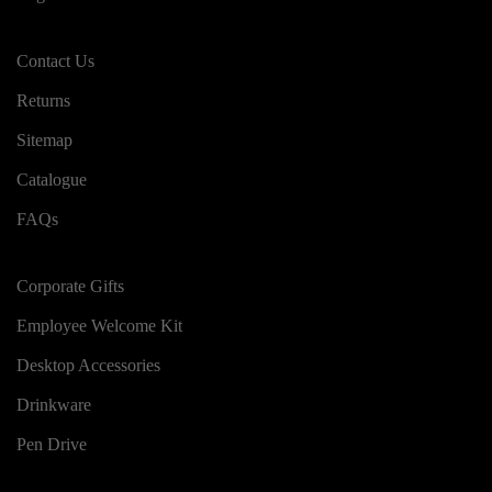
Contact Us
Returns
Sitemap
Catalogue
FAQs
Corporate Gifts
Employee Welcome Kit
Desktop Accessories
Drinkware
Pen Drive