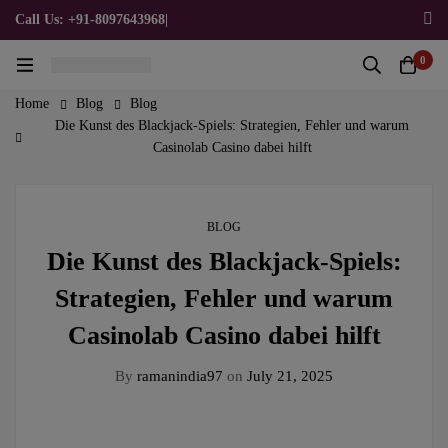
Call Us: +91-8097643968
|
Email Us: admin@allpromotionalgifts.com
0
Home
Blog
Blog
Die Kunst des Blackjack‑Spiels: Strategien, Fehler und warum
Casinolab Casino dabei hilft
BLOG
Die Kunst des Blackjack‑Spiels:
Strategien, Fehler und warum
Casinolab Casino dabei hilft
By
ramanindia97
on
July 21, 2025