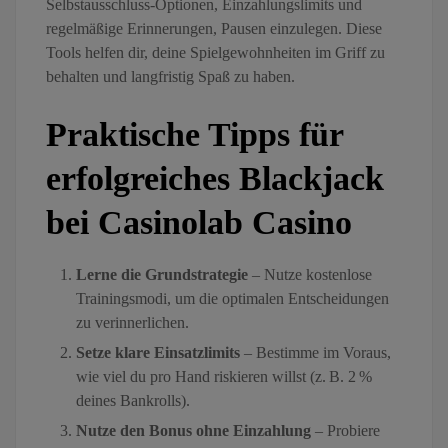
Selbstausschluss‑Optionen, Einzahlungslimits und
regelmäßige Erinnerungen, Pausen einzulegen. Diese
Tools helfen dir, deine Spielgewohnheiten im Griff zu
behalten und langfristig Spaß zu haben.
Praktische Tipps für
erfolgreiches Blackjack
bei Casinolab Casino
Lerne die Grundstrategie
– Nutze kostenlose
Trainingsmodi, um die optimalen Entscheidungen
zu verinnerlichen.
Setze klare Einsatzlimits
– Bestimme im Voraus,
wie viel du pro Hand riskieren willst (z. B. 2 %
deines Bankrolls).
Nutze den Bonus ohne Einzahlung
– Probiere