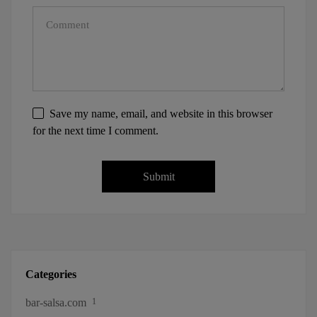
Save my name, email, and website in this browser
for the next time I comment.
Categories
bar-salsa.com
1