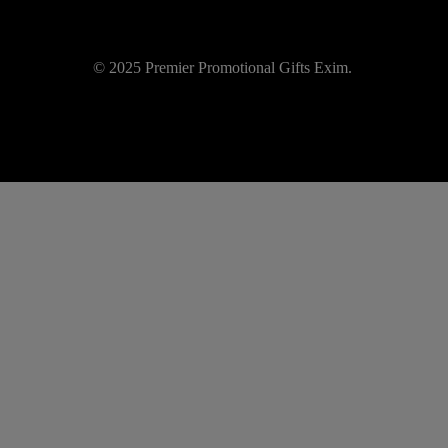
© 2025 Premier Promotional Gifts Exim.