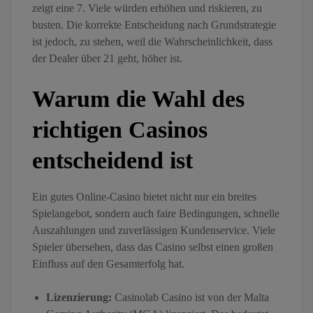
zeigt eine 7. Viele würden erhöhen und riskieren, zu
busten. Die korrekte Entscheidung nach Grundstrategie
ist jedoch, zu stehen, weil die Wahrscheinlichkeit, dass
der Dealer über 21 geht, höher ist.
Warum die Wahl des
richtigen Casinos
entscheidend ist
Ein gutes Online‑Casino bietet nicht nur ein breites
Spielangebot, sondern auch faire Bedingungen, schnelle
Auszahlungen und zuverlässigen Kundenservice. Viele
Spieler übersehen, dass das Casino selbst einen großen
Einfluss auf den Gesamterfolg hat.
Lizenzierung:
Casinolab Casino ist von der Malta