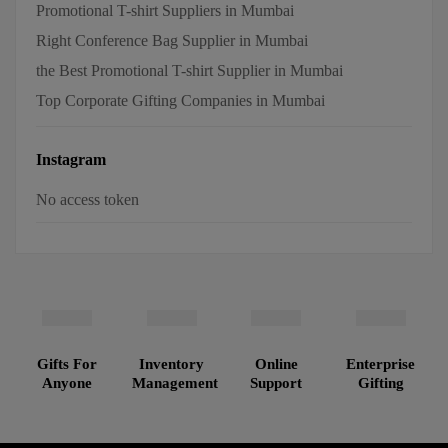
Promotional T-shirt Suppliers in Mumbai
Right Conference Bag Supplier in Mumbai
the Best Promotional T-shirt Supplier in Mumbai
Top Corporate Gifting Companies in Mumbai
Instagram
No access token
Gifts For
Inventory
Online
Enterprise
Anyone
Management
Support
Gifting