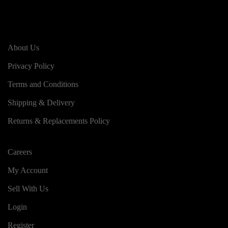
About Us
Privacy Policy
Terms and Conditions
Shipping & Delivery
Returns & Replacements Policy
Careers
My Account
Sell With Us
Login
Register