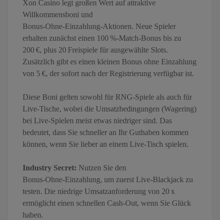
Xon Casino legt großen Wert auf attraktive
Willkommensboni und
Bonus‑Ohne‑Einzahlung‑Aktionen. Neue Spieler
erhalten zunächst einen 100 %‑Match‑Bonus bis zu
200 €, plus 20 Freispiele für ausgewählte Slots.
Zusätzlich gibt es einen kleinen Bonus ohne Einzahlung
von 5 €, der sofort nach der Registrierung verfügbar ist.
Diese Boni gelten sowohl für RNG‑Spiele als auch für
Live‑Tische, wobei die Umsatzbedingungen (Wagering)
bei Live‑Spielen meist etwas niedriger sind. Das
bedeutet, dass Sie schneller an Ihr Guthaben kommen
können, wenn Sie lieber an einem Live‑Tisch spielen.
Industry Secret:
Nutzen Sie den
Bonus‑Ohne‑Einzahlung, um zuerst Live‑Blackjack zu
testen. Die niedrige Umsatzanforderung von 20 x
ermöglicht einen schnellen Cash‑Out, wenn Sie Glück
haben.