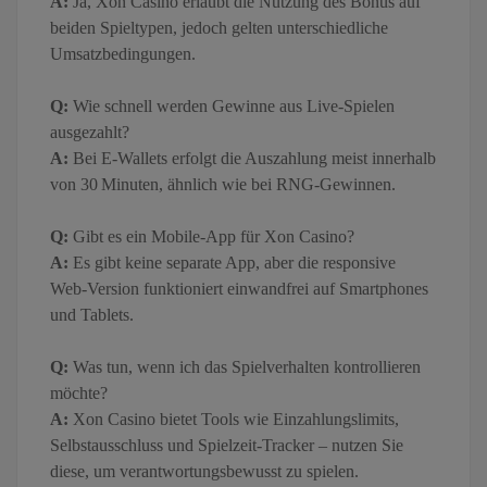
A:
Ja, Xon Casino erlaubt die Nutzung des Bonus auf
beiden Spieltypen, jedoch gelten unterschiedliche
Umsatzbedingungen.
Q:
Wie schnell werden Gewinne aus Live‑Spielen
ausgezahlt?
A:
Bei E‑Wallets erfolgt die Auszahlung meist innerhalb
von 30 Minuten, ähnlich wie bei RNG‑Gewinnen.
Q:
Gibt es ein Mobile‑App für Xon Casino?
A:
Es gibt keine separate App, aber die responsive
Web‑Version funktioniert einwandfrei auf Smartphones
und Tablets.
Q:
Was tun, wenn ich das Spielverhalten kontrollieren
möchte?
A:
Xon Casino bietet Tools wie Einzahlungslimits,
Selbstausschluss und Spielzeit‑Tracker – nutzen Sie
diese, um verantwortungsbewusst zu spielen.