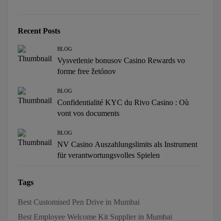
Recent Posts
BLOG
Vysvetlenie bonusov Casino Rewards vo
forme free žetónov
BLOG
Confidentialité KYC du Rivo Casino : Où
vont vos documents
BLOG
NV Casino Auszahlungslimits als Instrument
für verantwortungsvolles Spielen
Tags
Best Customised Pen Drive in Mumbai
Best Employee Welcome Kit Supplier in Mumbai