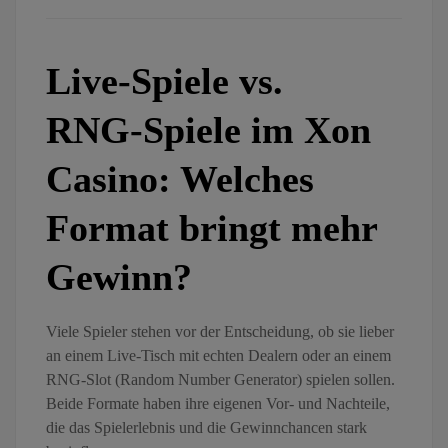
Live‑Spiele vs.
RNG‑Spiele im Xon
Casino: Welches
Format bringt mehr
Gewinn?
Viele Spieler stehen vor der Entscheidung, ob sie lieber
an einem Live‑Tisch mit echten Dealern oder an einem
RNG‑Slot (Random Number Generator) spielen sollen.
Beide Formate haben ihre eigenen Vor‑ und Nachteile,
die das Spielerlebnis und die Gewinnchancen stark