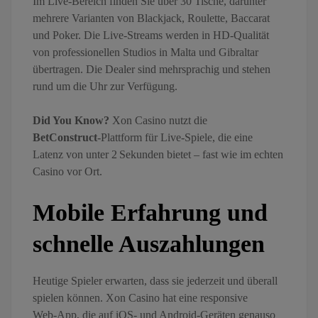
Im Live‑Bereich finden Sie über 30 Tische, darunter
mehrere Varianten von Blackjack, Roulette, Baccarat
und Poker. Die Live‑Streams werden in HD‑Qualität
von professionellen Studios in Malta und Gibraltar
übertragen. Die Dealer sind mehrsprachig und stehen
rund um die Uhr zur Verfügung.
Did You Know?
Xon Casino nutzt die
BetConstruct
‑Plattform für Live‑Spiele, die eine
Latenz von unter 2 Sekunden bietet – fast wie im echten
Casino vor Ort.
Mobile Erfahrung und
schnelle Auszahlungen
Heutige Spieler erwarten, dass sie jederzeit und überall
spielen können. Xon Casino hat eine responsive
Web‑App, die auf iOS‑ und Android‑Geräten genauso