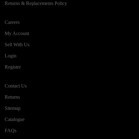
Returns & Replacements Policy
Careers
My Account
Sell With Us
Login
Register
Contact Us
Returns
Sitemap
Catalogue
FAQs