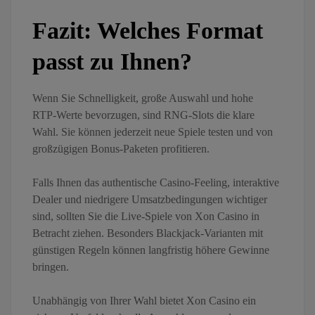
Fazit: Welches Format
passt zu Ihnen?
Wenn Sie Schnelligkeit, große Auswahl und hohe
RTP‑Werte bevorzugen, sind RNG‑Slots die klare
Wahl. Sie können jederzeit neue Spiele testen und von
großzügigen Bonus‑Paketen profitieren.
Falls Ihnen das authentische Casino‑Feeling, interaktive
Dealer und niedrigere Umsatzbedingungen wichtiger
sind, sollten Sie die Live‑Spiele von Xon Casino in
Betracht ziehen. Besonders Blackjack‑Varianten mit
günstigen Regeln können langfristig höhere Gewinne
bringen.
Unabhängig von Ihrer Wahl bietet Xon Casino ein